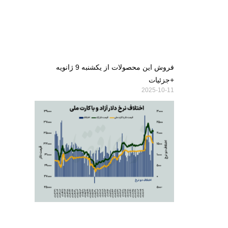
فروش این محصولات از یکشنبه 9 ژانویه
+جزئیات
2025-10-11