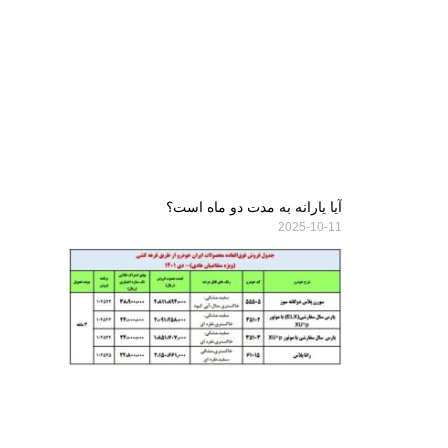
آیا یارانه به مدت دو ماه است؟
2025-10-11