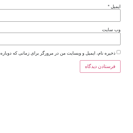
ایمیل
*
وب‌ سایت
ذخیره نام، ایمیل و وبسایت من در مرورگر برای زمانی که دوباره