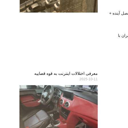
صل آینده +
ان با
معرفی اختلالات اینترنت به قوه قضاییه
2025-10-11