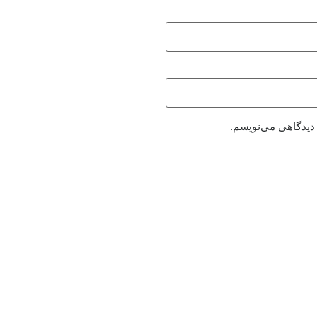
 دیدگاهی می‌نویسم.