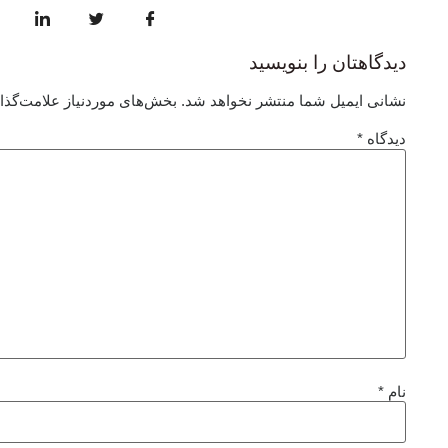
دیدگاهتان را بنویسید
نشانی ایمیل شما منتشر نخواهد شد.
بخش‌های موردنیاز علامت‌گذا
دیدگاه
*
نام
*