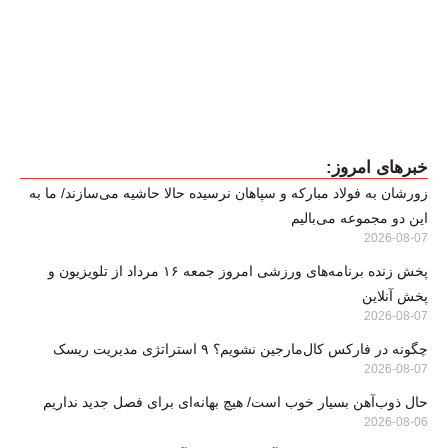
خبرهای امروز:
زورشان به فولاد مبارکه و سپاهان نرسیده حالا حاشیه می‌سازند/ ما به
این دو مجموعه می‌بالیم
2026-08-07
پخش زنده برنامه‌های ورزشی امروز جمعه ۱۶ مرداد از تلویزیون و
پخش آنلاین
2026-08-07
چگونه در فارکس کال‌مارجین نشویم؟ ۹ استراتژی مدیریت ریسک
2026-08-07
حال ذوب‌آهن بسیار خوب است/ هیچ بهانه‌ای برای فصل جدید نداریم
2026-08-06