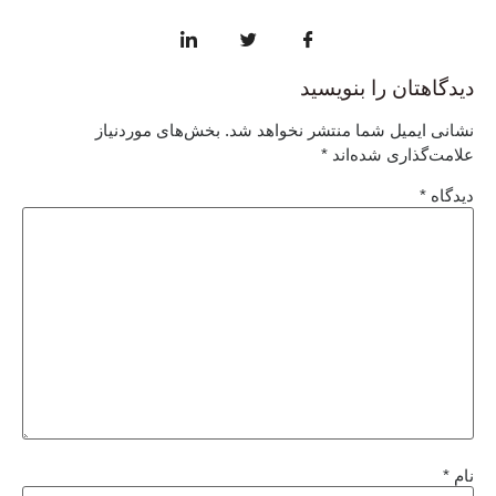
دیدگاهتان را بنویسید
نشانی ایمیل شما منتشر نخواهد شد.
بخش‌های موردنیاز
علامت‌گذاری شده‌اند
*
دیدگاه
*
نام
*