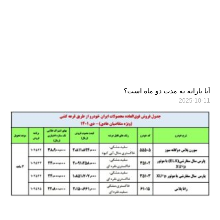
آیا یارانه به مدت دو ماه است؟
2025-10-11