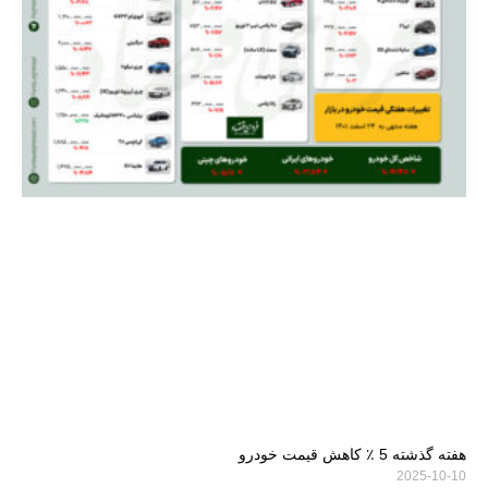
هفته گذشته 5 ٪ کاهش قیمت خودرو
2025-10-10