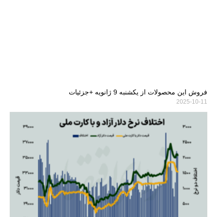
فروش این محصولات از یکشنبه 9 ژانویه +جزئیات
2025-10-11