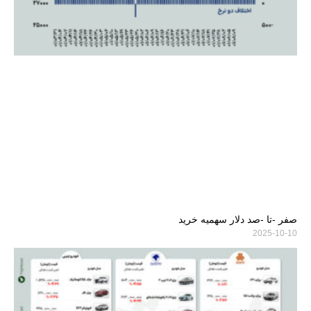
صفر -تا -صد دلار سهمیه خرید
2025-10-10