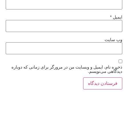
ایمیل
*
وب‌ سایت
ذخیره نام، ایمیل و وبسایت من در مرورگر برای زمانی که دوباره
دیدگاهی می‌نویسم.