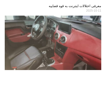
معرفی اختلالات اینترنت به قوه قضاییه
2025-10-11