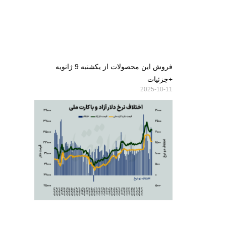
فروش این محصولات از یکشنبه 9 ژانویه
+جزئیات
2025-10-11