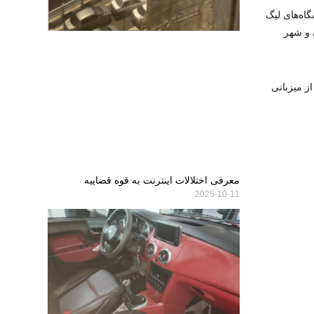
ه‌های لیگ
ن و شهر
ز میزبانی
معرفی اختلالات اینترنت به قوه قضاییه
2025-10-11