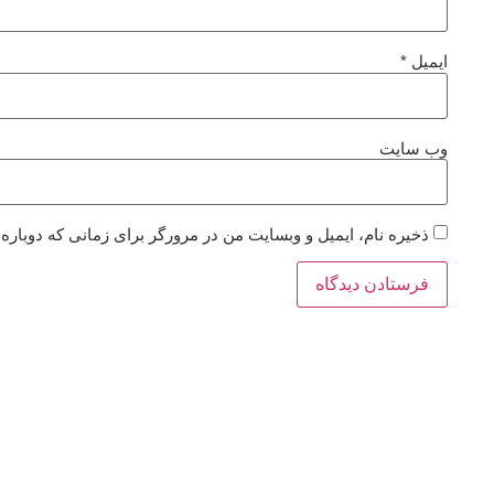
ایمیل
*
وب‌ سایت
ذخیره نام، ایمیل و وبسایت من در مرورگر برای زمانی که دوباره