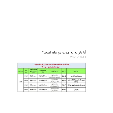
آیا یارانه به مدت دو ماه است؟
2025-10-11