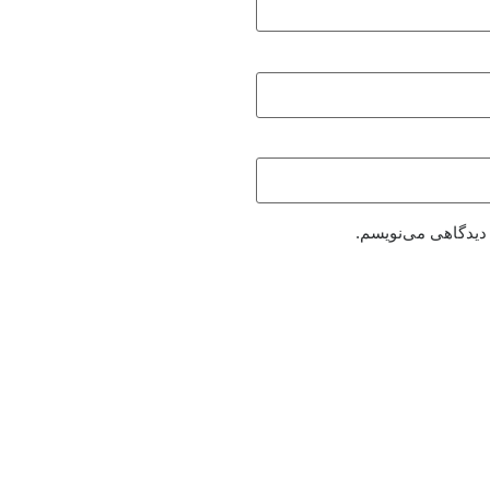
 دیدگاهی می‌نویسم.