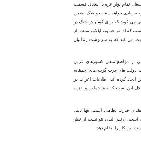
غال تمام نوار غزه یا اشغال قسمت
 هزینه زیادی خواهد داشت و شک دشمن
ستی می گوید که برای گسترش جنگ در
ست که ادامه حمایت ایالات متحده از
بت می کند که به سرنوشت زندانیان
یکی از مواضع منفی کشورهای عربی
 دولت های عرب گزینه های احمقانه
ایجاد کرده اند. اطلاعات اعراب در
ه حل این است که باید حماس و حزب
قدان قدرت نظامی است. تنها دلیل
 است. ارتش لبنان نتوانست از نظر
 این کار را انجام دهد.