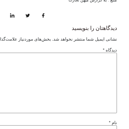
منبع : به گزارش میهن تجارت
دیدگاهتان را بنویسید
نشانی ایمیل شما منتشر نخواهد شد.
بخش‌های موردنیاز علامت‌گذا
دیدگاه
*
نام
*