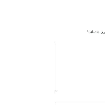
ری شده‌اند
*