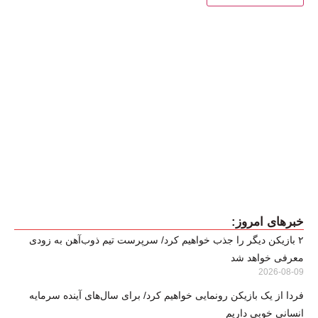
خبرهای امروز:
۲ بازیکن دیگر را جذب خواهیم کرد/ سرپرست تیم ذوب‌آهن به زودی
معرفی خواهد شد
2026-08-09
فردا از یک بازیکن رونمایی خواهیم کرد/ برای سال‌های آینده سرمایه
انسانی خوبی داریم