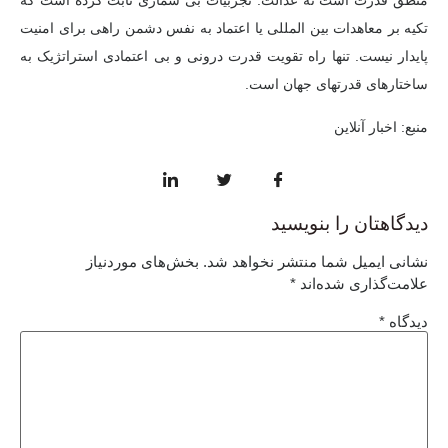
منطق قدرت است نه عدالت. تجربیات بی شماری ثابت کرده است که
تکیه بر معاهدات بین المللی یا اعتماد به نفس دشمن راهی برای امنیت
پایدار نیست. تنها راه تقویت قدرت درونی و بی اعتمادی استراتژیک به
ساختارهای قدرتهای جهان است.
منبع: اخبار آنلاین
دیدگاهتان را بنویسید
نشانی ایمیل شما منتشر نخواهد شد.
بخش‌های موردنیاز
علامت‌گذاری شده‌اند
*
دیدگاه
*