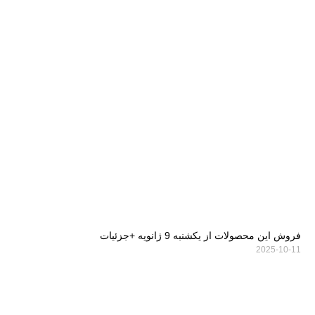
فروش این محصولات از یکشنبه 9 ژانویه +جزئیات
2025-10-11