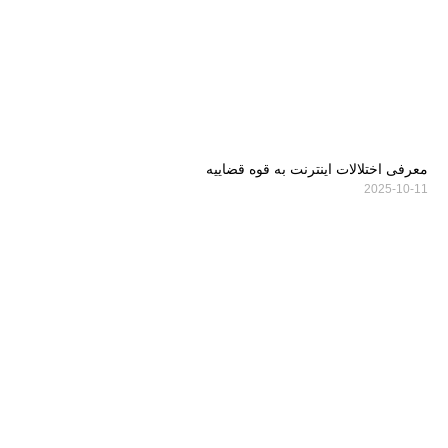
معرفی اختلالات اینترنت به قوه قضاییه
2025-10-11