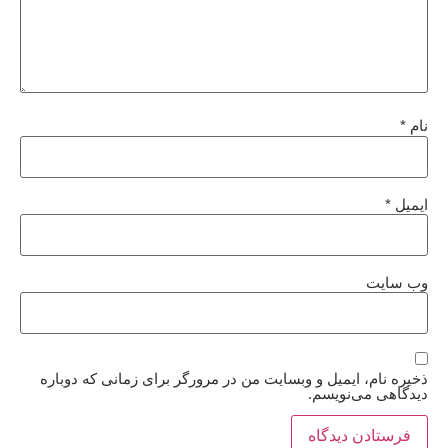
نام
*
ایمیل
*
وب‌ سایت
ذخیره نام، ایمیل و وبسایت من در مرورگر برای زمانی که دوباره
دیدگاهی می‌نویسم.