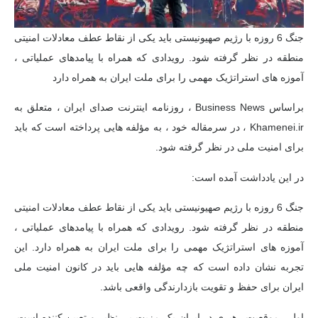
جنگ 6 روزه با رژیم صهیونیستی باید یکی از نقاط عطف معادلات امنیتی
منطقه در نظر گرفته شود. رویدادی که همراه با پیامدهای عملیاتی ،
آموزه های استراتژیک مهمی را برای ملت ایران به همراه دارد
براساس Business News ، روزنامه اینترنت صدای ایران ، متعلق به
Khamenei.ir ، در سرمقاله خود ، به مؤلفه هایی پرداخته است که باید
برای امنیت ملی در نظر گرفته شود.
در این یادداشت آمده است:
جنگ 6 روزه با رژیم صهیونیستی باید یکی از نقاط عطف معادلات امنیتی
منطقه در نظر گرفته شود. رویدادی که همراه با پیامدهای عملیاتی ،
آموزه های استراتژیک مهمی را برای ملت ایران به همراه دارد. این
تجربه نشان داده است که چه مؤلفه هایی باید در کانون امنیت ملی
ایران برای حفظ و تقویت بازدارندگی واقعی باشد.
اول ، موقعیت رهبری در ایران یک مزیت بی نظیر و تعیین کننده است.