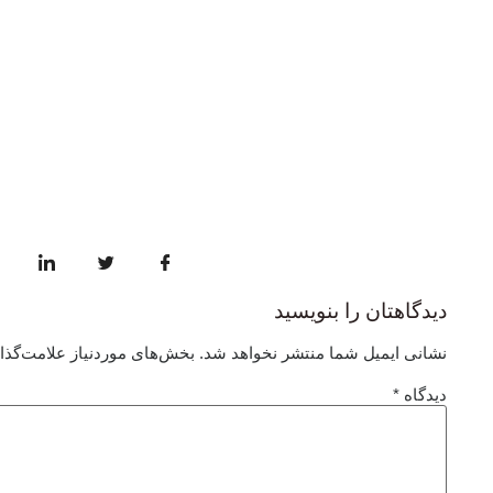
دیدگاهتان را بنویسید
نشانی ایمیل شما منتشر نخواهد شد.
بخش‌های موردنیاز علامت‌گذا
دیدگاه
*