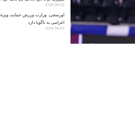
2026-08-03
اورسجی: وزارت ورزش حمایت ویژه‌ای
اعزامی به ناگویا دارد
2026-08-03