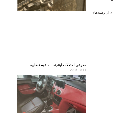
 از رشته‌های
معرفی اختلالات اینترنت به قوه قضاییه
2025-10-11