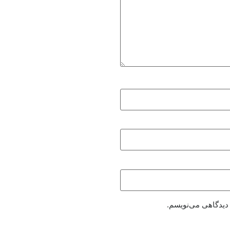
 دیدگاهی می‌نویسم.