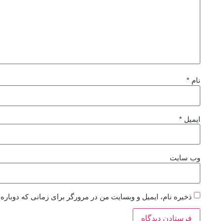
نام
*
ایمیل
*
وب‌ سایت
ذخیره نام، ایمیل و وبسایت من در مرورگر برای زمانی که دوباره