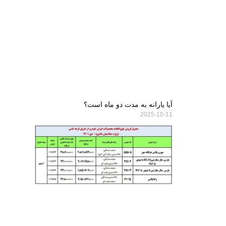
آیا یارانه به مدت دو ماه است؟
2025-10-11