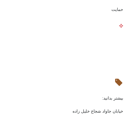
حمایت
بیشتر بدانید:
خیابان جاواد شجاع خلیل زاده