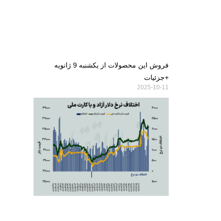
فروش این محصولات از یکشنبه 9 ژانویه
+جزئیات
2025-10-11