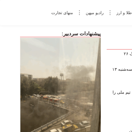
طلا و ارز
رادیو میهن
منهای تجارت
پیشنهادات سردبیر:
پخش زنده برنامه‌های ورزشی امروز سه‌شنبه ۱۳
 تیم ملی را
ن