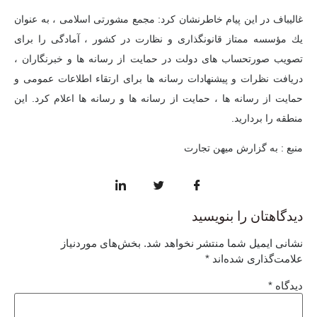
غالیباف در این پیام خاطرنشان كرد: مجمع مشورتی اسلامی ، به عنوان
یك مؤسسه ممتاز قانونگذاری و نظارت در كشور ، آمادگی را برای
تصویب صورتحساب های دولت در حمایت از رسانه ها و خبرنگاران ،
دریافت نظرات و پیشنهادات رسانه ها برای ارتقاء اطلاعات عمومی و
حمایت از رسانه ها ، حمایت از رسانه ها و رسانه ها اعلام كرد. این
منطقه را بردارید.
منبع : به گزارش میهن تجارت
دیدگاهتان را بنویسید
نشانی ایمیل شما منتشر نخواهد شد.
بخش‌های موردنیاز
علامت‌گذاری شده‌اند
*
دیدگاه
*