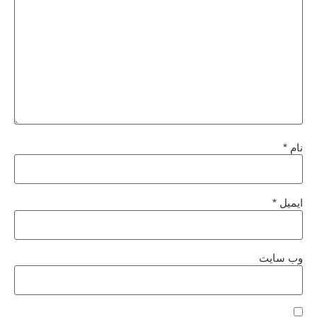
نام
*
ایمیل
*
وب‌ سایت