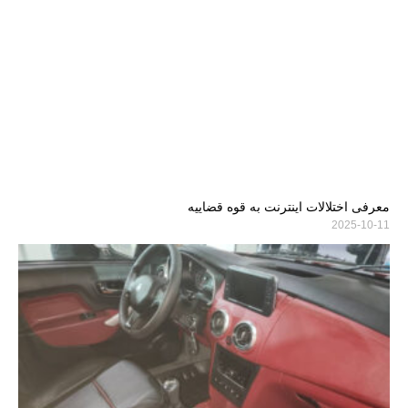
معرفی اختلالات اینترنت به قوه قضاییه
2025-10-11