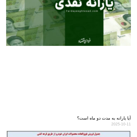
آیا یارانه به مدت دو ماه است؟
2025-10-11