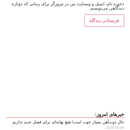
ذخیره نام، ایمیل و وبسایت من در مرورگر برای زمانی که دوباره
دیدگاهی می‌نویسم.
خبرهای امروز:
حال ذوب‌آهن بسیار خوب است/ هیچ بهانه‌ای برای فصل جدید نداریم
2026-08-06