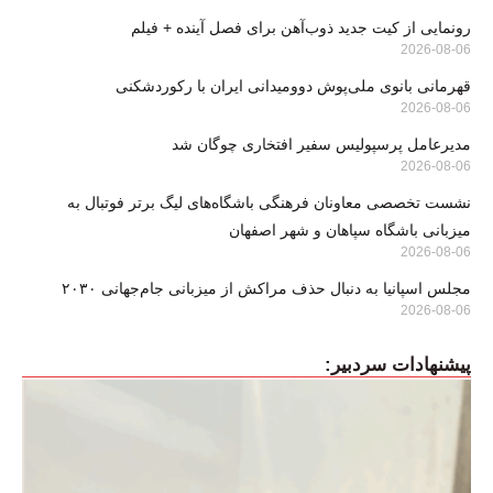
رونمایی از کیت جدید ذوب‌آهن برای فصل آینده + فیلم
2026-08-06
قهرمانی بانوی ملی‌پوش دوومیدانی ایران با رکوردشکنی
2026-08-06
مدیرعامل پرسپولیس سفیر افتخاری چوگان شد
2026-08-06
نشست تخصصی معاونان فرهنگی باشگاه‌های لیگ برتر فوتبال به
میزبانی باشگاه سپاهان و شهر اصفهان
2026-08-06
مجلس اسپانیا به دنبال حذف مراکش از میزبانی جام‌جهانی ۲۰۳۰
2026-08-06
پیشنهادات سردبیر: