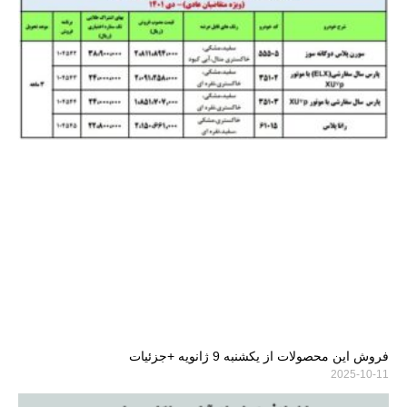
فروش این محصولات از یکشنبه 9 ژانویه +جزئیات
2025-10-11