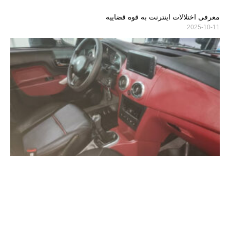
معرفی اختلالات اینترنت به قوه قضاییه
2025-10-11