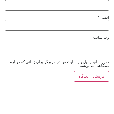
ایمیل
*
وب‌ سایت
ذخیره نام، ایمیل و وبسایت من در مرورگر برای زمانی که دوباره
دیدگاهی می‌نویسم.