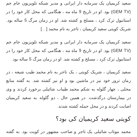
سعید کریمیان یک سرمایه دار ایرانی و مدیر شبکه تلویزیون جام جم
(GEM TV) بود. او در تاریخ 9 ماه مه ، هنگامی که محل کار خود را در
استانبول ترک کرد ، مسلح و کشته شد. او در زمان مرگ 5 ساله بود.
شریک کویتی سعید کریمیان ، تاجر به نام محمد […]
سعید کریمیان یک سرمایه دار ایرانی و مدیر شبکه تلویزیون جام جم
(GEM TV) بود. او در تاریخ 9 ماه مه ، هنگامی که محل کار خود را در
استانبول ترک کرد ، مسلح و کشته شد. او در زمان مرگ 5 ساله بود.
سعید کریمیان ، شریک کویتی ، یک تاجر به نام محمد طیب شیعه ، در
زمان ترور خود نیز در ماشین بود و او نیز کشته شد. به گفته منابع
محلی ، چهار گلوله به شکم محمد طیباب شائیلی برخورد کردند و وی
در بیمارستان درگذشت. در همین حال ، دو گلوله به سعید کریمیان
اصابت کردند و در محل حمله کشته شدند.
کویتی سعید کریمیان کی بود؟
محمد موتاب شائیلی یک تاجر و صاحب مشهور در کویت بود. به گفته