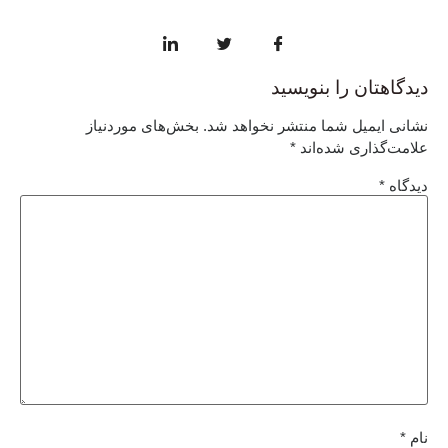
دیدگاهتان را بنویسید
نشانی ایمیل شما منتشر نخواهد شد.
بخش‌های موردنیاز
علامت‌گذاری شده‌اند
*
دیدگاه
*
نام
*