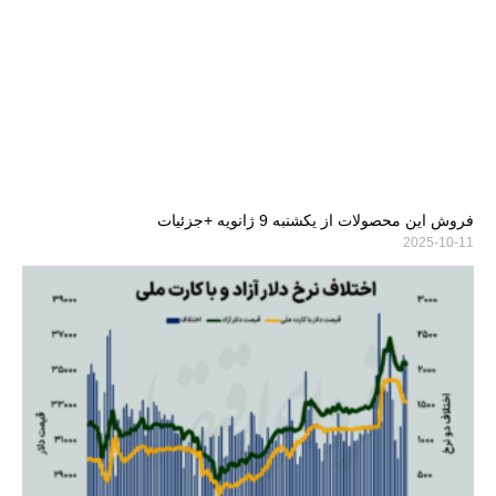
فروش این محصولات از یکشنبه 9 ژانویه +جزئیات
2025-10-11