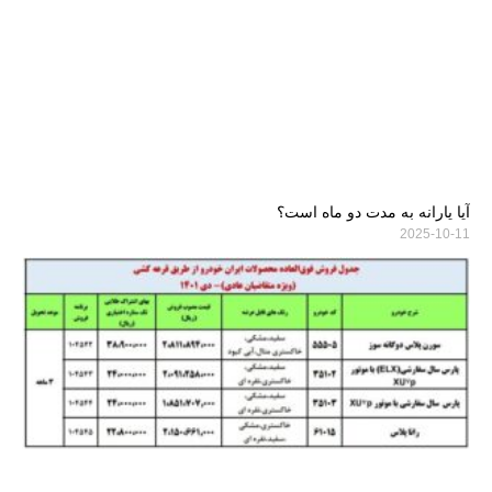
آیا یارانه به مدت دو ماه است؟
2025-10-11