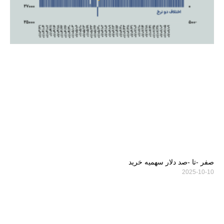
صفر -تا -صد دلار سهمیه خرید
2025-10-10