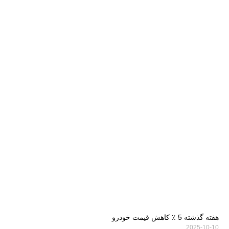
هفته گذشته 5 ٪ کاهش قیمت خودرو
2025-10-10