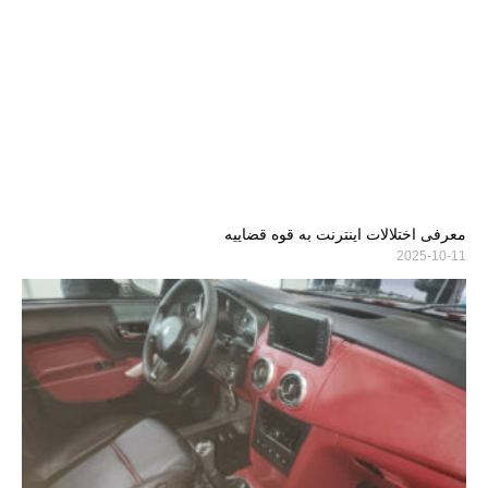
معرفی اختلالات اینترنت به قوه قضاییه
2025-10-11