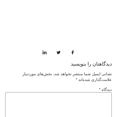
دیدگاهتان را بنویسید
نشانی ایمیل شما منتشر نخواهد شد.
بخش‌های موردنیاز
علامت‌گذاری شده‌اند
*
دیدگاه
*