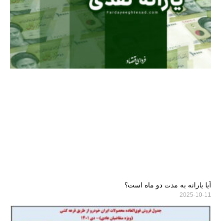
آیا یارانه به مدت دو ماه است؟
2025-10-11