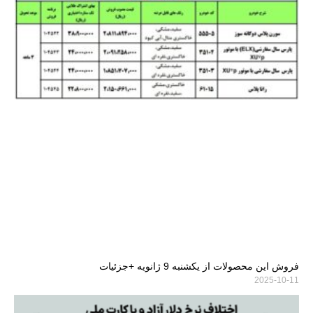
فروش این محصولات از یکشنبه 9 ژانویه +جزئیات
2025-10-11