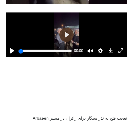
تعجب فتح به نذر سیگار برای زائران در مسیر Arbaeen.