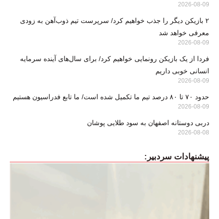
2026-08-09
۲ بازیکن دیگر را جذب خواهیم کرد/ سرپرست تیم ذوب‌آهن به زودی
معرفی خواهد شد
2026-08-09
فردا از یک بازیکن رونمایی خواهیم کرد/ برای سال‌های آینده سرمایه
انسانی خوبی داریم
2026-08-09
حدود ۷۰ تا ۸۰ درصد تیم ما تکمیل شده است/ ما تابع فدراسیون هستیم
2026-08-09
دربی دوستانه اصفهان به سود طلایی پوشان
2026-08-08
پیشنهادات سردبیر: