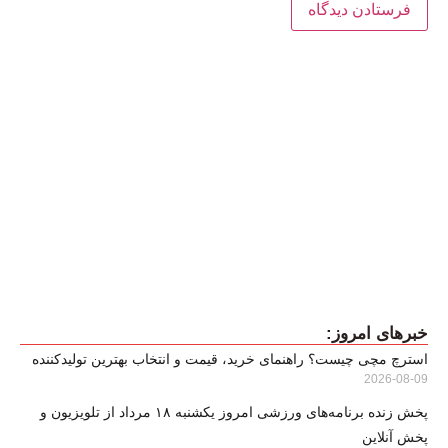
خبرهای امروز:
استرچ مچی چیست؟ راهنمای خرید، قیمت و انتخاب بهترین تولیدکننده
2026-08-09
پخش زنده برنامه‌های ورزشی امروز یکشنبه ۱۸ مرداد از تلویزیون و
پخش آنلاین