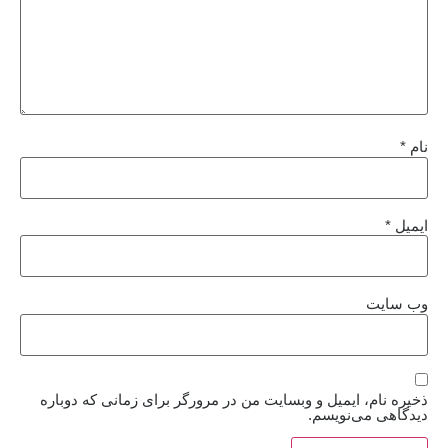
نام
*
ایمیل
*
وب‌ سایت
ذخیره نام، ایمیل و وبسایت من در مرورگر برای زمانی که دوباره
دیدگاهی می‌نویسم.