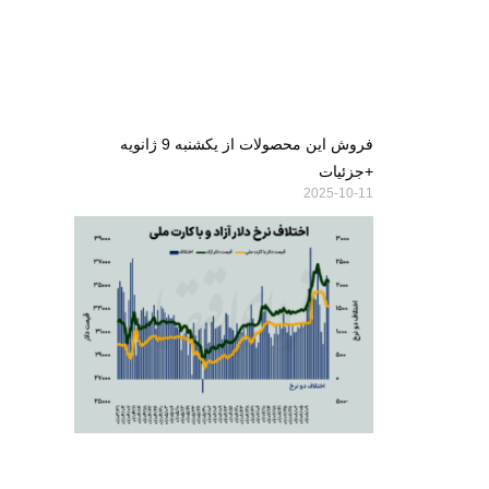
فروش این محصولات از یکشنبه 9 ژانویه
+جزئیات
2025-10-11