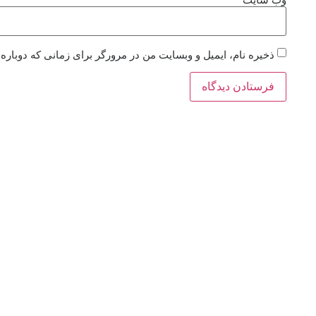
ذخیره نام، ایمیل و وبسایت من در مرورگر برای زمانی که دوباره