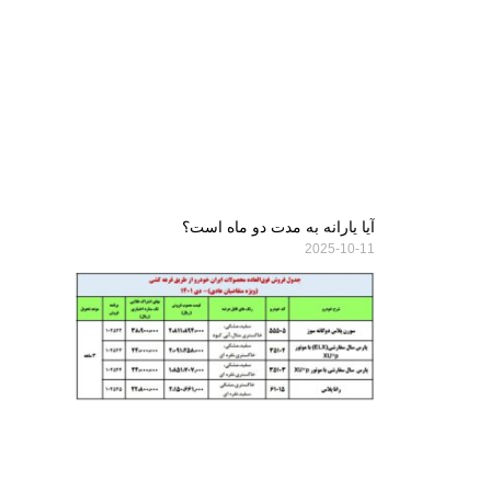
آیا یارانه به مدت دو ماه است؟
2025-10-11