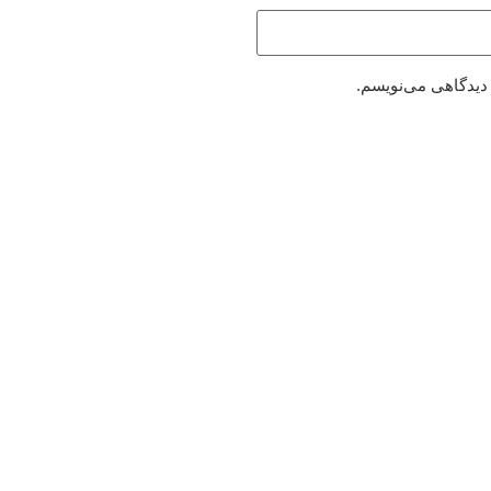
 دیدگاهی می‌نویسم.