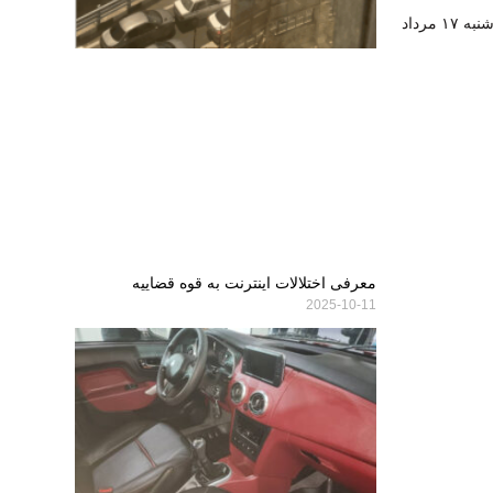
پخش زنده برنامه‌های ورزشی امروز شنبه ۱۷ مرداد
معرفی اختلالات اینترنت به قوه قضاییه
2025-10-11