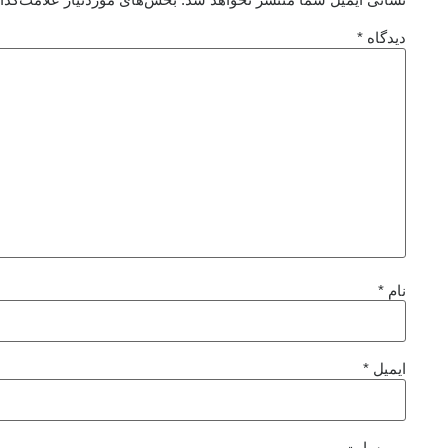
دیدگاه
*
نام
*
ایمیل
*
وب‌ سایت