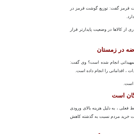
شت قرمز گفت: توزیع گوشت قرمز در
ارد.
از کالاها در وضعیت پایدارتر قرار
ضه در زمستان
مهیداتی انجام شده است؟ وی گفت:
ت ، اقداماتی را انجام داده است.
 است.
گان است
فعلی ، به دلیل هزینه بالای ورودی
درت خرید مردم نسبت به گذشته کاهش