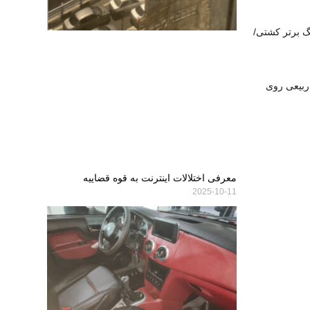
گ برتر کشتی/
 ربیعی روی
معرفی اختلالات اینترنت به قوه قضاییه
2025-10-11