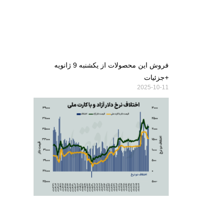
فروش این محصولات از یکشنبه 9 ژانویه
+جزئیات
2025-10-11