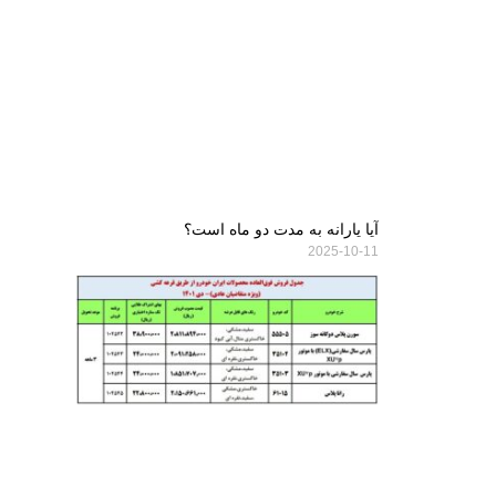
آیا یارانه به مدت دو ماه است؟
2025-10-11