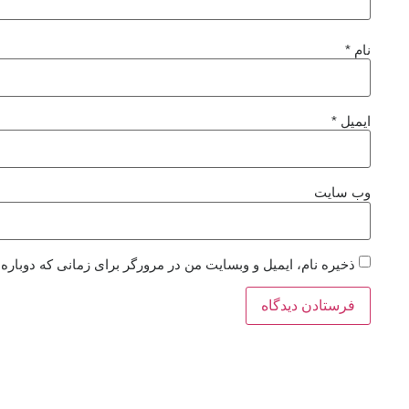
نام
*
ایمیل
*
وب‌ سایت
ذخیره نام، ایمیل و وبسایت من در مرورگر برای زمانی که دوباره