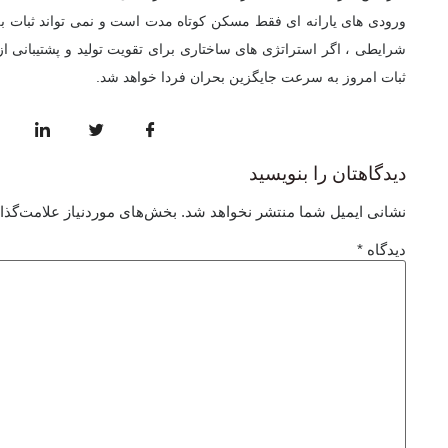
ورودی های یارانه ای فقط مسکن کوتاه مدت است و نمی تواند ثبات بلن
شرایطی ، اگر استراتژی های ساختاری برای تقویت تولید و پشتیبانی از 
ثبات امروز به سرعت جایگزین بحران فردا خواهد شد.
دیدگاهتان را بنویسید
نشانی ایمیل شما منتشر نخواهد شد.
بخش‌های موردنیاز علامت‌گذا
دیدگاه
*