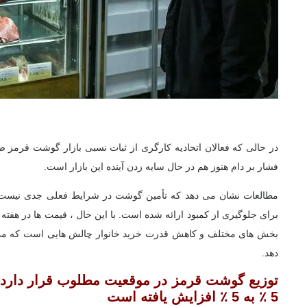
در حالی که فعالان اتحادیه کارگری از ثبات نسبی بازار گوشت قرمز ص
فشار بر دام هنوز هم در حال سایه زدن آینده این بازار است.
مطالعات نشان می دهد که تأمین گوشت در شرایط فعلی جدی نیست 
برای جلوگیری از کمبود ارائه شده است. با این حال ، قیمت ها در هفته 
بخش های مختلف و کاهش قدرت خرید خانوار چالش هایی است که می تو
دهد.
توزیع گوشت قرمز در موقعیت مطلوب قرار دارد/
5 ٪ به 5 ٪ افزایش یافته است