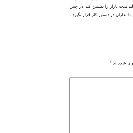
د مدت بازار را تضمین کند. در چنین
دامداران در دستور کار قرار نگیرد ،
ری شده‌اند
*