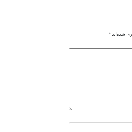
ری شده‌اند
*