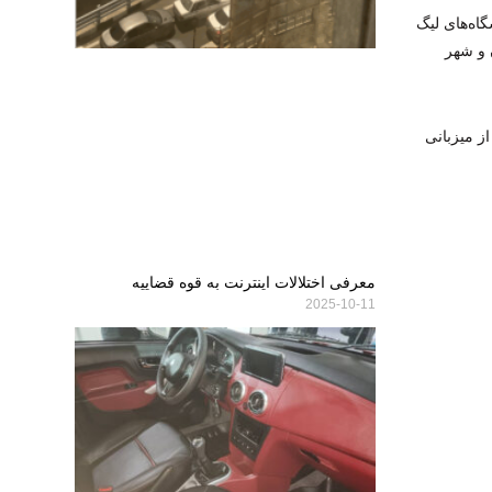
ه‌های لیگ
ن و شهر
ز میزبانی
معرفی اختلالات اینترنت به قوه قضاییه
2025-10-11