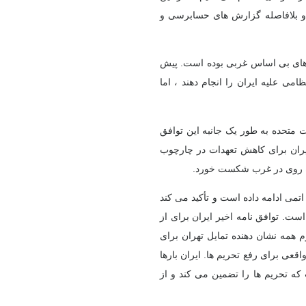
د و بلافاصله گزارش های حسابرسی و
اهای بی اساس غربی بوده است. پیش
می علیه ایران را انجام دهند ، اما
ات متحده به طور یک جانبه این توافق
، ایران برای کاهش تعهدات در چارچوب
اتمی ادامه داده است و تأکید می کند
است. توافق نامه اخیر ایران برای از
 همه نشان دهنده تمایل تهران برای
ی برای رفع تحریم ها. ایران بارها
 که تحریم ها را تضمین می کند و از