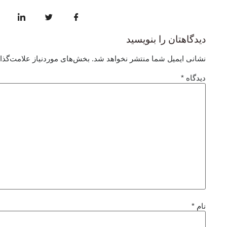
دیدگاهتان را بنویسید
نشانی ایمیل شما منتشر نخواهد شد.
بخش‌های موردنیاز علامت‌گذا
دیدگاه
*
نام
*