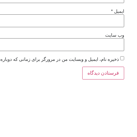
ایمیل
*
وب‌ سایت
ذخیره نام، ایمیل و وبسایت من در مرورگر برای زمانی که دوباره