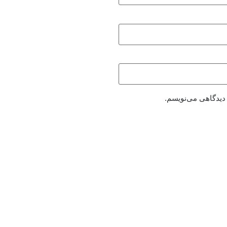
 دیدگاهی می‌نویسم.