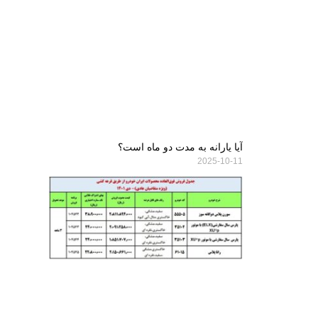
آیا یارانه به مدت دو ماه است؟
2025-10-11