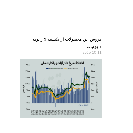
فروش این محصولات از یکشنبه 9 ژانویه
+جزئیات
2025-10-11