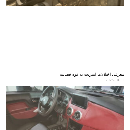
معرفی اختلالات اینترنت به قوه قضاییه
2025-10-11