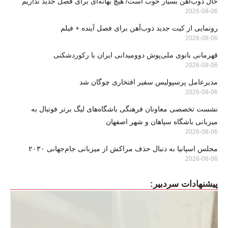
حال ذوب‌آهن بسیار خوب است/ هیچ بهانه‌ای برای فصل جدید نداریم
2026-08-06
رونمایی از کیت جدید ذوب‌آهن برای فصل آینده + فیلم
2026-08-06
قهرمانی بانوی ملی‌پوش دوومیدانی ایران با رکوردشکنی
2026-08-06
مدیرعامل پرسپولیس سفیر افتخاری چوگان شد
2026-08-06
نشست تخصصی معاونان فرهنگی باشگاه‌های لیگ برتر فوتبال به
میزبانی باشگاه سپاهان و شهر اصفهان
2026-08-06
مجلس اسپانیا به دنبال حذف مراکش از میزبانی جام‌جهانی ۲۰۳۰
2026-08-06
پیشنهادات سردبیر: