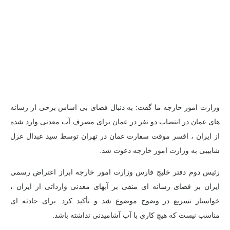
وزارت امور خارجه ما گفت: به دنبال فضای بی اساس برخی از رسانه
های عمان در انتصاب دو نفر در عمان برای مصرف آب معدنی وارد شده
از ایران ، افسر موقت سفارت عمان در تهران توسط سید عبدال عزل
شابیبی به وزارت امور خارجه دعوت شد.
رئیس دوم دفتر خلیج فارس وزارت امور خارجه ابراز اعتراض رسمی
ایران بر فضای رسانه ای منفی بر آبهای معدنی وارداتی از ایران ،
خواستار تسریع در وضوح موضوع شد و تأکید کرد: برای حادثه ای
مناسب نیست که هیچ کاری با آب آشامیدنی نداشته باشد.