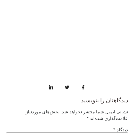
دیدگاهتان را بنویسید
نشانی ایمیل شما منتشر نخواهد شد.
بخش‌های موردنیاز
علامت‌گذاری شده‌اند
*
دیدگاه
*