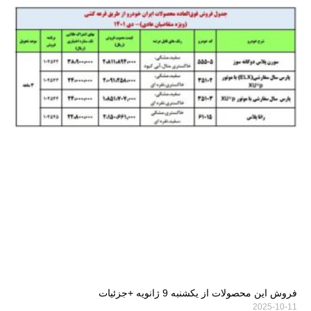
فروش این محصولات از یکشنبه 9 ژانویه +جزئیات
2025-10-11