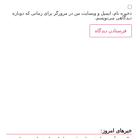
ذخیره نام، ایمیل و وبسایت من در مرورگر برای زمانی که دوباره
دیدگاهی می‌نویسم.
خبرهای امروز: