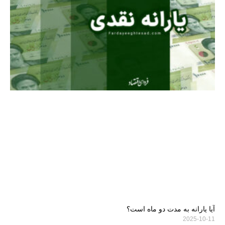
آیا یارانه به مدت دو ماه است؟
2025-10-11