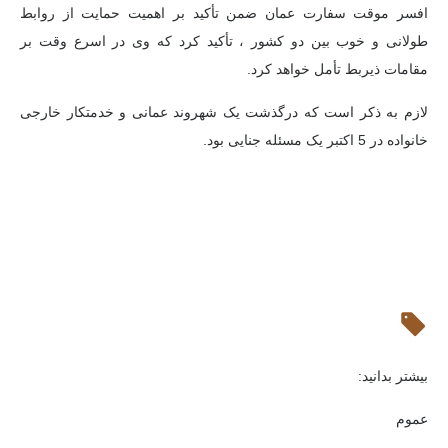
افسر موقت سفارت عمان ضمن تأکید بر اهمیت حمایت از روابط
طولانی و خوب بین دو کشور ، تأکید کرد که وی در اسرع وقت بر
مقامات ذیربط تأمل خواهد کرد.
لازم به ذکر است که درگذشت یک شهروند عمانی و خدمتکار خارجی
خانواده در 5 اکتبر یک مسئله جنایی بود.
بیشتر بدانید:
عموم