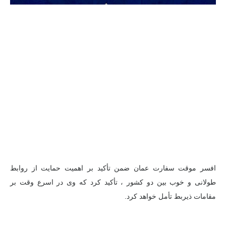
افسر موقت سفارت عمان ضمن تأکید بر اهمیت حمایت از روابط
طولانی و خوب بین دو کشور ، تأکید کرد که وی در اسرع وقت بر
مقامات ذیربط تأمل خواهد کرد.