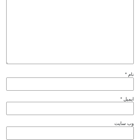
نام
*
ایمیل
*
وب‌ سایت