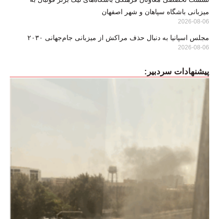
میزبانی باشگاه سپاهان و شهر اصفهان
2026-08-06
مجلس اسپانیا به دنبال حذف مراکش از میزبانی جام‌جهانی ۲۰۳۰
2026-08-06
پیشنهادات سردبیر: