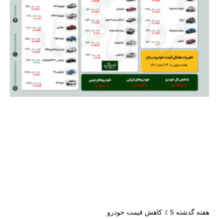
هفته گذشته 5 ٪ کاهش قیمت خودرو