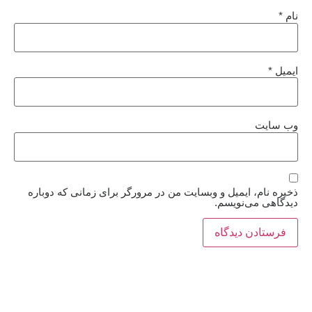
نام
*
ایمیل
*
وب‌ سایت
ذخیره نام، ایمیل و وبسایت من در مرورگر برای زمانی که دوباره
دیدگاهی می‌نویسم.