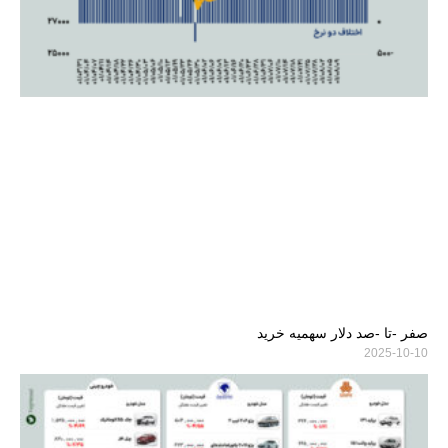
صفر -تا -صد دلار سهمیه خرید
2025-10-10