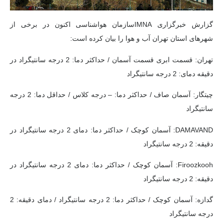
گزارش
خبرگزاری IMNA
سازمان هواشناسی اکنون در برخی از
شهرهای استان تهران آب و هوا را بیان کرده است:
تهران: قسمت ابری قسمت آسمان / حداکثر دما: 2 درجه سانتیگراد در
دقیقه دمای: 2 درجه سانتیگراد
چیتگار: آسمان صاف / حداکثر دما: – درجه کلاس / حداقل دما: 2 درجه
سانتیگراد
DAMAVAND: آسمان کوچک / حداکثر دما: دمای 2 درجه سانتیگراد در
دقیقه: 2 درجه سانتیگراد
Firoozkooh: آسمان کوچک / حداکثر دما: دمای 2 درجه سانتیگراد در
دقیقه: 2 درجه سانتیگراد
گدازه: آسمان کوچک / حداکثر دما: 2 درجه سانتیگراد / دمای دقیقه: 2
درجه سانتیگراد