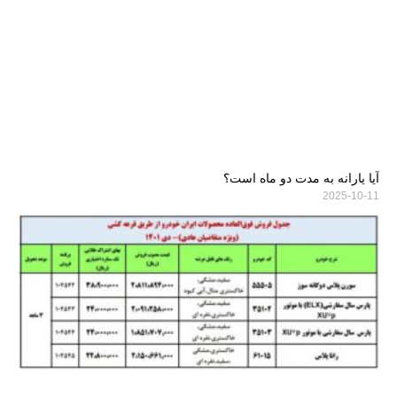
آیا یارانه به مدت دو ماه است؟
2025-10-11