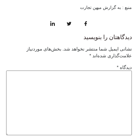
منبع : به گزارش میهن تجارت
دیدگاهتان را بنویسید
نشانی ایمیل شما منتشر نخواهد شد.
بخش‌های موردنیاز
علامت‌گذاری شده‌اند
*
دیدگاه
*