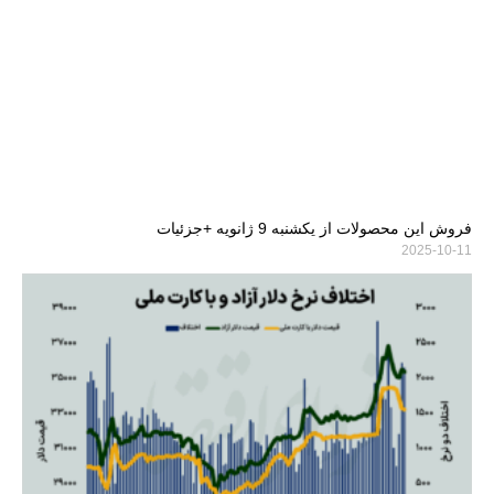
فروش این محصولات از یکشنبه 9 ژانویه +جزئیات
2025-10-11