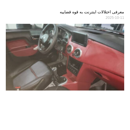
معرفی اختلالات اینترنت به قوه قضاییه
2025-10-11