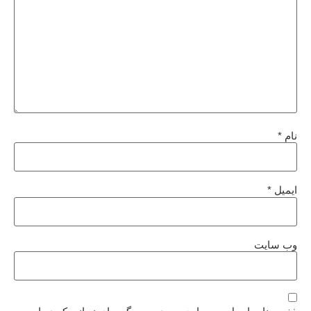
نام
*
ایمیل
*
وب‌ سایت