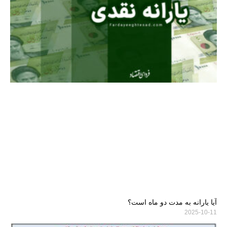
آیا یارانه به مدت دو ماه است؟
2025-10-11