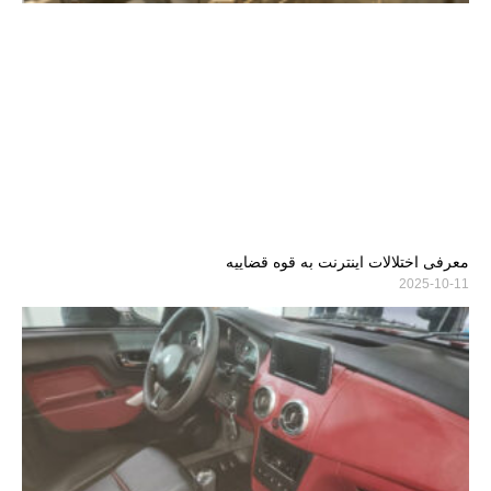
معرفی اختلالات اینترنت به قوه قضاییه
2025-10-11