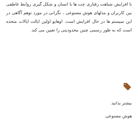
با افزایش شباهت رفتاری چت ها با انسان و شکل گیری روابط عاطفی
بین کاربران و مدلهای هوش مصنوعی ، نگرانی در مورد توهم آگاهی در
این سیستم ها در حال افزایش است. اوهایو اولین ایالت ایالات متحده
است که به طور رسمی چنین محدودیتی را تعیین می کند.
بیشتر بدانید:
هوش مصنوعی