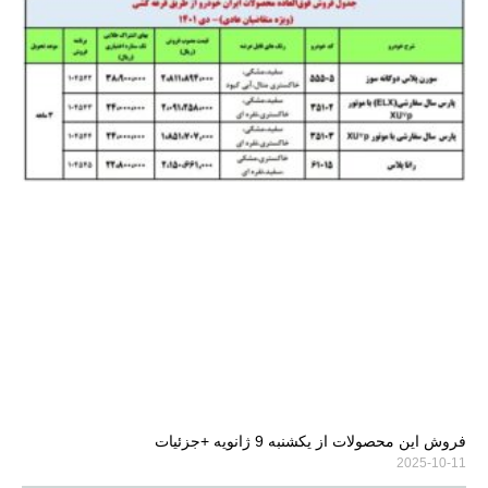
فروش این محصولات از یکشنبه 9 ژانویه +جزئیات
2025-10-11