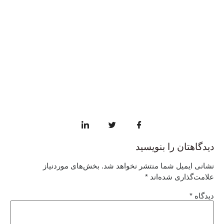
دیدگاهتان را بنویسید
نشانی ایمیل شما منتشر نخواهد شد.
بخش‌های موردنیاز
علامت‌گذاری شده‌اند
*
دیدگاه
*