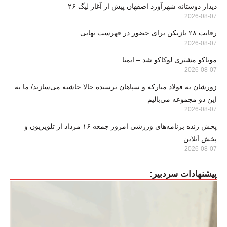
دیدار دوستانه شهرآورد اصفهان پیش از آغاز لیگ ۲۶
2026-08-07
رقابت ۲۸ بازیکن برای حضور در فهرست نهایی
2026-08-07
موناکو مشتری لوکاکو شد – ایمنا
2026-08-07
زورشان به فولاد مبارکه و سپاهان نرسیده حالا حاشیه می‌سازند/ ما به
این دو مجموعه می‌بالیم
2026-08-07
پخش زنده برنامه‌های ورزشی امروز جمعه ۱۶ مرداد از تلویزیون و
پخش آنلاین
2026-08-07
پیشنهادات سردبیر: