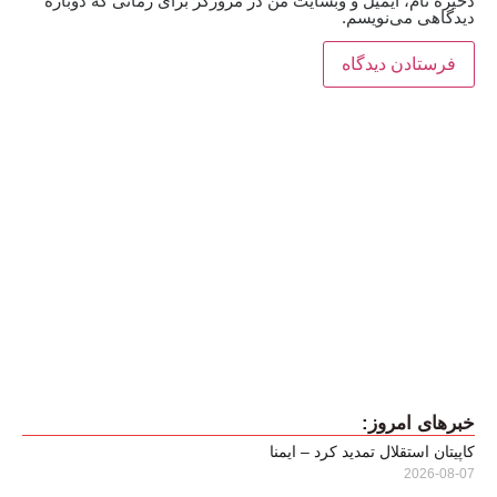
ذخیره نام، ایمیل و وبسایت من در مرورگر برای زمانی که دوباره
دیدگاهی می‌نویسم.
خبرهای امروز:
کاپیتان استقلال تمدید کرد – ایمنا
2026-08-07