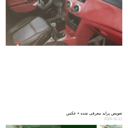
تعویض پراید معرفی شده + عکس
2025-10-11