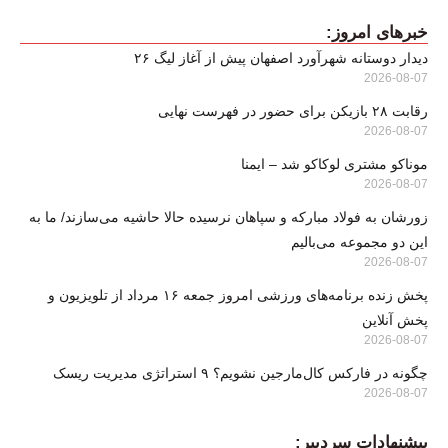
خبرهای امروز:
دیدار دوستانه شهرآورد اصفهان پیش از آغاز لیگ ۲۶
2026-08-07
رقابت ۲۸ بازیکن برای حضور در فهرست نهایی
2026-08-07
موناکو مشتری لوکاکو شد – ایمنا
2026-08-07
زورشان به فولاد مبارکه و سپاهان نرسیده حالا حاشیه می‌سازند/ ما به
این دو مجموعه می‌بالیم
2026-08-07
پخش زنده برنامه‌های ورزشی امروز جمعه ۱۶ مرداد از تلویزیون و
پخش آنلاین
2026-08-07
چگونه در فارکس کال‌مارجین نشویم؟ ۹ استراتژی مدیریت ریسک
2026-08-07
پیشنهادات سردبیر: