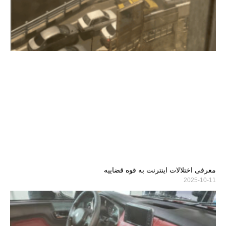
معرفی اختلالات اینترنت به قوه قضاییه
2025-10-11