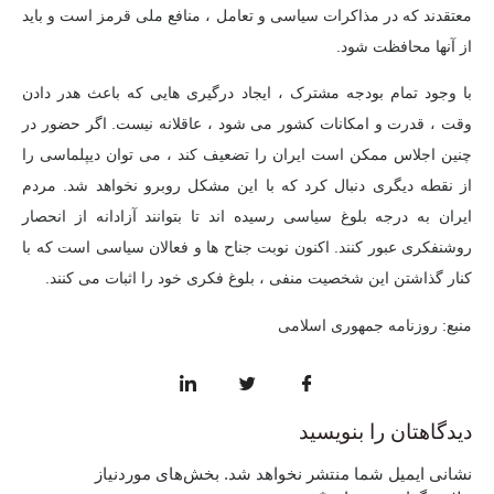
معتقدند که در مذاکرات سیاسی و تعامل ، منافع ملی قرمز است و باید
از آنها محافظت شود.
با وجود تمام بودجه مشترک ، ایجاد درگیری هایی که باعث هدر دادن
وقت ، قدرت و امکانات کشور می شود ، عاقلانه نیست. اگر حضور در
چنین اجلاس ممکن است ایران را تضعیف کند ، می توان دیپلماسی را
از نقطه دیگری دنبال کرد که با این مشکل روبرو نخواهد شد. مردم
ایران به درجه بلوغ سیاسی رسیده اند تا بتوانند آزادانه از انحصار
روشنفکری عبور کنند. اکنون نوبت جناح ها و فعالان سیاسی است که با
کنار گذاشتن این شخصیت منفی ، بلوغ فکری خود را اثبات می کنند.
منبع: روزنامه جمهوری اسلامی
دیدگاهتان را بنویسید
نشانی ایمیل شما منتشر نخواهد شد.
بخش‌های موردنیاز