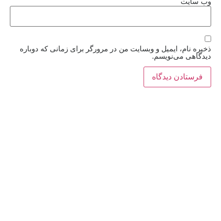
وب‌ سایت
ذخیره نام، ایمیل و وبسایت من در مرورگر برای زمانی که دوباره
دیدگاهی می‌نویسم.