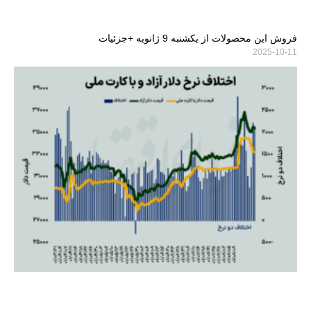
فروش این محصولات از یکشنبه 9 ژانویه +جزئیات
2025-10-11