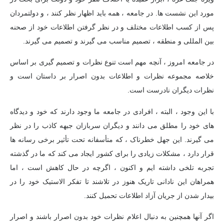
مورد این نشست ها. در جامعه ، همه باید اظهار نظر کنند ، و دولتمردان
پس از کسب اطلاعات مختلف و در نظر گرفتن اطلاعات خود از صحنه
بین المللی و منطقه ، تصمیم مناسب می گیرند و تصمیم می گیرند.
در جامعه امروز ، آنچه مهم است تنوع نظرات و تصمیم گیری بر اساس
خلاصه مجموعه نظرات و اطلاعات بدون اصرار بر داستان است و
نظرات دیگران نادرست است.
با این وجود ، البته ، افرادی در جامعه ما وجود دارند که خود و دیدگاه
های خود را مطلق می دانند و دیگران سربازان جبهه کاذب را در نظر
می گیرند. این جهل خطرناک ، که متأسفانه تحت تأثیر برخی رسانه ها
قرار دارد ، مشکلات زیادی را برای کشور ایجاد می کند که ما در گذشته
تجربه تلخی داشته ایم و اکنون ، اگرچه در حال کاهش است ، اما
همراهان این نادانی تاریک هنوز در تلاشند تا تفکر الاستیک خود را در
بیدار شدن از جریان آزاد اطلاعات تحمیل کنند.
اگر آنها همچنین به دنبال اعلام نظرات خود بدون اصرار باشند و اصرار