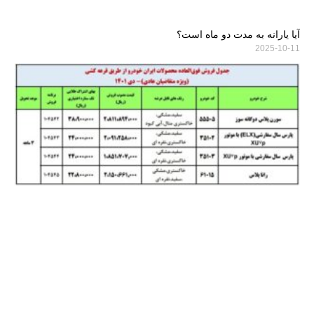
آیا یارانه به مدت دو ماه است؟
2025-10-11