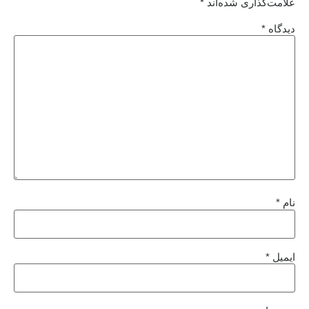
علامت‌گذاری شده‌اند
*
دیدگاه
*
نام
*
ایمیل
*