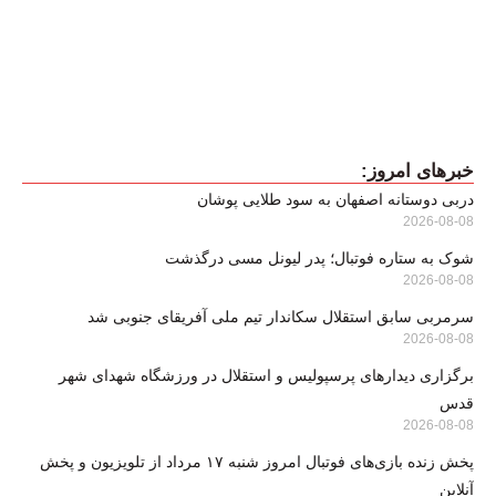
خبرهای امروز:
دربی دوستانه اصفهان به سود طلایی پوشان
2026-08-08
شوک به ستاره فوتبال؛ پدر لیونل مسی درگذشت
2026-08-08
سرمربی سابق استقلال سکاندار تیم ملی آفریقای جنوبی شد
2026-08-08
برگزاری دیدارهای پرسپولیس و استقلال در ورزشگاه شهدای شهر
قدس
2026-08-08
پخش زنده بازی‌های فوتبال امروز شنبه ۱۷ مرداد از تلویزیون و پخش
آنلاین