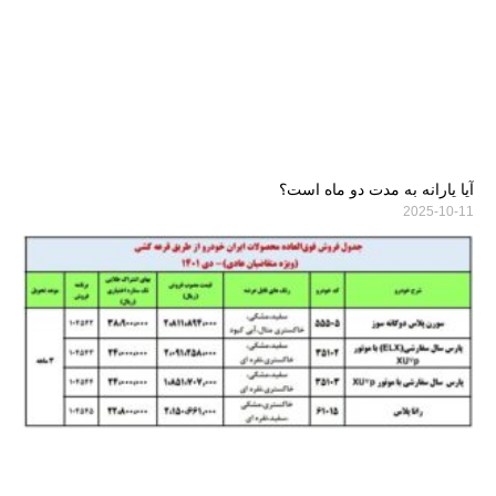
آیا یارانه به مدت دو ماه است؟
2025-10-11