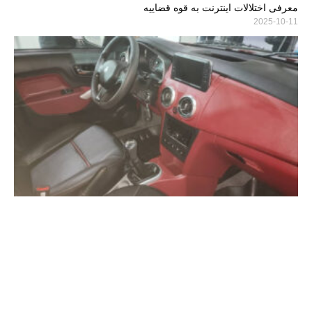
معرفی اختلالات اینترنت به قوه قضاییه
2025-10-11