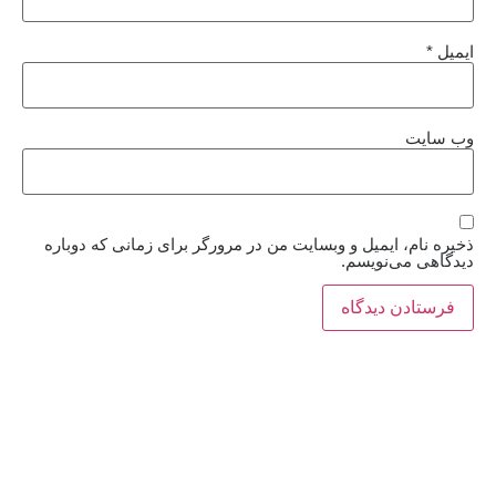
ایمیل
*
وب‌ سایت
ذخیره نام، ایمیل و وبسایت من در مرورگر برای زمانی که دوباره
دیدگاهی می‌نویسم.