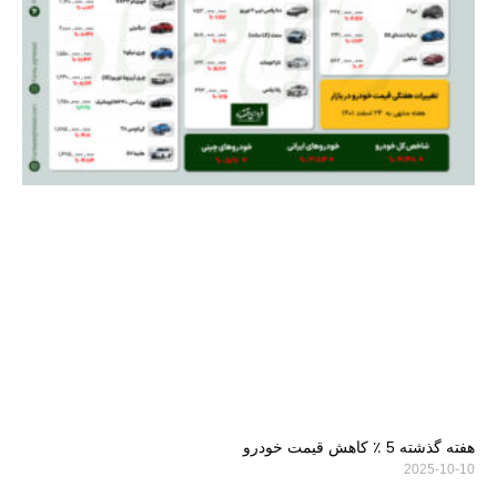
هفته گذشته 5 ٪ کاهش قیمت خودرو
2025-10-10