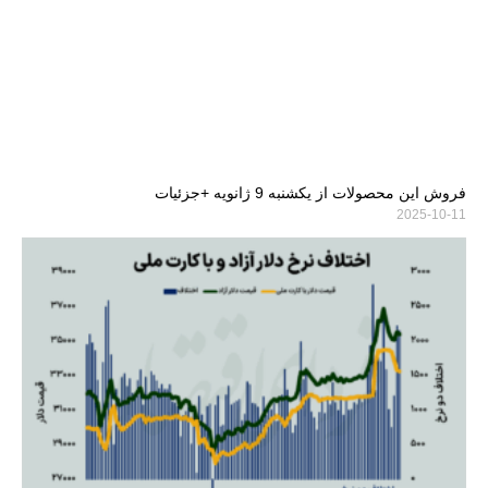
فروش این محصولات از یکشنبه 9 ژانویه +جزئیات
2025-10-11