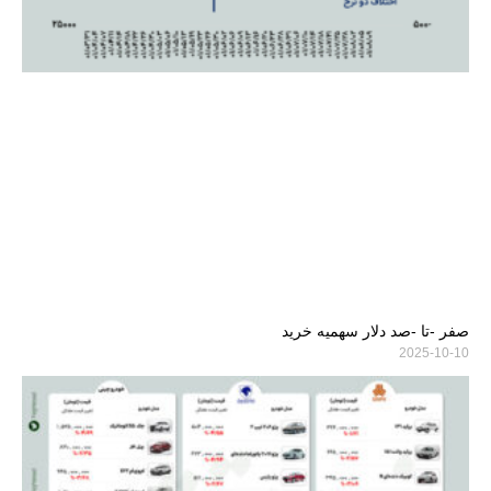
صفر -تا -صد دلار سهمیه خرید
2025-10-10