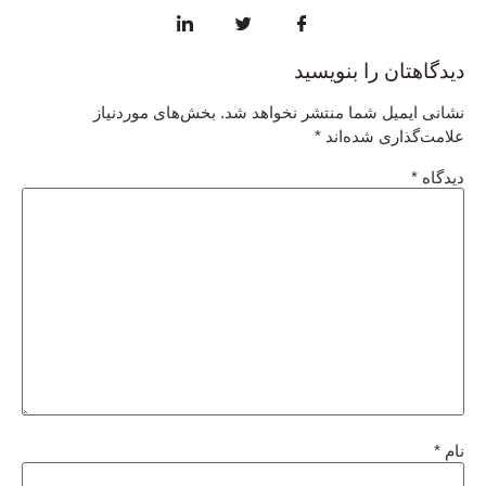
دیدگاهتان را بنویسید
نشانی ایمیل شما منتشر نخواهد شد.
بخش‌های موردنیاز
علامت‌گذاری شده‌اند
*
دیدگاه
*
نام
*