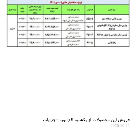
فروش این محصولات از یکشنبه 9 ژانویه +جزئیات
2025-10-11