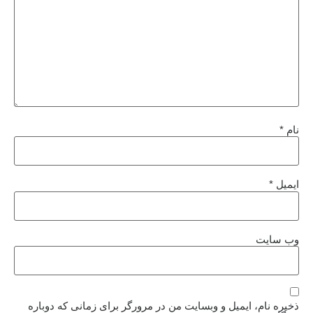
نام
*
ایمیل
*
وب‌ سایت
ذخیره نام، ایمیل و وبسایت من در مرورگر برای زمانی که دوباره