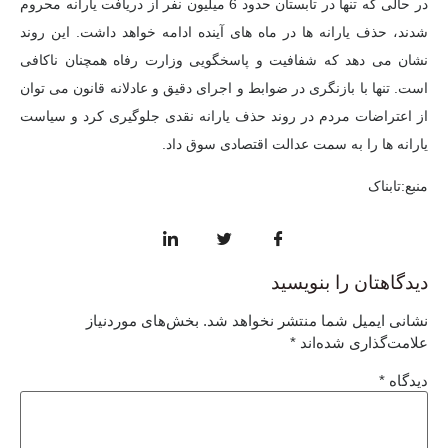
در حالی که تنها در تابستان حدود 6 میلیون نفر از دریافت یارانه محروم
شدند، حذف یارانه ها در ماه های آینده ادامه خواهد داشت. این روند
نشان می دهد که شفافیت و پاسخگویی وزارت رفاه همچنان ناکافی
است. تنها با بازنگری در ضوابط و اجرای دقیق و عادلانه قانون می توان
از اعتراضات مردم در روند حذف یارانه نقدی جلوگیری کرد و سیاست
یارانه ها را به سمت عدالت اقتصادی سوق داد.
منبع:تابناک
دیدگاهتان را بنویسید
نشانی ایمیل شما منتشر نخواهد شد.
بخش‌های موردنیاز
علامت‌گذاری شده‌اند
*
دیدگاه
*