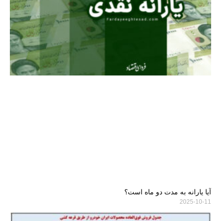
آیا یارانه به مدت دو ماه است؟
2025-10-11