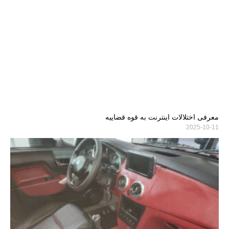
معرفی اختلالات اینترنت به قوه قضاییه
2025-10-11