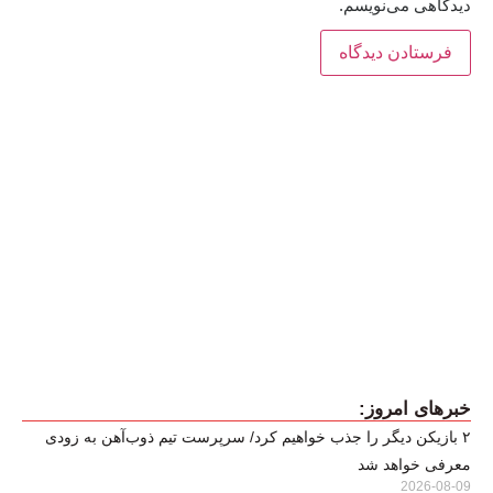
دیدگاهی می‌نویسم.
خبرهای امروز:
۲ بازیکن دیگر را جذب خواهیم کرد/ سرپرست تیم ذوب‌آهن به زودی
معرفی خواهد شد
2026-08-09