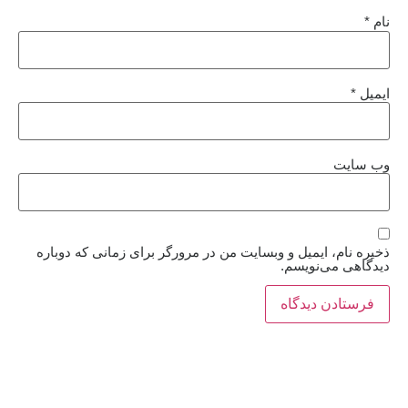
نام
*
ایمیل
*
وب‌ سایت
ذخیره نام، ایمیل و وبسایت من در مرورگر برای زمانی که دوباره
دیدگاهی می‌نویسم.