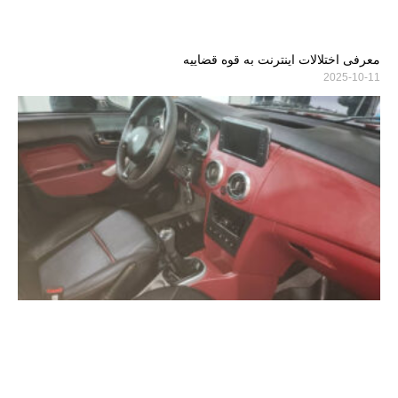
معرفی اختلالات اینترنت به قوه قضاییه
2025-10-11