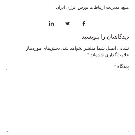
منبع: مدیریت ارتباطات بورس انرژی ایران
دیدگاهتان را بنویسید
نشانی ایمیل شما منتشر نخواهد شد.
بخش‌های موردنیاز
علامت‌گذاری شده‌اند
*
دیدگاه
*