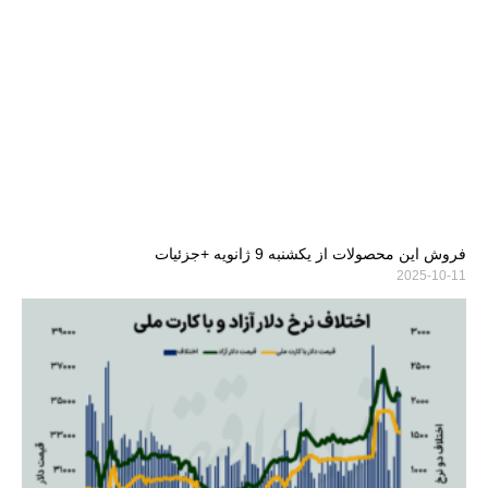
فروش این محصولات از یکشنبه 9 ژانویه +جزئیات
2025-10-11