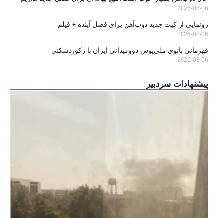
2026-08-06
رونمایی از کیت جدید ذوب‌آهن برای فصل آینده + فیلم
2026-08-06
قهرمانی بانوی ملی‌پوش دوومیدانی ایران با رکوردشکنی
2026-08-06
پیشنهادات سردبیر: