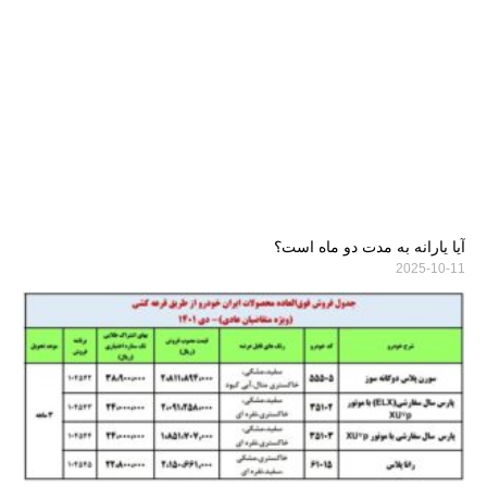
آیا یارانه به مدت دو ماه است؟
2025-10-11