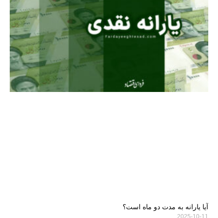
آیا یارانه به مدت دو ماه است؟
2025-10-11