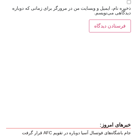
ذخیره نام، ایمیل و وبسایت من در مرورگر برای زمانی که دوباره
دیدگاهی می‌نویسم.
خبرهای امروز:
جام باشگاه‌های فوتسال آسیا دوباره در تقویم AFC قرار گرفت