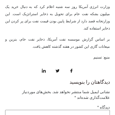
وزارت انرژی آمریکا روز سه شنبه اعلام کرد که به دنبال خرید یک
میلیون بشکه نفت خام برای تحویل به ذخایر استراتژیک است. این
وزارتخانه قصد دارد از شرایط پایین بودن قیمت نفت برای پر کردن این
ذخایر استفاده کند.
بر اساس گزارش موسسه نفت آمریکا، ذخایر نفت خام، بنزین و
میعانات گازی این کشور در هفته گذشته کاهش یافت.
منبع: تسنیم
دیدگاهتان را بنویسید
نشانی ایمیل شما منتشر نخواهد شد.
بخش‌های موردنیاز
علامت‌گذاری شده‌اند
*
دیدگاه
*