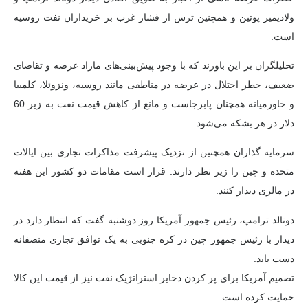
ولادیمیر پوتین و همچنین ترس از فشار غرب بر خریداران نفت روسیه
است.
تحلیلگران بر این باورند که با وجود پیش‌بینی‌های مازاد عرضه و تقاضای
ضعیف، خطر اختلال در عرضه در مناطقی مانند روسیه، ونزوئلا، کلمبیا
و خاورمیانه همچنان پابرجاست و مانع از کاهش قیمت نفت به زیر 60
دلار در هر بشکه می‌شود.
سرمایه گذاران همچنین از نزدیک پیشرفت مذاکرات تجاری بین ایالات
متحده و چین را زیر نظر دارند. قرار است مقامات دو کشور این هفته
در مالزی دیدار کنند.
دونالد ترامپ، رئیس جمهور آمریکا روز دوشنبه گفت که انتظار دارد در
دیدار با رئیس جمهور چین در کره جنوبی به یک توافق تجاری منصفانه
دست یابد.
تصمیم آمریکا برای پر کردن ذخایر استراتژیک نفت نیز از قیمت این کالا
حمایت کرده است.