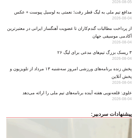
2026-08-05
مدافع تیم ملی به لیگ قطر رفت؛ نعمتی به لوسیل پیوست + عکس
2026-08-04
از پرداخت مطالبات گندم‌کاران تا عضویت آهنگساز ایرانی در معتبرترین
آکادمی موسیقی جهان
2026-08-04
۳ ریسک بزرگ تیم‌های مدعی برای لیگ ۲۶
2026-08-04
پخش زنده برنامه‌های ورزشی امروز سه‌شنبه ۱۳ مرداد از تلویزیون و
پخش آنلاین
2026-08-04
علوی: قلعه‌نویی هفته آینده برنامه‌های تیم ملی را ارائه می‌دهد
2026-08-04
پیشنهادات سردبیر: