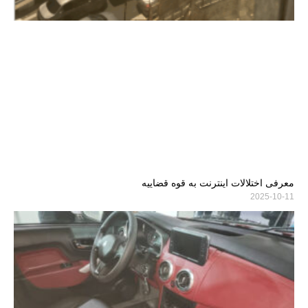
معرفی اختلالات اینترنت به قوه قضاییه
2025-10-11