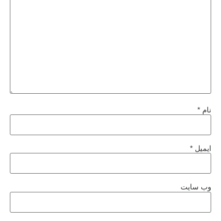
نام
*
ایمیل
*
وب‌ سایت