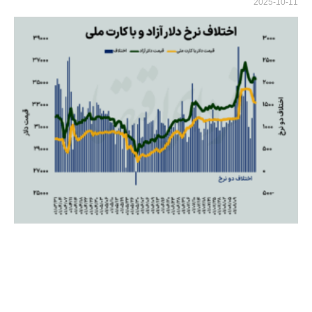
2025-10-11