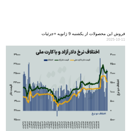
فروش این محصولات از یکشنبه 9 ژانویه +جزئیات
2025-10-11