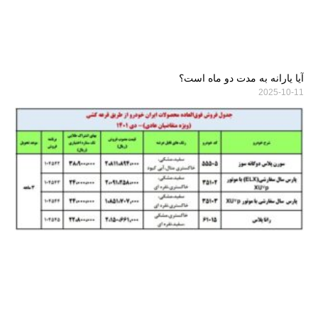
آیا یارانه به مدت دو ماه است؟
2025-10-11