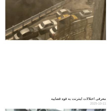
معرفی اختلالات اینترنت به قوه قضاییه
2025-10-11