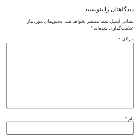
دیدگاهتان را بنویسید
نشانی ایمیل شما منتشر نخواهد شد.
بخش‌های موردنیاز
علامت‌گذاری شده‌اند
*
دیدگاه
*
نام
*