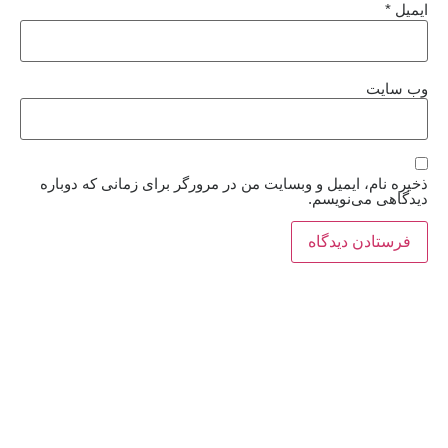
ایمیل
*
وب‌ سایت
ذخیره نام، ایمیل و وبسایت من در مرورگر برای زمانی که دوباره
دیدگاهی می‌نویسم.