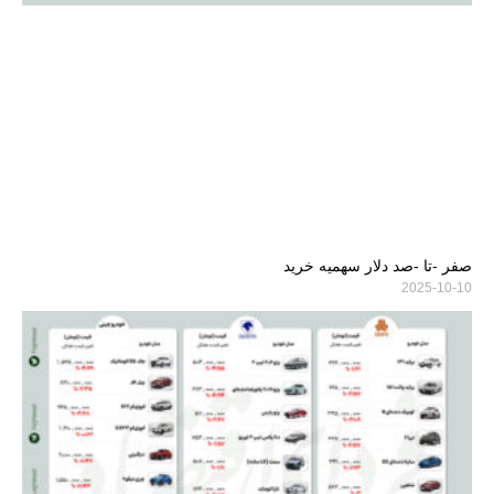
صفر -تا -صد دلار سهمیه خرید
2025-10-10