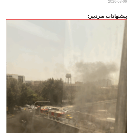
2026-08-09
پیشنهادات سردبیر: