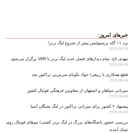
خبرهای امروز:
برد ۱۱ گله پرسپولیس پیش از شروع لیگ برتر!
2026-08-09
مهدی تاج: تمام دیدارهای فصل جدید لیگ برتر با VAR برگزار می‌شود
2026-08-09
قطع همکاری با ربیعی/ جواد نکونام سرمربی تراکتور شد
2026-08-09
میزبانی سپاهان و اصفهان از معاونین فرهنگی فوتبال کشور
2026-08-09
پیشنهاد ۲ کشور برای میزبانی تراکتور در لیگ نخبگان آسیا
2026-08-09
بررسی حضور باشگاه‌های بزرگ در لیگ برتر کشتی/ تیم‌های فوتبال روی
تشک آمدند