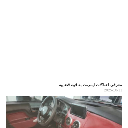
معرفی اختلالات اینترنت به قوه قضاییه
2025-10-11