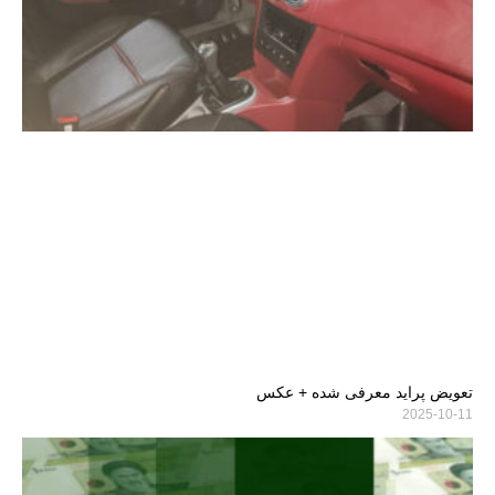
تعویض پراید معرفی شده + عکس
2025-10-11