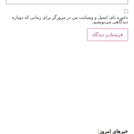
ذخیره نام، ایمیل و وبسایت من در مرورگر برای زمانی که دوباره
دیدگاهی می‌نویسم.
خبرهای امروز: