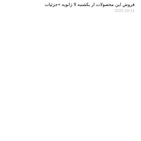
فروش این محصولات از یکشنبه 9 ژانویه +جزئیات
2025-10-11