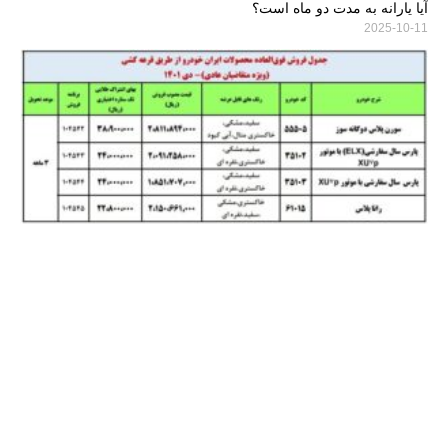
آیا یارانه به مدت دو ماه است؟
2025-10-11