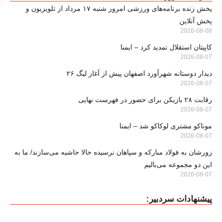
پخش زنده برنامه‌های ورزشی امروز شنبه ۱۷ مرداد از تلویزیون و
پخش آنلاین
2026-08-08
کاپیتان استقلال تمدید کرد – ایمنا
2026-08-07
دیدار دوستانه شهرآورد اصفهان پیش از آغاز لیگ ۲۶
2026-08-07
رقابت ۲۸ بازیکن برای حضور در فهرست نهایی
2026-08-07
موناکو مشتری لوکاکو شد – ایمنا
2026-08-07
زورشان به فولاد مبارکه و سپاهان نرسیده حالا حاشیه می‌سازند/ ما به
این دو مجموعه می‌بالیم
2026-08-07
پیشنهادات سردبیر: