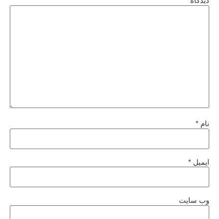
دیدگاه
*
نام
*
ایمیل
*
وب‌ سایت