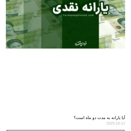
آیا یارانه به مدت دو ماه است؟
2025-10-11