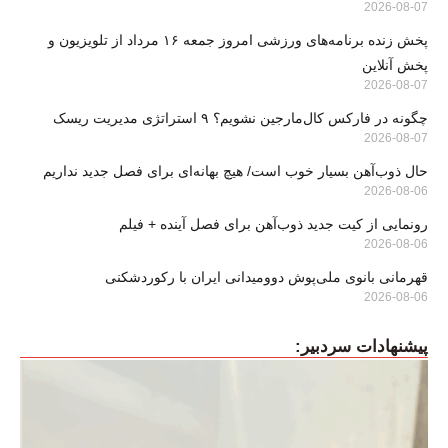
2026-08-07
پخش زنده برنامه‌های ورزشی امروز جمعه ۱۶ مرداد از تلویزیون و
پخش آنلاین
2026-08-07
چگونه در فارکس کال‌مارجین نشویم؟ ۹ استراتژی مدیریت ریسک
2026-08-07
حال ذوب‌آهن بسیار خوب است/ هیچ بهانه‌ای برای فصل جدید نداریم
2026-08-06
رونمایی از کیت جدید ذوب‌آهن برای فصل آینده + فیلم
2026-08-06
قهرمانی بانوی ملی‌پوش دوومیدانی ایران با رکوردشکنی
2026-08-06
پیشنهادات سردبیر: