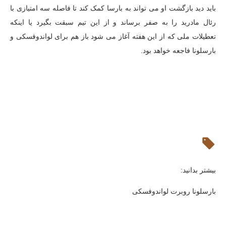
باید دید بازگشت او می تواند به بارسا کمک کند تا فاصله سه امتیازی با
رئال مادرید را به صفر برساند و از این تیم سبقت بگیرد یا اینکه
تعطیلات ملی که از این هفته آغاز می شود باز هم برای لواندوفسکی و
بارسلونا فاجعه خواهد بود.
بیشتر بدانید:
بارسلونا روبرت لواندوفسکی