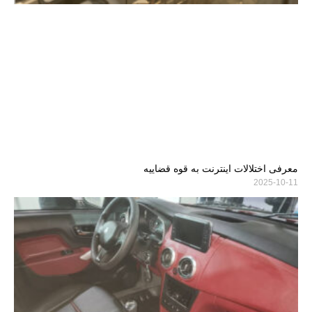
معرفی اختلالات اینترنت به قوه قضاییه
2025-10-11