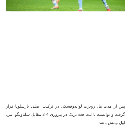
پس از مدت ها، روبرت لواندوفسکی در ترکیب اصلی بارسلونا قرار
گرفت و توانست با ثبت هت تریک در پیروزی 4-2 مقابل سلتاویگو، مرد
اول تیمش باشد.