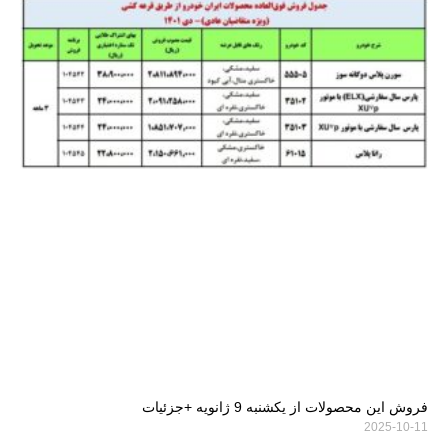
فروش این محصولات از یکشنبه 9 ژانویه +جزئیات
2025-10-11