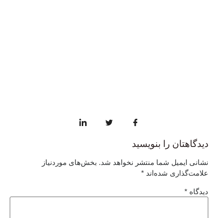
دیدگاهتان را بنویسید
نشانی ایمیل شما منتشر نخواهد شد.
بخش‌های موردنیاز
علامت‌گذاری شده‌اند
*
دیدگاه
*