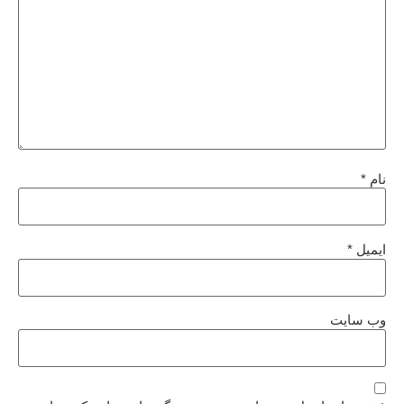
نام
*
ایمیل
*
وب‌ سایت