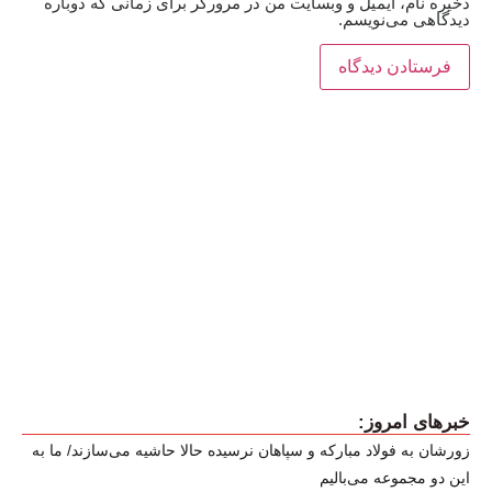
ذخیره نام، ایمیل و وبسایت من در مرورگر برای زمانی که دوباره
دیدگاهی می‌نویسم.
خبرهای امروز:
زورشان به فولاد مبارکه و سپاهان نرسیده حالا حاشیه می‌سازند/ ما به
این دو مجموعه می‌بالیم