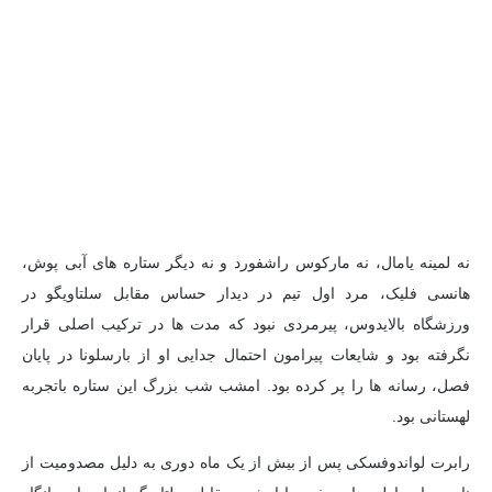
نه لمینه یامال، نه مارکوس راشفورد و نه دیگر ستاره های آبی پوش،
هانسی فلیک، مرد اول تیم در دیدار حساس مقابل سلتاویگو در
ورزشگاه بالایدوس، پیرمردی نبود که مدت ها در ترکیب اصلی قرار
نگرفته بود و شایعات پیرامون احتمال جدایی او از بارسلونا در پایان
فصل، رسانه ها را پر کرده بود. امشب شب بزرگ این ستاره باتجربه
لهستانی بود.
رابرت لواندوفسکی پس از بیش از یک ماه دوری به دلیل مصدومیت از