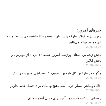
خبرهای امروز:
زورشان به فولاد مبارکه و سپاهان نرسیده حالا حاشیه می‌سازند/ ما به
این دو مجموعه می‌بالیم
2026-08-07
پخش زنده برنامه‌های ورزشی امروز جمعه ۱۶ مرداد از تلویزیون و
پخش آنلاین
2026-08-07
چگونه در فارکس کال‌مارجین نشویم؟ ۹ استراتژی مدیریت ریسک
2026-08-07
حال ذوب‌آهن بسیار خوب است/ هیچ بهانه‌ای برای فصل جدید نداریم
2026-08-06
رونمایی از کیت جدید ذوب‌آهن برای فصل آینده + فیلم
2026-08-06