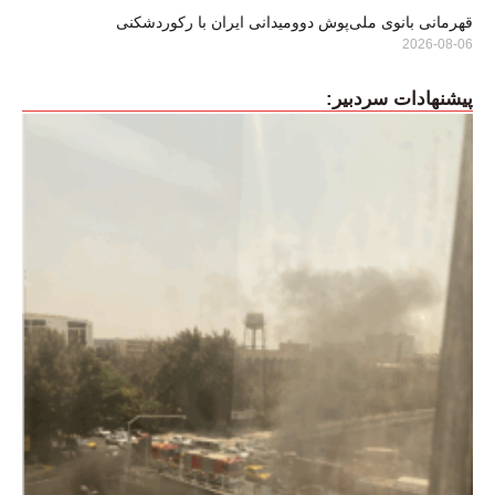
قهرمانی بانوی ملی‌پوش دوومیدانی ایران با رکوردشکنی
2026-08-06
پیشنهادات سردبیر: