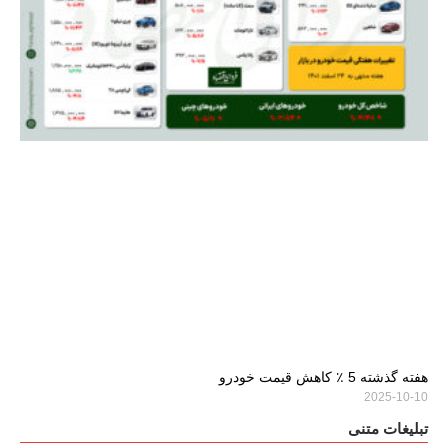
هفته گذشته 5 ٪ کاهش قیمت خودرو
2025-10-10
تبلیغات متنی