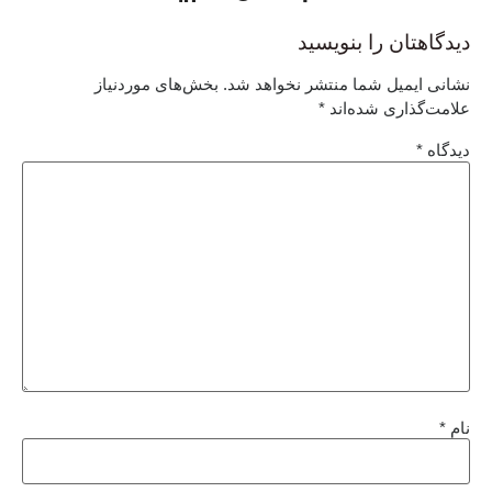
دیدگاهتان را بنویسید
نشانی ایمیل شما منتشر نخواهد شد.
بخش‌های موردنیاز
علامت‌گذاری شده‌اند
*
دیدگاه
*
نام
*