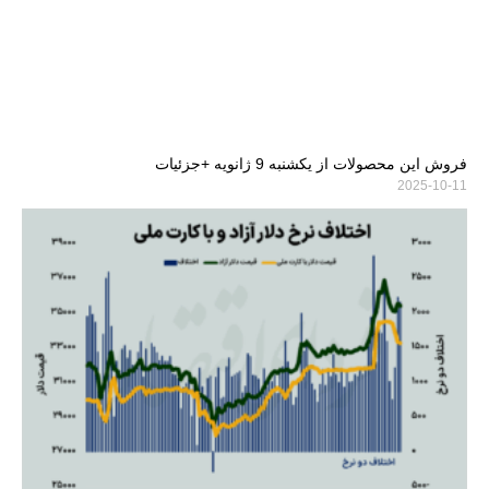
فروش این محصولات از یکشنبه 9 ژانویه +جزئیات
2025-10-11