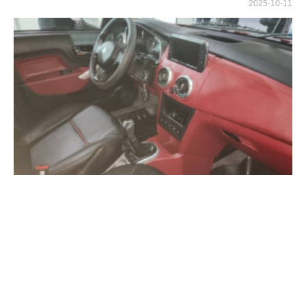
2025-10-11