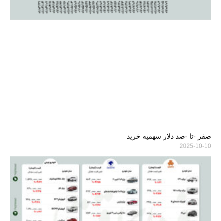
صفر -تا -صد دلار سهمیه خرید
2025-10-10