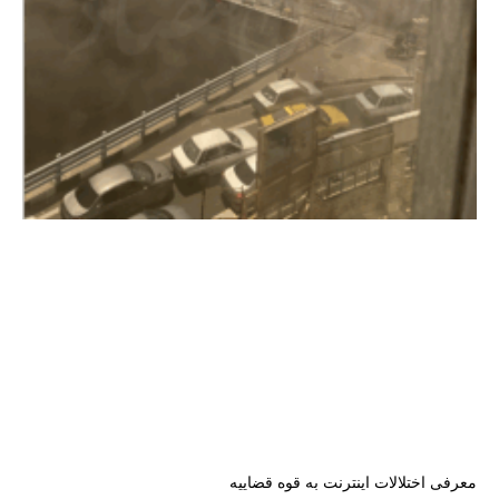
معرفی اختلالات اینترنت به قوه قضاییه