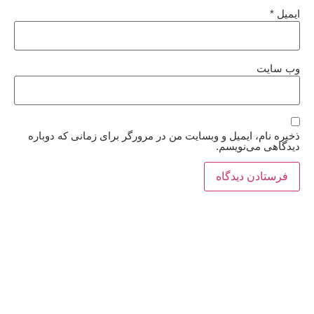
ایمیل
*
وب‌ سایت
ذخیره نام، ایمیل و وبسایت من در مرورگر برای زمانی که دوباره
دیدگاهی می‌نویسم.