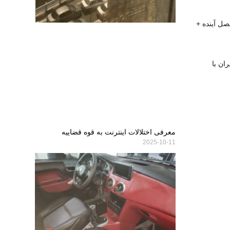
صل آینده +
ان با
معرفی اختلالات اینترنت به قوه قضاییه
2025-10-11