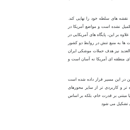
نقشه های سلطه خود را نهایی کند
.
 تکمیل نشده است و مواضع آمریکا در
وه بر این، پایگاه های آمریکایی در
 ها به منبع تنش در روابط دو کشور
 العدید نیز هدف حملات موشکی ایران
 منطقه ای آمریکا نه آسان است و
 در این مسیر قرار داده شده است
 تر و کاربردی تر از سایر محورهای
ا مبتنی بر قدرت خام، بلکه بر اساس
تشکیل می شود