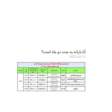
آیا یارانه به مدت دو ماه است؟
2025-10-11