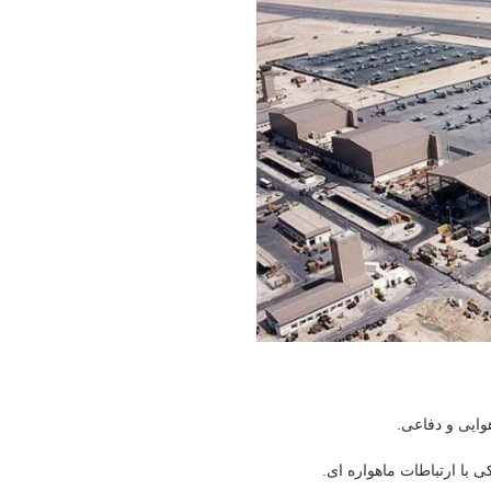
هوایی و دفاعی.
با ارتباطات ماهواره ای.