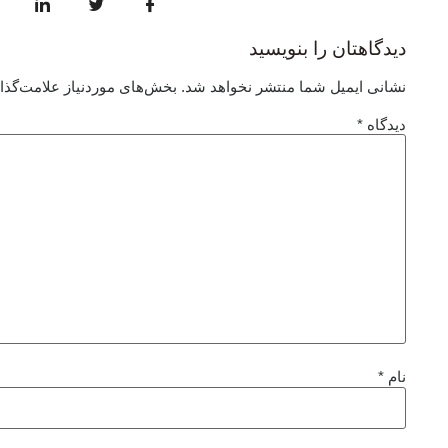
دیدگاهتان را بنویسید
نشانی ایمیل شما منتشر نخواهد شد.
بخش‌های موردنیاز علامت‌گذا
دیدگاه
*
نام
*