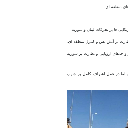
ای منطقه ای.
یی ها بر تحرکات لبنان و سوریه.
نظارت بر آتش بس و کنترل منطقه ای.
ر واحدهای اروپایی و نظارت بر سوریه
ل اما در عمل اشراف کامل بر جنوب