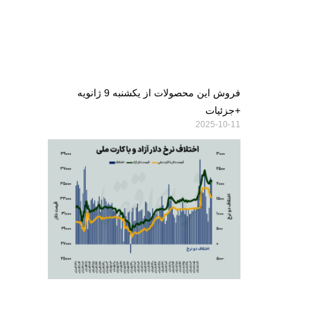
فروش این محصولات از یکشنبه 9 ژانویه
+جزئیات
2025-10-11