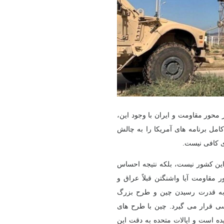
 محور مقاومت و ایران
با وجود این،
مل برنامه های آمریکا را به چالش
ی کافی نیست.
این کشور نیست، بلکه
نتیجه احساس
ور مقاومت
آیا واشنگتن قبلاً عراق و
ه قدرت رسیدن چین و طرح بزرگ
 قرار می گیرد. چین با طرح های
ده است و ایالات متحده به دقت این