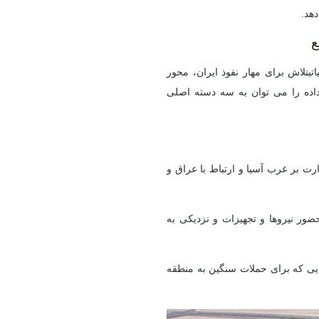
دهد.
ع
تی
تلاش برای مهار نفوذ ایران، محور
داده را می توان به سه دسته اصلی
ت بر غرب آسیا و ارتباط با عراق و
ضور نیروها و تجهیزات و نزدیکی به
ایی که برای حملات سنگین به منطقه