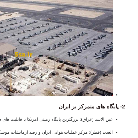
2- پایگاه های متمرکز بر ایران
عین الاسد (عراق):
بزرگترین پایگاه زمینی آمریکا با قابلیت های 
العدید (قطر):
مرکز عملیات هوایی ایران و رصد آزمایشات موشکی 