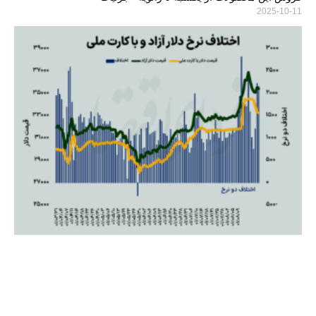
2025-10-11