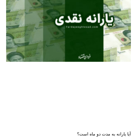
آیا یارانه به مدت دو ماه است؟