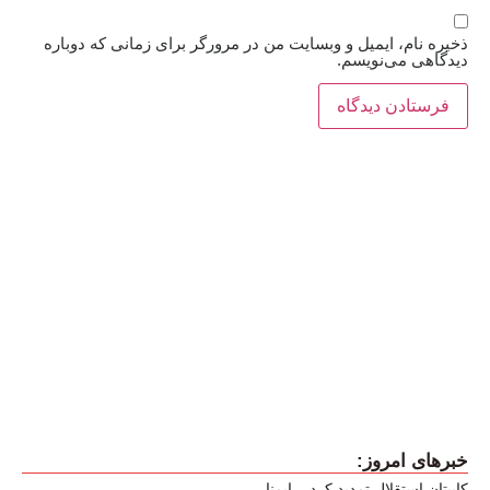
ذخیره نام، ایمیل و وبسایت من در مرورگر برای زمانی که دوباره
دیدگاهی می‌نویسم.
خبرهای امروز:
کاپیتان استقلال تمدید کرد – ایمنا