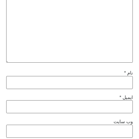
نام
*
ایمیل
*
وب‌ سایت