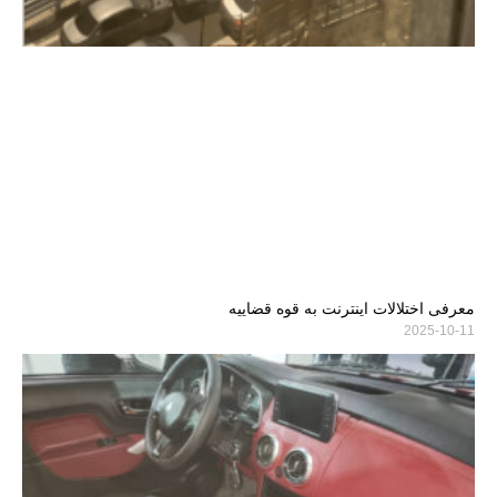
معرفی اختلالات اینترنت به قوه قضاییه
2025-10-11