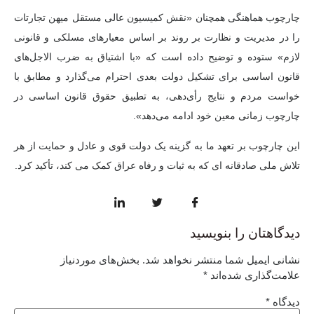
چارچوب هماهنگی همچنان «نقش کمیسیون عالی مستقل میهن تجارتات
را در مدیریت و نظارت بر روند بر اساس معیارهای مسلکی و قانونی
لازم» ستوده و توضیح داده است که «با اشتیاق به ضرب الاجل‌های
قانون اساسی برای تشکیل دولت بعدی احترام می‌گذارد و مطابق با
خواست مردم و نتایج رأی‌دهی، به تطبیق حقوق قانون اساسی در
چارچوب زمانی معین خود ادامه می‌دهد».
این چارچوب بر تعهد ما به گزینه یک دولت قوی و عادل و حمایت از هر
تلاش ملی صادقانه ای که به ثبات و رفاه عراق کمک می کند، تأکید کرد.
دیدگاهتان را بنویسید
نشانی ایمیل شما منتشر نخواهد شد.
بخش‌های موردنیاز
علامت‌گذاری شده‌اند
*
دیدگاه
*