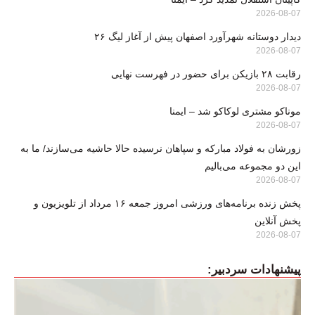
2026-08-07
دیدار دوستانه شهرآورد اصفهان پیش از آغاز لیگ ۲۶
2026-08-07
رقابت ۲۸ بازیکن برای حضور در فهرست نهایی
2026-08-07
موناکو مشتری لوکاکو شد – ایمنا
2026-08-07
زورشان به فولاد مبارکه و سپاهان نرسیده حالا حاشیه می‌سازند/ ما به
این دو مجموعه می‌بالیم
2026-08-07
پخش زنده برنامه‌های ورزشی امروز جمعه ۱۶ مرداد از تلویزیون و
پخش آنلاین
2026-08-07
پیشنهادات سردبیر: