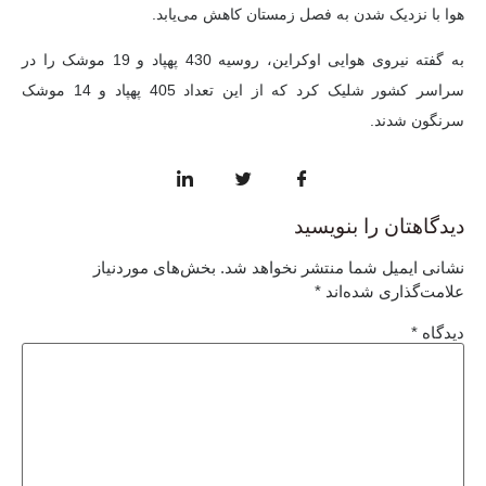
هوا با نزدیک شدن به فصل زمستان کاهش می‌یابد.
به گفته نیروی هوایی اوکراین، روسیه 430 پهپاد و 19 موشک را در
سراسر کشور شلیک کرد که از این تعداد 405 پهپاد و 14 موشک
سرنگون شدند.
دیدگاهتان را بنویسید
نشانی ایمیل شما منتشر نخواهد شد.
بخش‌های موردنیاز
علامت‌گذاری شده‌اند
*
دیدگاه
*