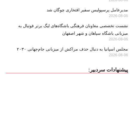
2026-08-06
مدیرعامل پرسپولیس سفیر افتخاری چوگان شد
2026-08-06
نشست تخصصی معاونان فرهنگی باشگاه‌های لیگ برتر فوتبال به
میزبانی باشگاه سپاهان و شهر اصفهان
2026-08-06
مجلس اسپانیا به دنبال حذف مراکش از میزبانی جام‌جهانی ۲۰۳۰
2026-08-06
پیشنهادات سردبیر: