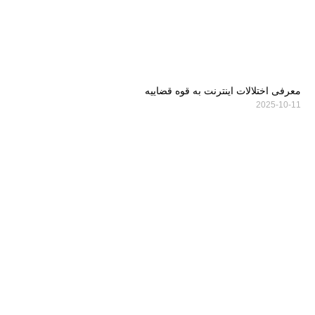
معرفی اختلالات اینترنت به قوه قضاییه
2025-10-11