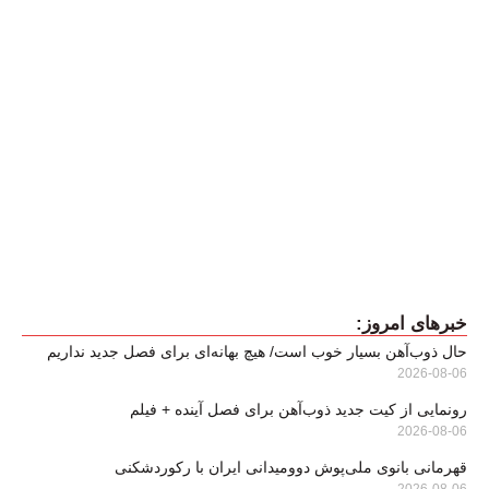
خبرهای امروز:
حال ذوب‌آهن بسیار خوب است/ هیچ بهانه‌ای برای فصل جدید نداریم
2026-08-06
رونمایی از کیت جدید ذوب‌آهن برای فصل آینده + فیلم
2026-08-06
قهرمانی بانوی ملی‌پوش دوومیدانی ایران با رکوردشکنی