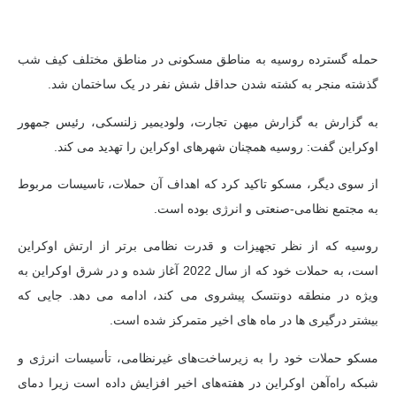
حمله گسترده روسیه به مناطق مسکونی در مناطق مختلف کیف شب
گذشته منجر به کشته شدن حداقل شش نفر در یک ساختمان شد.
به گزارش به گزارش میهن تجارت، ولودیمیر زلنسکی، رئیس جمهور
اوکراین گفت: روسیه همچنان شهرهای اوکراین را تهدید می کند.
از سوی دیگر، مسکو تاکید کرد که اهداف آن حملات، تاسیسات مربوط
به مجتمع نظامی-صنعتی و انرژی بوده است.
روسیه که از نظر تجهیزات و قدرت نظامی برتر از ارتش اوکراین
است، به حملات خود که از سال 2022 آغاز شده و در شرق اوکراین به
ویژه در منطقه دونتسک پیشروی می کند، ادامه می دهد. جایی که
بیشتر درگیری ها در ماه های اخیر متمرکز شده است.
مسکو حملات خود را به زیرساخت‌های غیرنظامی، تأسیسات انرژی و
شبکه راه‌آهن اوکراین در هفته‌های اخیر افزایش داده است زیرا دمای