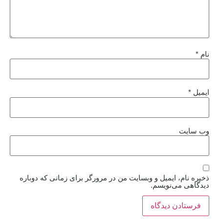
نام
*
ایمیل
*
وب‌ سایت
ذخیره نام، ایمیل و وبسایت من در مرورگر برای زمانی که دوباره
دیدگاهی می‌نویسم.