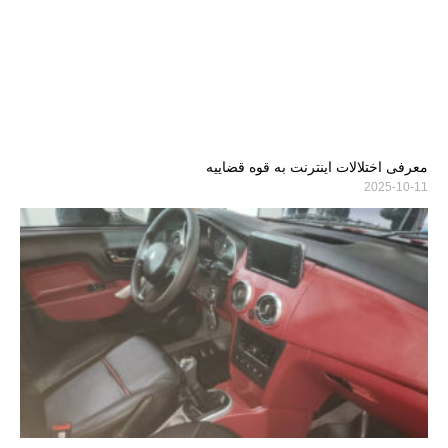
معرفی اختلالات اینترنت به قوه قضاییه
2025-10-11