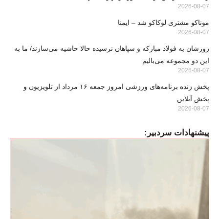
2026-08-07
موناکو مشتری لوکاکو شد – ایمنا
2026-08-07
زورشان به فولاد مبارکه و سپاهان نرسیده حالا حاشیه می‌سازند/ ما به
این دو مجموعه می‌بالیم
2026-08-07
پخش زنده برنامه‌های ورزشی امروز جمعه ۱۶ مرداد از تلویزیون و
پخش آنلاین
2026-08-07
پیشنهادات سردبیر: