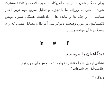
برای همگام شدن با سیاست آمریکا، به طور خلاصه در USA مشترک
شوید – خبرنامه روزانه ما با تجزیه و تحلیل سریع مهم ترین اخبار
سیاسی – و چک ها و مانده ها – یادداشت هفتگی ستون نویس
لکسینگتون در مورد وضعیت دموکراسی آمریکا و مسائل مهمی که رای
دهندگان با آن مواجه هستند.
دیدگاهتان را بنویسید
نشانی ایمیل شما منتشر نخواهد شد.
بخش‌های موردنیاز
علامت‌گذاری شده‌اند
*
دیدگاه
*