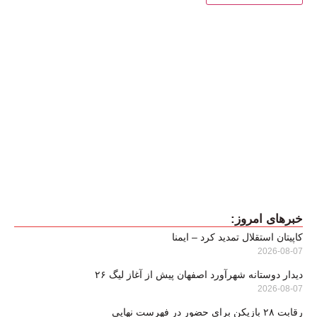
خبرهای امروز:
کاپیتان استقلال تمدید کرد – ایمنا
2026-08-07
دیدار دوستانه شهرآورد اصفهان پیش از آغاز لیگ ۲۶
2026-08-07
رقابت ۲۸ بازیکن برای حضور در فهرست نهایی