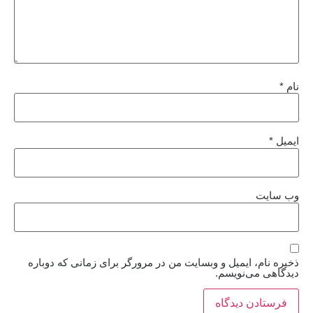
نام
*
ایمیل
*
وب‌ سایت
ذخیره نام، ایمیل و وبسایت من در مرورگر برای زمانی که دوباره
دیدگاهی می‌نویسم.