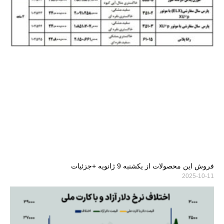
فروش این محصولات از یکشنبه 9 ژانویه +جزئیات
2025-10-11