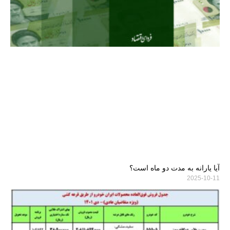
آیا یارانه به مدت دو ماه است؟
2025-10-11