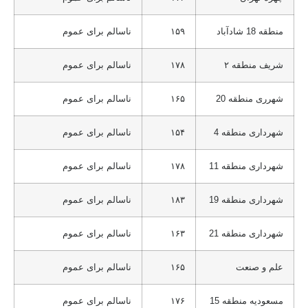
منطقه 18 شادآباد
۱۵۹
ناسالم برای عموم
شریف منطقه ۲
۱۷۸
ناسالم برای عموم
شهرری منطقه 20
۱۶۵
ناسالم برای عموم
شهرداری منطقه 4
۱۵۴
ناسالم برای عموم
شهرداری منطقه 11
۱۷۸
ناسالم برای عموم
شهرداری منطقه 19
۱۸۳
ناسالم برای عموم
شهرداری منطقه 21
۱۶۳
ناسالم برای عموم
علم و صنعت
۱۶۵
ناسالم برای عموم
مسعودیه منطقه 15
۱۷۶
ناسالم برای عموم