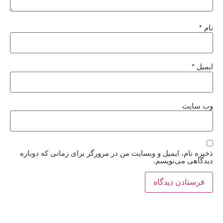
نام
*
ایمیل
*
وب‌ سایت
ذخیره نام، ایمیل و وبسایت من در مرورگر برای زمانی که دوباره
دیدگاهی می‌نویسم.