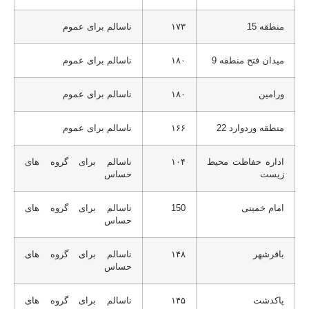
منطقه 15
۱۷۳
ناسالم برای عموم
میدان فتح منطقه 9
۱۸۰
ناسالم برای عموم
ورامین
۱۸۰
ناسالم برای عموم
منطقه وردوارد 22
۱۶۶
ناسالم برای عموم
اداره حفاظت محیط
۱۰۴
ناسالم برای گروه های
زیست
حساس
امام خمینی
150
ناسالم برای گروه های
حساس
باقرشهر
۱۴۸
ناسالم برای گروه های
حساس
پاکدشت
۱۴۵
ناسالم برای گروه های