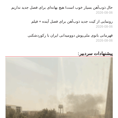
حال ذوب‌آهن بسیار خوب است/ هیچ بهانه‌ای برای فصل جدید نداریم
2026-08-06
رونمایی از کیت جدید ذوب‌آهن برای فصل آینده + فیلم
2026-08-06
قهرمانی بانوی ملی‌پوش دوومیدانی ایران با رکوردشکنی
2026-08-06
پیشنهادات سردبیر: