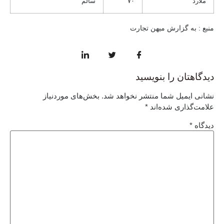
ملارد
۷۰
سالم
منبع : به گزارش میهن تجارت
دیدگاهتان را بنویسید
نشانی ایمیل شما منتشر نخواهد شد.
بخش‌های موردنیاز
علامت‌گذاری شده‌اند
*
دیدگاه
*