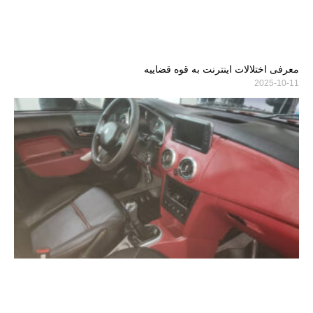
معرفی اختلالات اینترنت به قوه قضاییه
2025-10-11