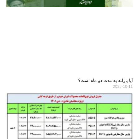
آیا یارانه به مدت دو ماه است؟
2025-10-11