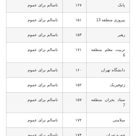
پانک
۱۶۷
ناسالم برای عموم
پیروزی منطقه 13
۱۵۱
ناسالم برای عموم
رهبر
۱۵۳
ناسالم برای عموم
تربیت معلم منطقه
۱۷۱
ناسالم برای عموم
6
دانشگاه تهران
۱۶۰
ناسالم برای عموم
ژئوفیزیک
۱۵۲
ناسالم برای عموم
ستاد بحران منطقه
۱۵۷
ناسالم برای عموم
7
سلامتی
۱۷۲
ناسالم برای عموم
چهره تهران
۱۷۴
ناسالم برای عموم