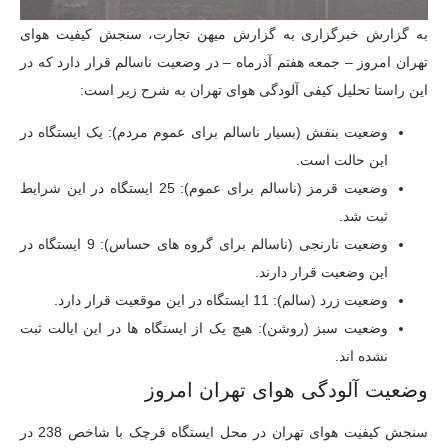
به گزارش خبرگزاری به گزارش میهن تجارت، سنجش کیفیت هوای
تهران امروز – جمعه هفتم آذرماه – در وضعیت ناسالم قرار دارد که در
این راستا تحلیل کیفی آلودگی هوای تهران به شرح زیر است:
وضعیت بنفش (بسیار ناسالم برای عموم مردم)
: یک ایستگاه در
این حالت است.
وضعیت قرمز (ناسالم برای عموم):
25 ایستگاه در این شرایط
ثبت شد.
وضعیت نارنجی (ناسالم برای گروه های حساس):
9 ایستگاه در
این وضعیت قرار دارند.
وضعیت زرد (سالم): 11
ایستگاه در این موقعیت قرار دارد.
وضعیت سبز (روشن)
: هیچ یک از ایستگاه ها در این ایالت ثبت
نشده اند.
وضعیت آلودگی هوای تهران امروز
سنجش کیفیت هوای تهران در محل ایستگاه قرچک با شاخص 238 در