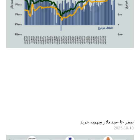
صفر -تا -صد دلار سهمیه خرید
2025-10-10