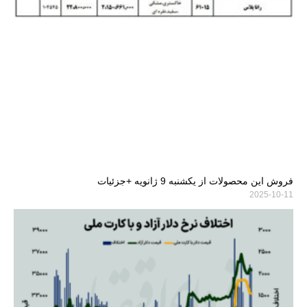
فروش این محصولات از یکشنبه 9 ژانویه +جزئیات
2025-10-11