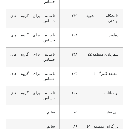
حساس
دانشگاه شهید
۱۳۹
ناسالم برای گروه های
بهشتی
حساس
دماوند
۱۰۳
ناسالم برای گروه های
حساس
شهرداری منطقه 22
۱۴۸
ناسالم برای گروه های
حساس
منطقه گلبرگ 8
۱۰۳
ناسالم برای گروه های
حساس
لواسانات
۱۰۷
ناسالم برای گروه های
حساس
آتی ساز
۷۵
سالم
بزرگراه منطقه 14
۸۶
سالم