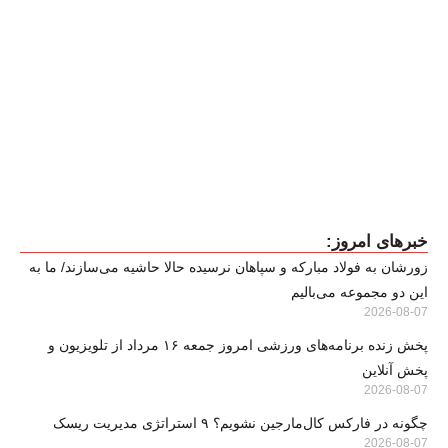
خبرهای امروز:
زورشان به فولاد مبارکه و سپاهان نرسیده حالا حاشیه می‌سازند/ ما به
این دو مجموعه می‌بالیم
2026-08-07
پخش زنده برنامه‌های ورزشی امروز جمعه ۱۶ مرداد از تلویزیون و
پخش آنلاین
2026-08-07
چگونه در فارکس کال‌مارجین نشویم؟ ۹ استراتژی مدیریت ریسک
2026-08-07