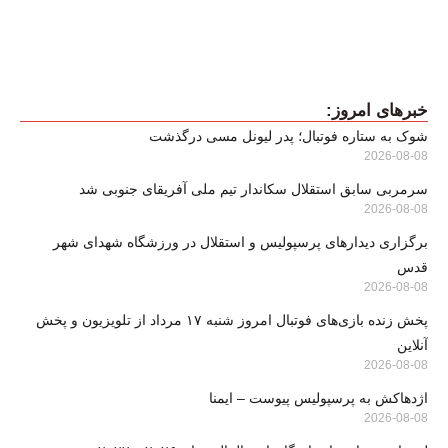
خبرهای امروز:
شوک به ستاره فوتبال؛ پدر لیونل مسی درگذشت
2026-08-08
سرمربی سابق استقلال سکاندار تیم ملی آفریقای جنوبی شد
2026-08-08
برگزاری دیدارهای پرسپولیس و استقلال در ورزشگاه شهدای شهر
قدس
2026-08-08
پخش زنده بازی‌های فوتبال امروز شنبه ۱۷ مرداد از تلویزیون و پخش
آنلاین
2026-08-08
اژدهاکش به پرسپولیس پیوست – ایمنا
2026-08-08