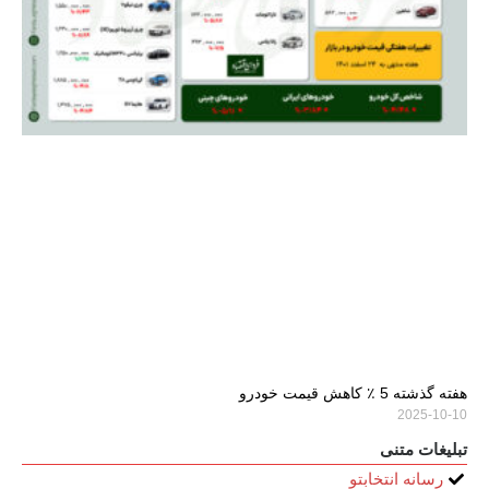
هفته گذشته 5 ٪ کاهش قیمت خودرو
2025-10-10
تبلیغات متنی
رسانه انتخابتو