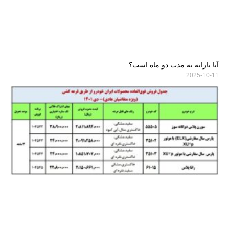
آیا یارانه به مدت دو ماه است؟
2025-10-11