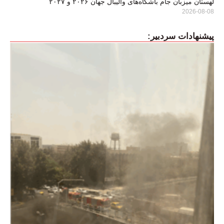
لهستان میزبان جام باشگاه‌های والیبال جهان ۲۰۲۶ و ۲۰۲۷
2026-08-08
پیشنهادات سردبیر: