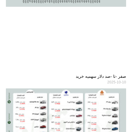
صفر -تا -صد دلار سهمیه خرید
2025-10-10