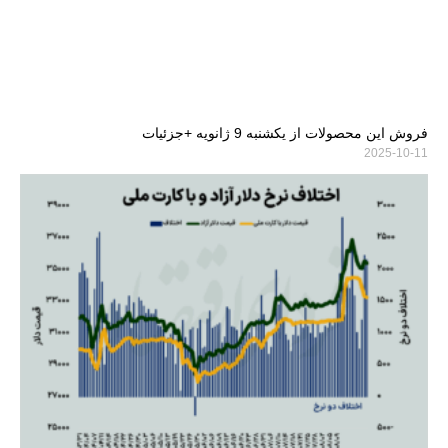
فروش این محصولات از یکشنبه 9 ژانویه +جزئیات
2025-10-11