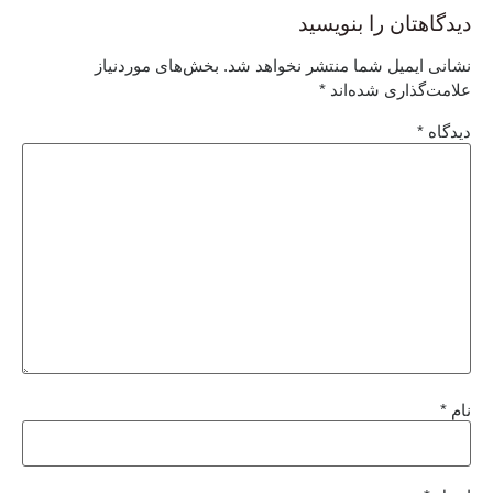
دیدگاهتان را بنویسید
نشانی ایمیل شما منتشر نخواهد شد.
بخش‌های موردنیاز
علامت‌گذاری شده‌اند
*
دیدگاه
*
نام
*