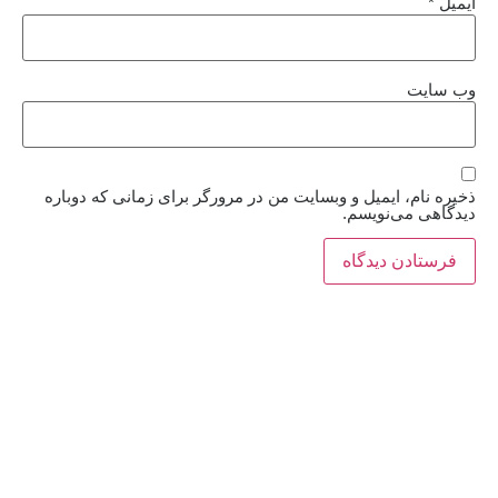
ایمیل
*
وب‌ سایت
ذخیره نام، ایمیل و وبسایت من در مرورگر برای زمانی که دوباره
دیدگاهی می‌نویسم.