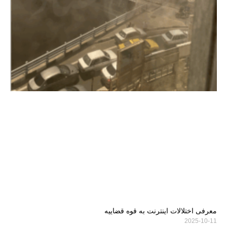
معرفی اختلالات اینترنت به قوه قضاییه
2025-10-11