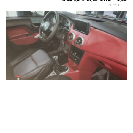
2025-10-11