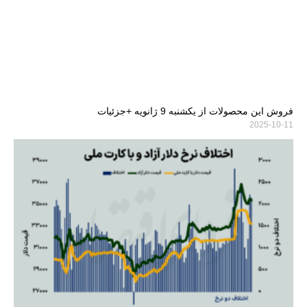
فروش این محصولات از یکشنبه 9 ژانویه +جزئیات
2025-10-11