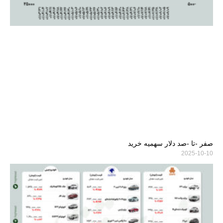
صفر -تا -صد دلار سهمیه خرید
2025-10-10