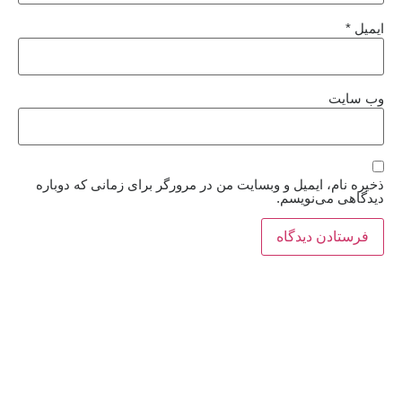
ایمیل
*
وب‌ سایت
ذخیره نام، ایمیل و وبسایت من در مرورگر برای زمانی که دوباره
دیدگاهی می‌نویسم.