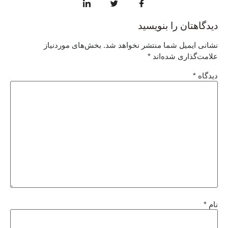
دیدگاهتان را بنویسید
نشانی ایمیل شما منتشر نخواهد شد.
بخش‌های موردنیاز
علامت‌گذاری شده‌اند
*
دیدگاه
*
نام
*