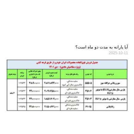
آیا یارانه به مدت دو ماه است؟
2025-10-11