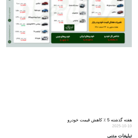
هفته گذشته 5 ٪ کاهش قیمت خودرو
2025-10-10
تبلیغات متنی