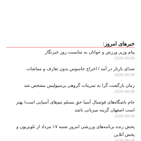
خبرهای امروز:
پیام وزیر ورزش و جوانان به مناسبت روز خبرنگار
2026-08-08
صدای تارتار در آمد / اخراج جاسوس بدون تعارف و مماشات
2026-08-08
زمان بازگشت گرا به تمرینات گروهی پرسپولیس مشخص شد
2026-08-08
جام باشگاه‌های فوتسال آسیا حق مسلم تیم‌های آسیایی است/ بهتر
است اصفهان گزینه میزبانی باشد
2026-08-08
پخش زنده برنامه‌های ورزشی امروز شنبه ۱۷ مرداد از تلویزیون و
پخش آنلاین
2026-08-08