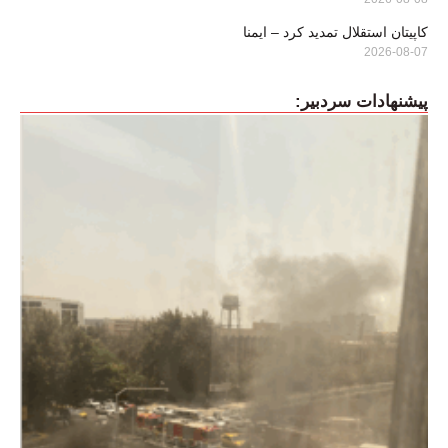
کاپیتان استقلال تمدید کرد – ایمنا
2026-08-07
پیشنهادات سردبیر: