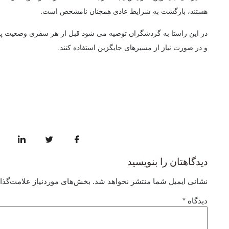
هستند، بازگشت به شرایط عادی همچنان نامشخص است.
در این راستا به گردشگران توصیه می شود قبل از هر سفری وضعیت پر
و در صورت نیاز از مسیرهای جایگزین استفاده کنند.
دیدگاهتان را بنویسید
نشانی ایمیل شما منتشر نخواهد شد.
بخش‌های موردنیاز علامت‌گذا
دیدگاه
*