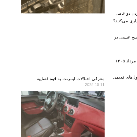
دن دو عامل
ری می‌کنید؟
شیخ عیسی در
ول‌های قدیمی
معرفی اختلالات اینترنت به قوه قضاییه
2025-10-11