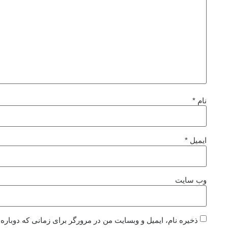
نام
*
ایمیل
*
وب‌ سایت
ذخیره نام، ایمیل و وبسایت من در مرورگر برای زمانی که دوباره