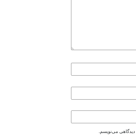
 دیدگاهی می‌نویسم.