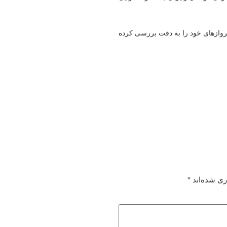
وازهای خود را به دقت بررسی کرده
ری شده‌اند
*