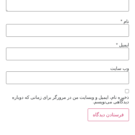
نام
*
ایمیل
*
وب‌ سایت
ذخیره نام، ایمیل و وبسایت من در مرورگر برای زمانی که دوباره
دیدگاهی می‌نویسم.