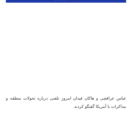
عباس عراقچی و هاکان فیدان امروز تلفنی درباره تحولات منطقه و
مذاکرات با آمریکا گفتگو کردند.