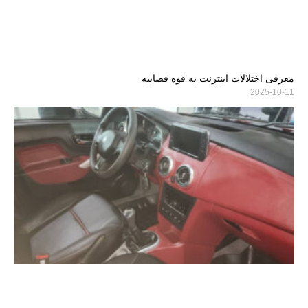
معرفی اختلالات اینترنت به قوه قضاییه
2025-10-11