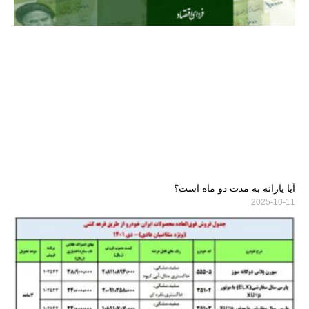
آیا یارانه به مدت دو ماه است؟
2025-10-11