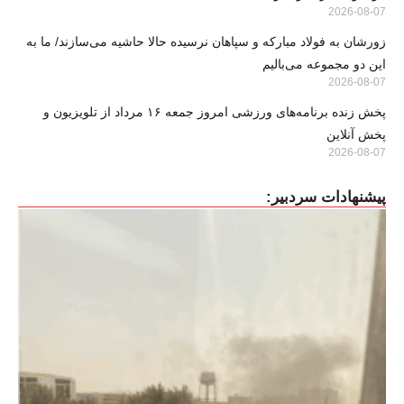
2026-08-07
زورشان به فولاد مبارکه و سپاهان نرسیده حالا حاشیه می‌سازند/ ما به
این دو مجموعه می‌بالیم
2026-08-07
پخش زنده برنامه‌های ورزشی امروز جمعه ۱۶ مرداد از تلویزیون و
پخش آنلاین
2026-08-07
پیشنهادات سردبیر: