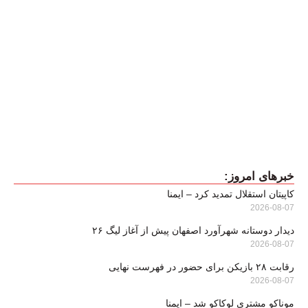
خبرهای امروز:
کاپیتان استقلال تمدید کرد – ایمنا
2026-08-07
دیدار دوستانه شهرآورد اصفهان پیش از آغاز لیگ ۲۶
2026-08-07
رقابت ۲۸ بازیکن برای حضور در فهرست نهایی
2026-08-07
موناکو مشتری لوکاکو شد – ایمنا