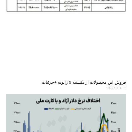
فروش این محصولات از یکشنبه 9 ژانویه +جزئیات
2025-10-11