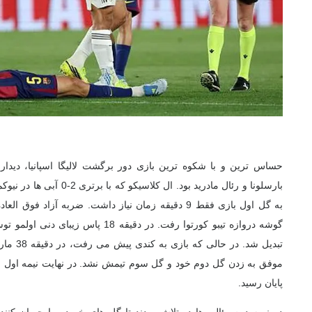
حساس ترین و با شکوه ترین بازی دور برگشت لالیگا اسپانیا، دیدار
بارسلونا و رئال مادرید بود. ال
به گل اول بازی فقط 9 دقیقه زمان نیاز داشت. ضربه آزاد 
گوشه دروازه تیبو کورتوا رفت. در دقیقه 8
تبدیل شد.
پایان رسید.