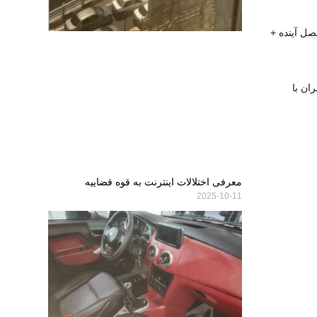
صل آینده +
ان با
معرفی اختلالات اینترنت به قوه قضاییه
2025-10-11