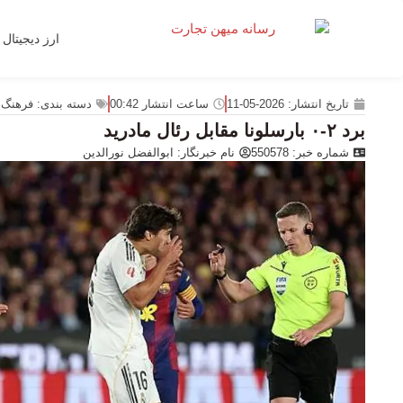
ارز دیجیتال
تاریخ انتشار:
2026-05-11
ساعت انتشار
00:42
دسته بندی:
فرهنگ 
برد ۲-۰ بارسلونا مقابل رئال مادرید
شماره خبر: 550578
نام خبرنگار:
ابوالفضل نورالدین