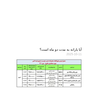
آیا یارانه به مدت دو ماه است؟
2025-10-11