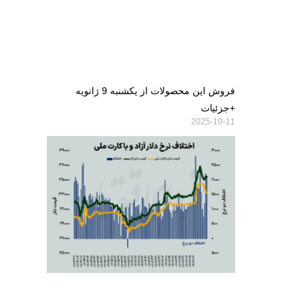
فروش این محصولات از یکشنبه 9 ژانویه
+جزئیات
2025-10-11