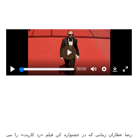
رضا عطاران زمانی که در جشنواره کن فیلم «رد کارپت» را می