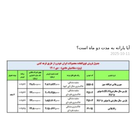
آیا یارانه به مدت دو ماه است؟
2025-10-11