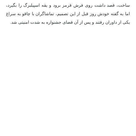
ساخت، قصد داشت روی فرش قرمز برود و یقه اسپیلبرگ را بگیرد،
اما به گفته خودش روز قبل از این تصمیم، تماشاگران با چاقو به سراغ
یکی از داوران رفتند و پس از آن فضای جشنواره به شدت امنیتی شد.