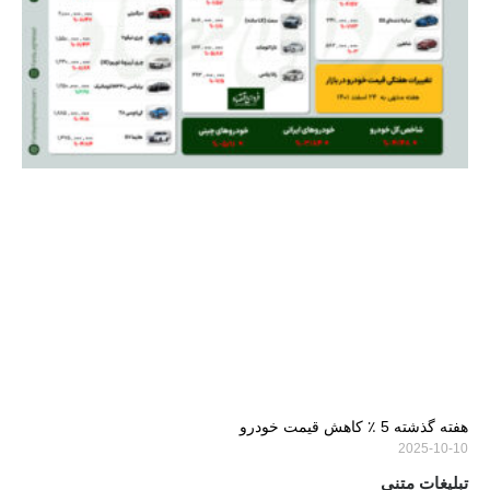
هفته گذشته 5 ٪ کاهش قیمت خودرو
2025-10-10
تبلیغات متنی