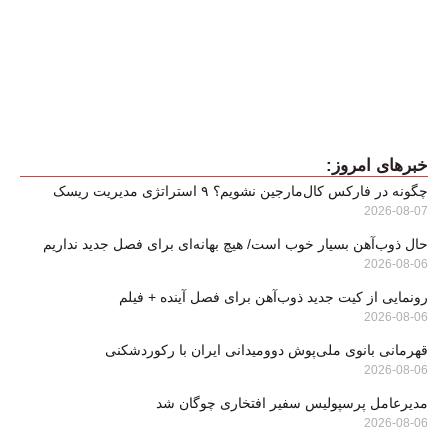
خبرهای امروز:
چگونه در فارکس کال‌مارجین نشویم؟ ۹ استراتژی مدیریت ریسک
2026-08-07
حال ذوب‌آهن بسیار خوب است/ هیچ بهانه‌ای برای فصل جدید نداریم
2026-08-06
رونمایی از کیت جدید ذوب‌آهن برای فصل آینده + فیلم
2026-08-06
قهرمانی بانوی ملی‌پوش دوومیدانی ایران با رکوردشکنی
2026-08-06
مدیرعامل پرسپولیس سفیر افتخاری چوگان شد
2026-08-06