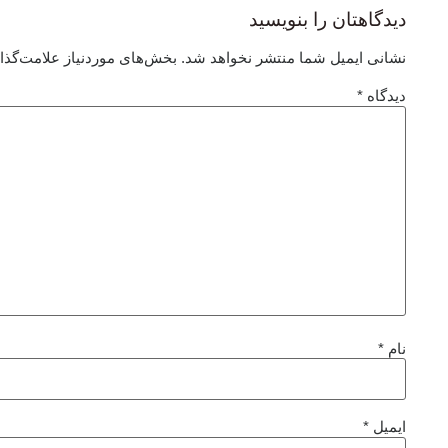
دیدگاهتان را بنویسید
نشانی ایمیل شما منتشر نخواهد شد.
بخش‌های موردنیاز علامت‌گذا
دیدگاه
*
نام
*
ایمیل
*