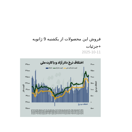
فروش این محصولات از یکشنبه 9 ژانویه
+جزئیات
2025-10-11