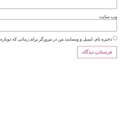
وب‌ سایت
ذخیره نام، ایمیل و وبسایت من در مرورگر برای زمانی که دوباره