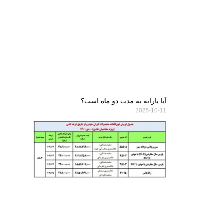
آیا یارانه به مدت دو ماه است؟
2025-10-11