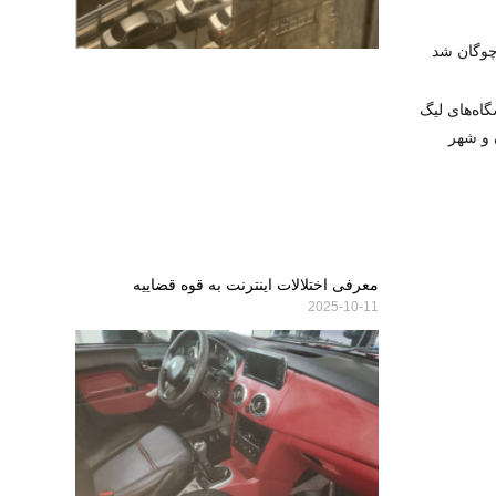
چوگان شد
ه‌های لیگ
ن و شهر
معرفی اختلالات اینترنت به قوه قضاییه
2025-10-11