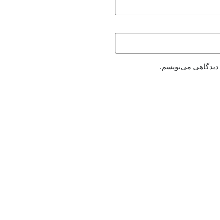
 دیدگاهی می‌نویسم.