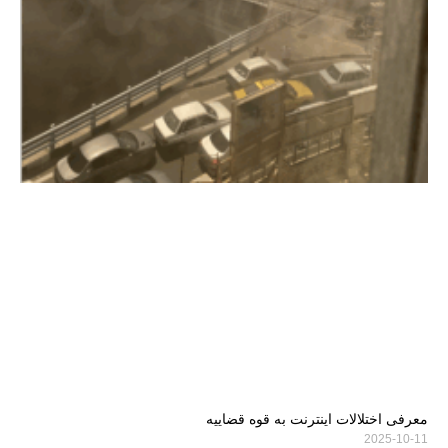
معرفی اختلالات اینترنت به قوه قضاییه
2025-10-11