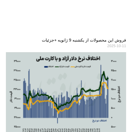
فروش این محصولات از یکشنبه 9 ژانویه +جزئیات
2025-10-11