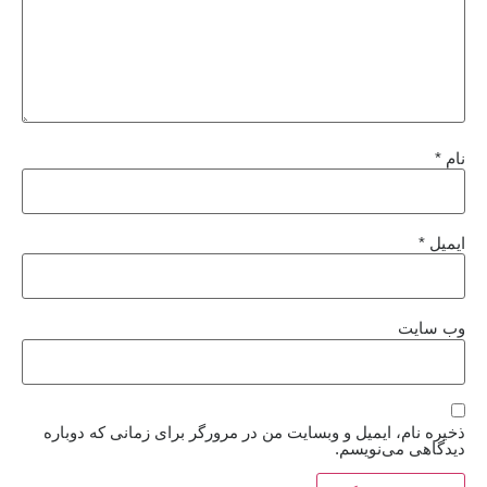
نام
*
ایمیل
*
وب‌ سایت
ذخیره نام، ایمیل و وبسایت من در مرورگر برای زمانی که دوباره
دیدگاهی می‌نویسم.