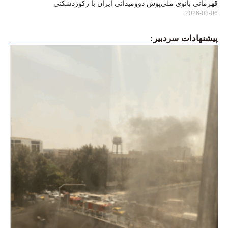
قهرمانی بانوی ملی‌پوش دوومیدانی ایران با رکوردشکنی
2026-08-06
پیشنهادات سردبیر: