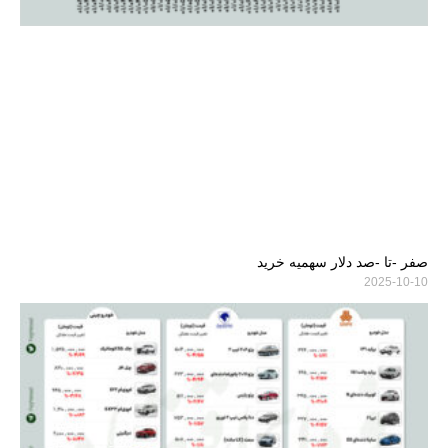
صفر -تا -صد دلار سهمیه خرید
2025-10-10