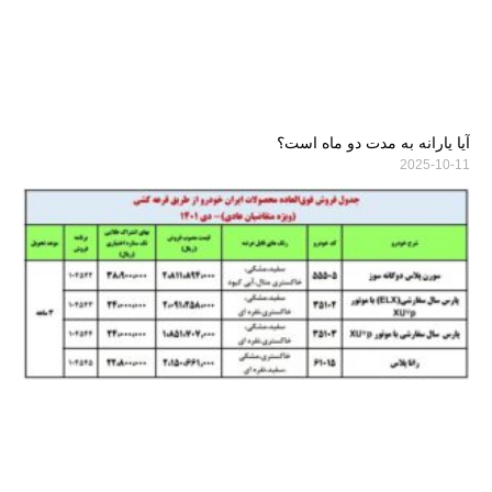
آیا یارانه به مدت دو ماه است؟
2025-10-11