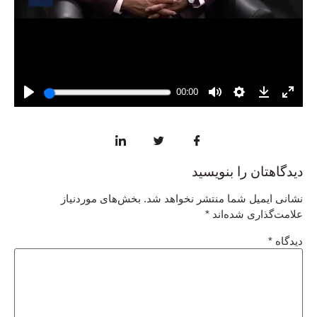
دیدگاهتان را بنویسید
نشانی ایمیل شما منتشر نخواهد شد.
بخش‌های موردنیاز
علامت‌گذاری شده‌اند
*
دیدگاه
*