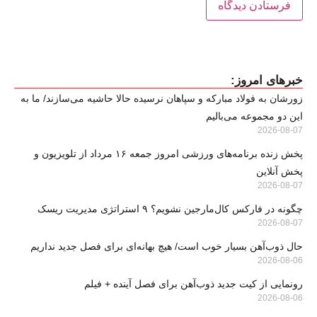
خبرهای امروز:
زورشان به فولاد مبارکه و سپاهان نرسیده حالا حاشیه می‌سازند/ ما به
این دو مجموعه می‌بالیم
2026-08-07
پخش زنده برنامه‌های ورزشی امروز جمعه ۱۶ مرداد از تلویزیون و
پخش آنلاین
2026-08-07
چگونه در فارکس کال‌مارجین نشویم؟ ۹ استراتژی مدیریت ریسک
2026-08-07
حال ذوب‌آهن بسیار خوب است/ هیچ بهانه‌ای برای فصل جدید نداریم
2026-08-06
رونمایی از کیت جدید ذوب‌آهن برای فصل آینده + فیلم
2026-08-06