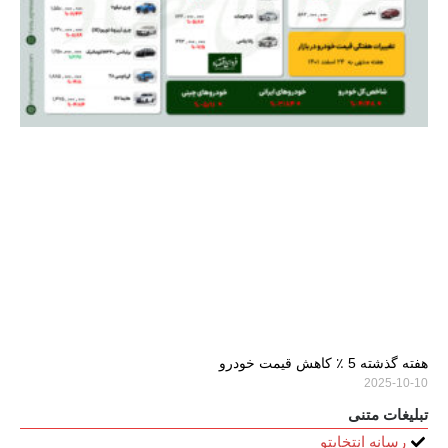
هفته گذشته 5 ٪ کاهش قیمت خودرو
2025-10-10
تبلیغات متنی
رسانه انتخابتو