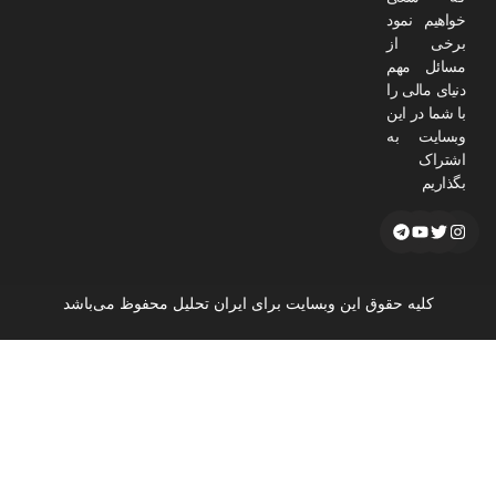
خواهیم نمود
برخی از
مسائل مهم
دنیای مالی را
با شما در این
وبسایت به
اشتراک
بگذاریم
کلیه حقوق این وبسایت برای ایران تحلیل محفوظ می‌باشد