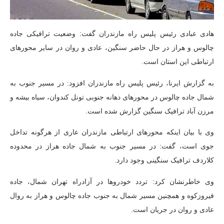
هادی عبادی رئیس پلیس راه مازندران گفت: وضعیت ترافیکی جاده
چالوس و هراز در حال حاضر سنگین، عادی و روان در سایر محورهای
ارتباطی این استان است.
به گزارش ایرنا، رئیس پلیس راه مازندران افزود: در مسیر جنوب به
شمال جاده چالوس در محورهای دهانه جنوبی تونل کندوان، سیاه بیشه و
مرزن آباد ترافیک سنگین گزارش شده است.
وی با بیان اینکه محورهای ارتباطی مازندران عاری از هرگونه تداخل
جوی است، گفت: در مسیر جنوب به شمال جاده هراز در محدوده
کلاردف ترافیک سنگینی وجود دارد.
وی خاطرنشان کرد: تردد خودروها در آزادراه تهران شمال، جاده
فیروزکوه و همچنین مسیر شمال به جنوب جاده چالوس و هراز به روال
عادی و روان در جریان است.