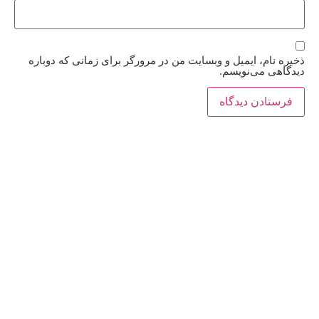
ذخیره نام، ایمیل و وبسایت من در مرورگر برای زمانی که دوباره
دیدگاهی می‌نویسم.