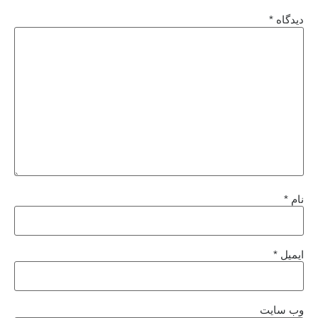
دیدگاه
*
نام
*
ایمیل
*
وب‌ سایت