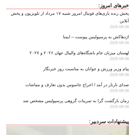
خبرهای امروز:
پخش زنده بازی‌های فوتبال امروز شنبه ۱۷ مرداد از تلویزیون و پخش
آنلاین
2026-08-08
اژدهاکش به پرسپولیس پیوست – ایمنا
2026-08-08
لهستان میزبان جام باشگاه‌های والیبال جهان ۲۰۲۶ و ۲۰۲۷
2026-08-08
پیام وزیر ورزش و جوانان به مناسبت روز خبرنگار
2026-08-08
صدای تارتار در آمد / اخراج جاسوس بدون تعارف و مماشات
2026-08-08
زمان بازگشت گرا به تمرینات گروهی پرسپولیس مشخص شد
2026-08-08
پیشنهادات سردبیر: