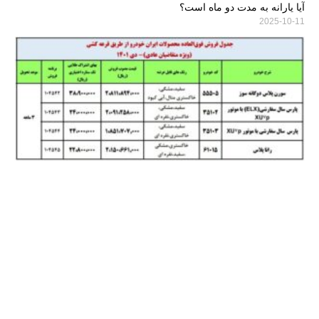
آیا یارانه به مدت دو ماه است؟
2025-10-11