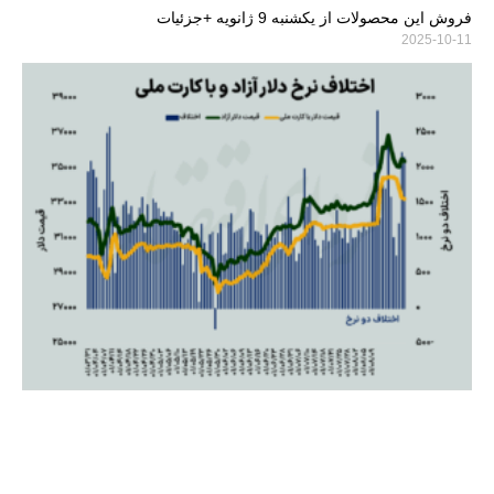
فروش این محصولات از یکشنبه 9 ژانویه +جزئیات
2025-10-11