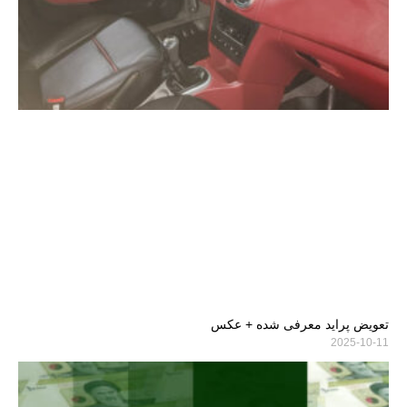
تعویض پراید معرفی شده + عکس
2025-10-11