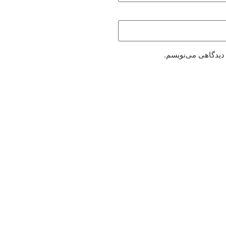
 دیدگاهی می‌نویسم.