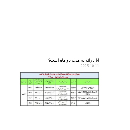
آیا یارانه به مدت دو ماه است؟
2025-10-11