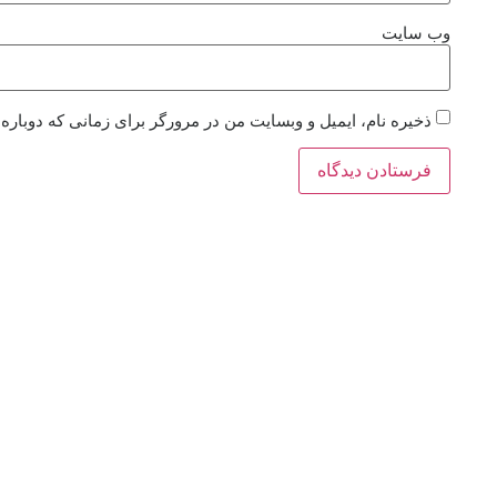
وب‌ سایت
ذخیره نام، ایمیل و وبسایت من در مرورگر برای زمانی که دوباره