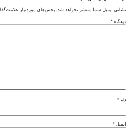
نشانی ایمیل شما منتشر نخواهد شد.
بخش‌های موردنیاز علامت‌گذا
دیدگاه
*
نام
*
ایمیل
*