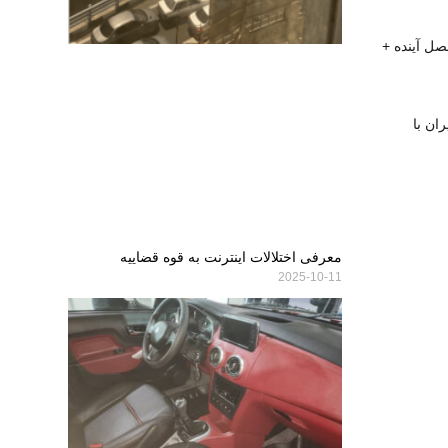
صل آینده +
ان با
معرفی اختلالات اینترنت به قوه قضاییه
2025-10-11