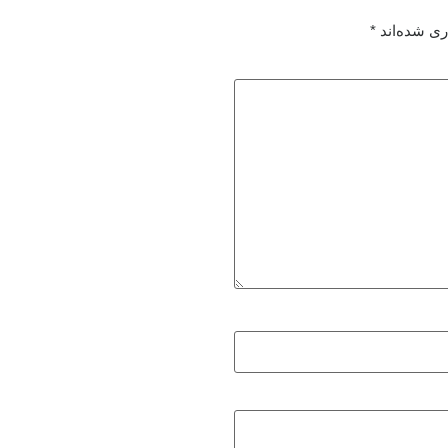
ری شده‌اند
*