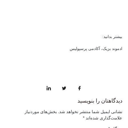
بیشتر بدانید:
ادموند بزیک، آکادمی پرسپولیس
دیدگاهتان را بنویسید
نشانی ایمیل شما منتشر نخواهد شد.
بخش‌های موردنیاز
علامت‌گذاری شده‌اند
*