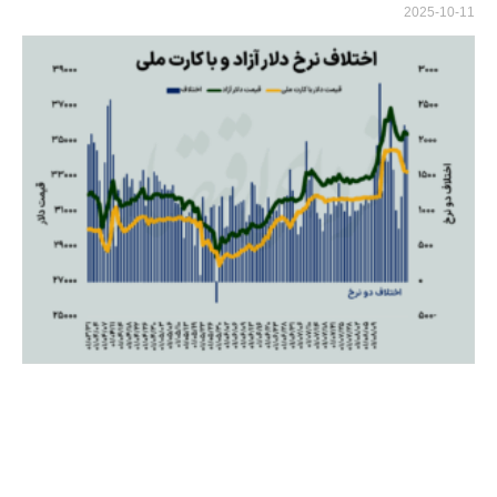
2025-10-11