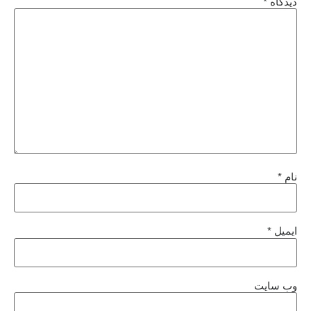
دیدگاه
*
نام
*
ایمیل
*
وب‌ سایت