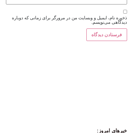
ذخیره نام، ایمیل و وبسایت من در مرورگر برای زمانی که دوباره
دیدگاهی می‌نویسم.
خبرهای امروز: