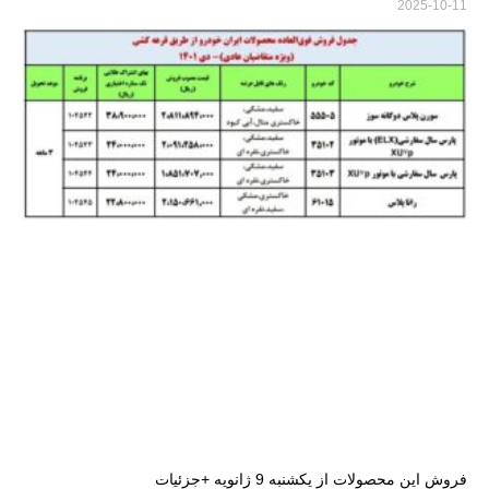
2025-10-11
فروش این محصولات از یکشنبه 9 ژانویه +جزئیات