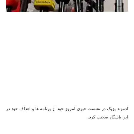
ادموند بزیک در نشست خبری امروز خود از برنامه ها و اهداف خود در
این باشگاه صحبت کرد.