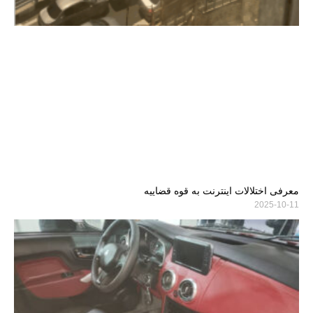
معرفی اختلالات اینترنت به قوه قضاییه
2025-10-11