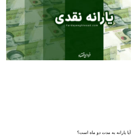
آیا یارانه به مدت دو ماه است؟