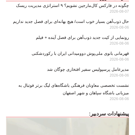
چگونه در فارکس کال‌مارجین نشویم؟ ۹ استراتژی مدیریت ریسک
2026-08-07
حال ذوب‌آهن بسیار خوب است/ هیچ بهانه‌ای برای فصل جدید نداریم
2026-08-06
رونمایی از کیت جدید ذوب‌آهن برای فصل آینده + فیلم
2026-08-06
قهرمانی بانوی ملی‌پوش دوومیدانی ایران با رکوردشکنی
2026-08-06
مدیرعامل پرسپولیس سفیر افتخاری چوگان شد
2026-08-06
نشست تخصصی معاونان فرهنگی باشگاه‌های لیگ برتر فوتبال به
میزبانی باشگاه سپاهان و شهر اصفهان
2026-08-06
پیشنهادات سردبیر: