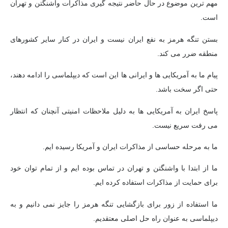
مهم ترین موضوع در حال حاضر نتیجه گیری مذاکرات واشنگتن و تهران
است.
بستن تنگه هرمز به نفع ایران نیست و ایران در کنار سایر کشورهای
منطقه ضرر می کند.
پیام ما به آمریکایی ها و ایرانی ها این است که دیپلماسی را ادامه دهند،
حتی اگر سخت باشد.
پاسخ ایران به آمریکایی ها به دلیل ملاحظات امنیتی آنچنان که انتظار
می رفت سریع نیست.
ما به مرحله حساسی از مذاکرات ایران و آمریکا رسیده ایم.
ما از ابتدا با واشنگتن و تهران در تماس بوده ایم و از تمام توان خود
برای حمایت از مذاکرات استفاده کرده ایم.
ما استفاده از زور برای بازگشایی تنگه هرمز را جایز نمی دانیم و به
دیپلماسی به عنوان راه حل اصلی معتقدیم.