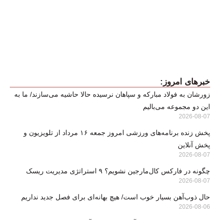
خبرهای امروز:
زورشان به فولاد مبارکه و سپاهان نرسیده حالا حاشیه می‌سازند/ ما به
این دو مجموعه می‌بالیم
2026-08-07
پخش زنده برنامه‌های ورزشی امروز جمعه ۱۶ مرداد از تلویزیون و
پخش آنلاین
2026-08-07
چگونه در فارکس کال‌مارجین نشویم؟ ۹ استراتژی مدیریت ریسک
2026-08-07
حال ذوب‌آهن بسیار خوب است/ هیچ بهانه‌ای برای فصل جدید نداریم
2026-08-06