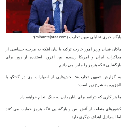
پایگاه خبری تحلیلی میهن تجارت (mihantejarat.com):
هاکان فیدان وزیر امور خارجه ترکیه با بیان اینکه به مرحله حساسی از
مذاکرات ایران و آمریکا رسیده ایم، افزود: استفاده از زور برای
بازگشایی تنگه هرمز را جایز نمی دانیم.
به گزارش «میهن تجارت»؛ بخش‌هایی از اظهارات وی در گفتگو با
الجزیره به شرح زیر است:
ما هر کاری که بتوانیم برای پایان دادن به جنگ انجام خواهیم داد
کشورهای منطقه از آتش بس و بازگشایی تنگه هرمز حمایت می کنند
اما اسرائیل اهداف دیگری دارد.