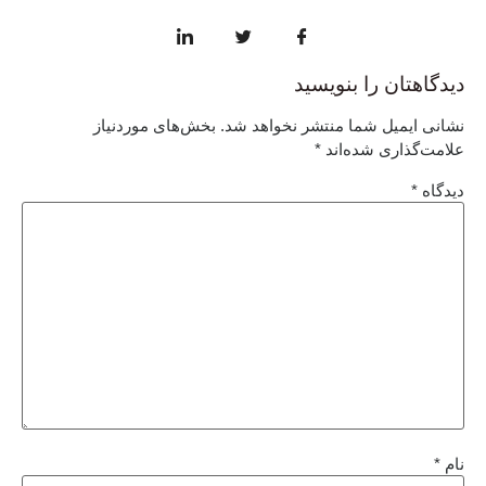
دیدگاهتان را بنویسید
نشانی ایمیل شما منتشر نخواهد شد.
بخش‌های موردنیاز
علامت‌گذاری شده‌اند
*
دیدگاه
*
نام
*