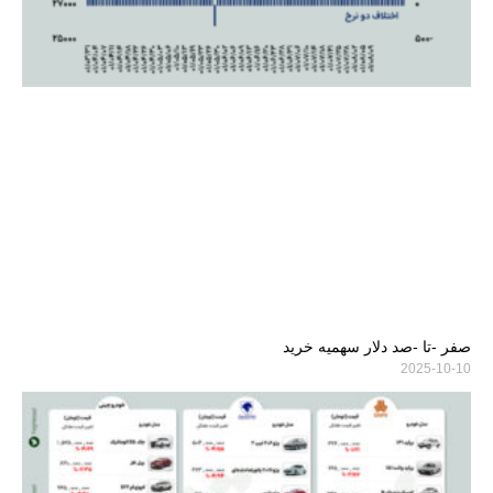
صفر -تا -صد دلار سهمیه خرید
2025-10-10