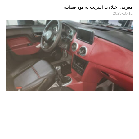
معرفی اختلالات اینترنت به قوه قضاییه
2025-10-11