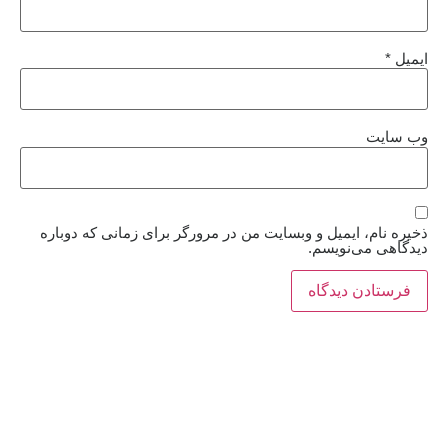
ایمیل
*
وب‌ سایت
ذخیره نام، ایمیل و وبسایت من در مرورگر برای زمانی که دوباره
دیدگاهی می‌نویسم.