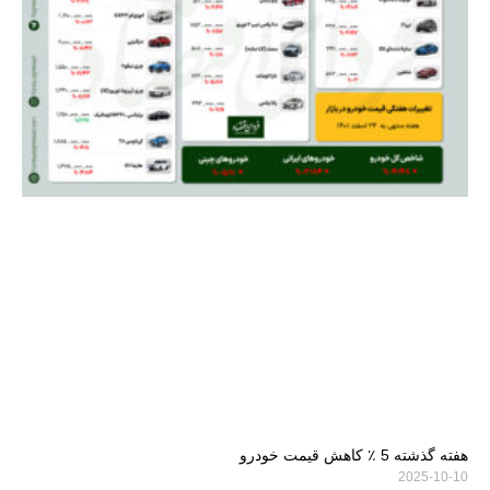
هفته گذشته 5 ٪ کاهش قیمت خودرو
2025-10-10