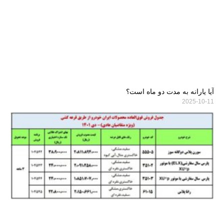
آیا یارانه به مدت دو ماه است؟
2025-10-11