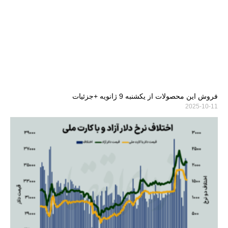
فروش این محصولات از یکشنبه 9 ژانویه +جزئیات
2025-10-11