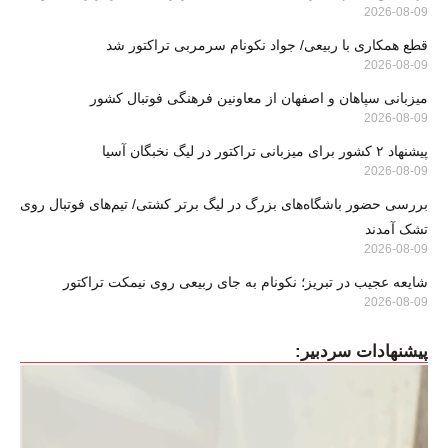
2026-08-09
قطع همکاری با ربیعی/ جواد نکونام سرمربی تراکتور شد
2026-08-09
میزبانی سپاهان و اصفهان از معاونین فرهنگی فوتبال کشور
2026-08-09
پیشنهاد ۲ کشور برای میزبانی تراکتور در لیگ نخبگان آسیا
2026-08-09
بررسی حضور باشگاه‌های بزرگ در لیگ برتر کشتی/ تیم‌های فوتبال روی
تشک آمدند
2026-08-09
شایعه عجیب در تبریز؛ نکونام به جای ربیعی روی نیمکت تراکتور
2026-08-09
پیشنهادات سردبیر: