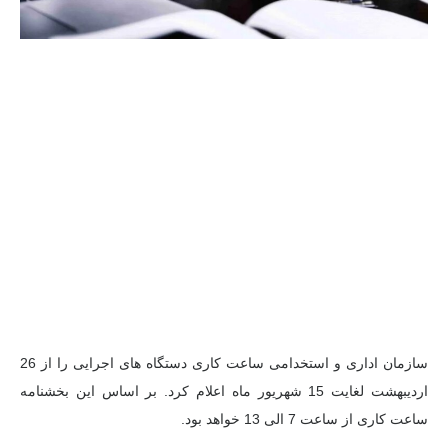
سازمان اداری و استخدامی ساعت کاری دستگاه های اجرایی را از 26
اردیبهشت لغایت 15 شهریور ماه اعلام کرد. بر اساس این بخشنامه
ساعت کاری از ساعت 7 الی 13 خواهد بود.