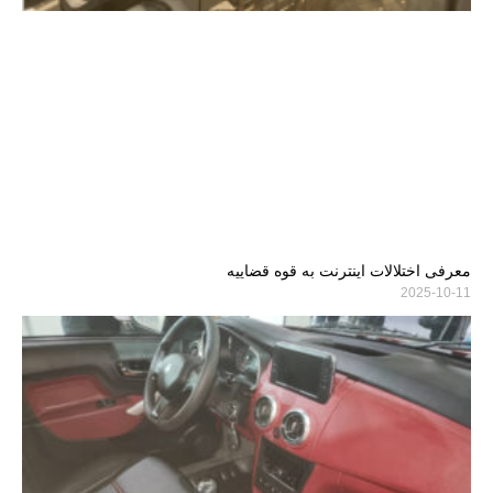
معرفی اختلالات اینترنت به قوه قضاییه
2025-10-11