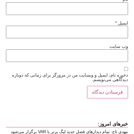
ایمیل
*
وب‌ سایت
ذخیره نام، ایمیل و وبسایت من در مرورگر برای زمانی که دوباره
دیدگاهی می‌نویسم.
خبرهای امروز:
مهدی تاج: تمام دیدارهای فصل جدید لیگ برتر با VAR برگزار می‌شود