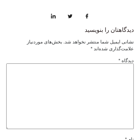
دیدگاهتان را بنویسید
نشانی ایمیل شما منتشر نخواهد شد.
بخش‌های موردنیاز
علامت‌گذاری شده‌اند
*
دیدگاه
*
نام
*