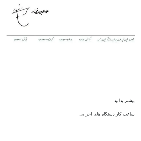
بیشتر بدانید:
ساعت کار دستگاه های اجرایی