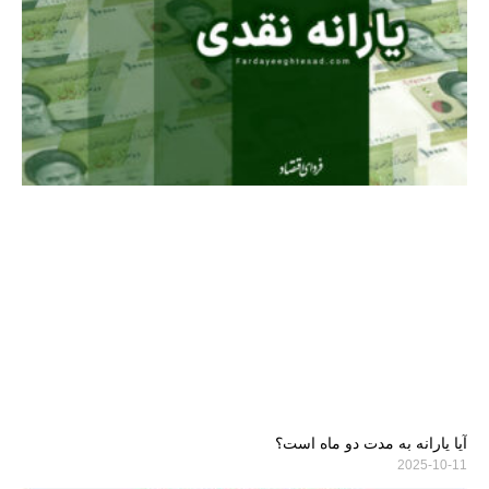
آیا یارانه به مدت دو ماه است؟
2025-10-11