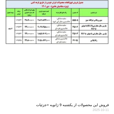
فروش این محصولات از یکشنبه 9 ژانویه +جزئیات
2025-10-11