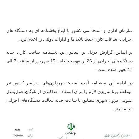
سازمان اداری و استخدامی کشور با ابلاغ بخشنامه ای به دستگاه های
اجرایی، ساعات کاری جدید بانک ها و ادارات دولتی را اعلام کرد.
بر اساس گزارش فردا،
بر اساس این بخشنامه ساعت کاری جدید
دستگاه های اجرایی از 26 اردیبهشت لغایت 15 شهریور از ساعت 7 الی
13 تعیین شده است.
در ادامه این بخشنامه آمده است: شهرداری‌های سراسر کشور نیز
موظفند برنامه‌ریزی لازم را برای استفاده حداکثری از ناوگان حمل‌ونقل
عمومی درون شهری مطابق با ساعت جدید فعالیت دستگاه‌های اجرایی
انجام دهند.