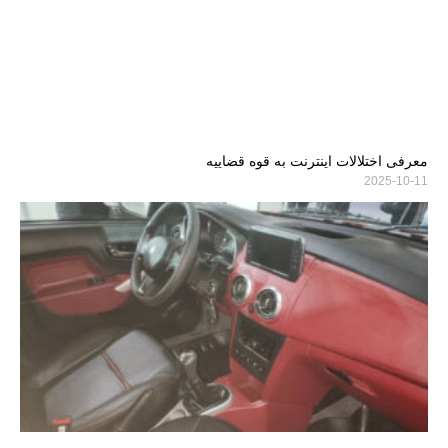
معرفی اختلالات اینترنت به قوه قضاییه
2025-10-11