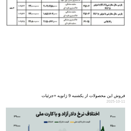
فروش این محصولات از یکشنبه 9 ژانویه +جزئیات
2025-10-11