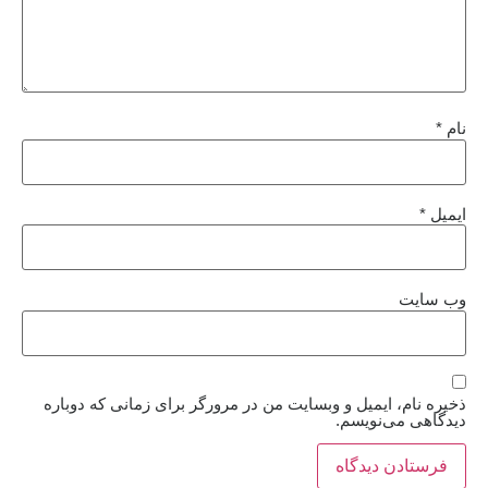
نام
*
ایمیل
*
وب‌ سایت
ذخیره نام، ایمیل و وبسایت من در مرورگر برای زمانی که دوباره
دیدگاهی می‌نویسم.