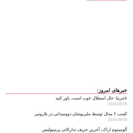
خبرهای امروز:
تاجرنیا: حال استقلال خوب است، باور کنید
2026-08-05
کسب ۶ مدال توسط ملی‌پوشان دوومیدانی در بلاروس
2026-08-05
آلومینیوم اراک، آخرین حریف تدارکاتی پرسپولیس