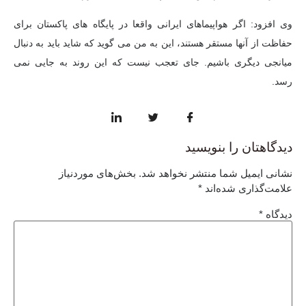
وی افزود: اگر هواپیماهای ایرانی واقعا در پایگاه های پاکستان برای
حفاظت از آنها مستقر هستند، این به من می گوید که شاید باید به دنبال
میانجی دیگری باشیم. جای تعجب نیست که این روند به جایی نمی
رسد.
دیدگاهتان را بنویسید
نشانی ایمیل شما منتشر نخواهد شد.
بخش‌های موردنیاز
علامت‌گذاری شده‌اند
*
دیدگاه
*