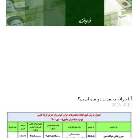
آیا یارانه به مدت دو ماه است؟
2025-10-11