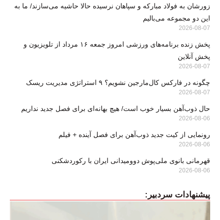
زورشان به فولاد مبارکه و سپاهان نرسیده حالا حاشیه می‌سازند/ ما به
این دو مجموعه می‌بالیم
2026-08-07
پخش زنده برنامه‌های ورزشی امروز جمعه ۱۶ مرداد از تلویزیون و
پخش آنلاین
2026-08-07
چگونه در فارکس کال‌مارجین نشویم؟ ۹ استراتژی مدیریت ریسک
2026-08-07
حال ذوب‌آهن بسیار خوب است/ هیچ بهانه‌ای برای فصل جدید نداریم
2026-08-06
رونمایی از کیت جدید ذوب‌آهن برای فصل آینده + فیلم
2026-08-06
قهرمانی بانوی ملی‌پوش دوومیدانی ایران با رکوردشکنی
2026-08-06
پیشنهادات سردبیر: