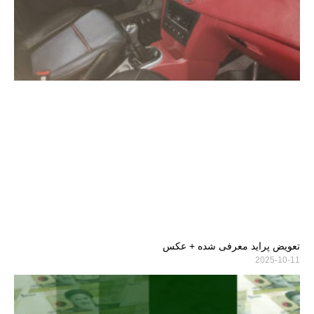
تعویض پراید معرفی شده + عکس
2025-10-11