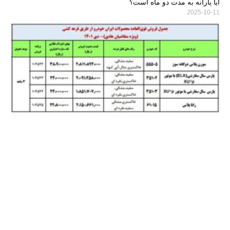
آیا یارانه به مدت دو ماه است؟
2025-10-11