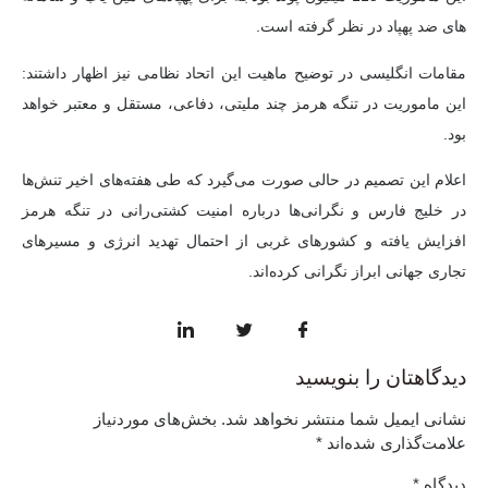
های ضد پهپاد در نظر گرفته است.
مقامات انگلیسی در توضیح ماهیت این اتحاد نظامی نیز اظهار داشتند:
این ماموریت در تنگه هرمز چند ملیتی، دفاعی، مستقل و معتبر خواهد
بود.
اعلام این تصمیم در حالی صورت می‌گیرد که طی هفته‌های اخیر تنش‌ها
در خلیج فارس و نگرانی‌ها درباره امنیت کشتی‌رانی در تنگه هرمز
افزایش یافته و کشورهای غربی از احتمال تهدید انرژی و مسیرهای
تجاری جهانی ابراز نگرانی کرده‌اند.
دیدگاهتان را بنویسید
نشانی ایمیل شما منتشر نخواهد شد.
بخش‌های موردنیاز
علامت‌گذاری شده‌اند
*
دیدگاه
*