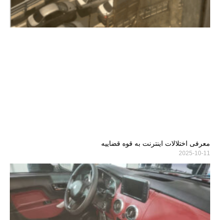
معرفی اختلالات اینترنت به قوه قضاییه
2025-10-11