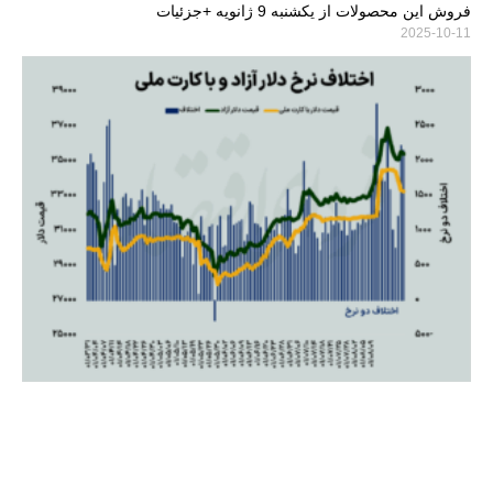
فروش این محصولات از یکشنبه 9 ژانویه +جزئیات
2025-10-11