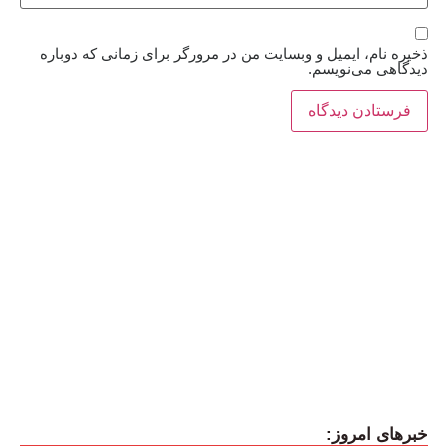
ذخیره نام، ایمیل و وبسایت من در مرورگر برای زمانی که دوباره
دیدگاهی می‌نویسم.
خبرهای امروز: