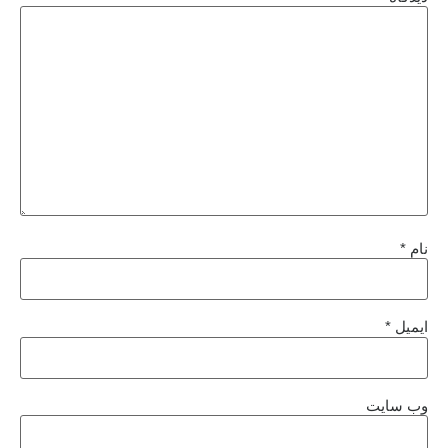
نام
*
ایمیل
*
وب‌ سایت