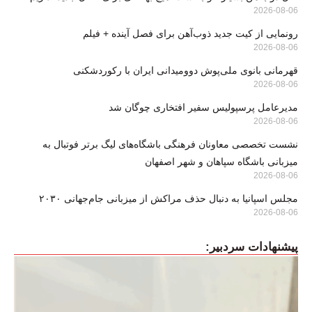
2026-08-06
رونمایی از کیت جدید ذوب‌آهن برای فصل آینده + فیلم
2026-08-06
قهرمانی بانوی ملی‌پوش دوومیدانی ایران با رکوردشکنی
2026-08-06
مدیرعامل پرسپولیس سفیر افتخاری چوگان شد
2026-08-06
نشست تخصصی معاونان فرهنگی باشگاه‌های لیگ برتر فوتبال به
میزبانی باشگاه سپاهان و شهر اصفهان
2026-08-06
مجلس اسپانیا به دنبال حذف مراکش از میزبانی جام‌جهانی ۲۰۳۰
2026-08-06
پیشنهادات سردبیر: