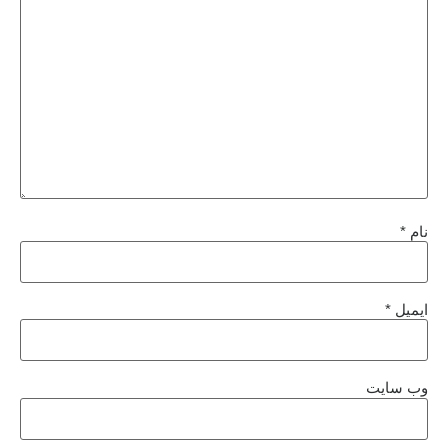
نام
*
ایمیل
*
وب‌ سایت