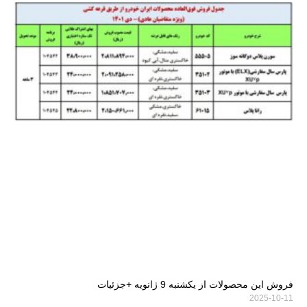
فروش این محصولات از یکشنبه 9 ژانویه +جزئیات
2025-10-11