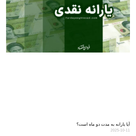
آیا یارانه به مدت دو ماه است؟
2025-10-11