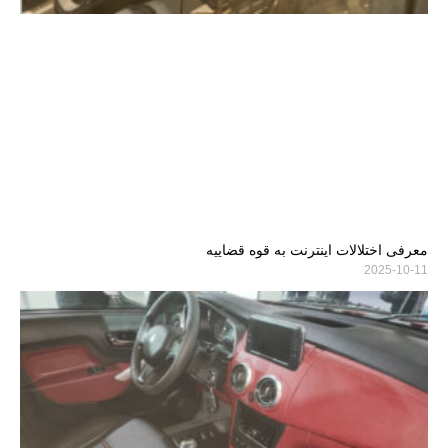
معرفی اختلالات اینترنت به قوه قضاییه
2025-10-11