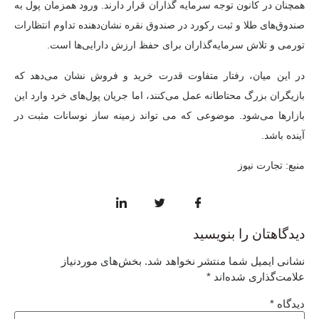
همچنان در کانون توجه سرمایه گذاران قرار دارند. ورود همزمان پول به
صندوق‌های طلا و ثبت رکورد در صندوق نقره نشان‌دهنده تداوم انتظارات
تورمی و تلاش سرمایه‌گذاران برای حفظ ارزش دارایی‌ها است.
در این میان، رفتار متفاوت قدرت خرید و فروش نشان می‌دهد که
بازیگران بزرگ محتاطانه عمل می‌کنند، اما جریان پول‌های خرد وارد این
بازارها می‌شود. موضوعی که می تواند زمینه ساز نوسانات مثبت در
آینده باشد.
منبع:
تجارت نیوز
دیدگاهتان را بنویسید
نشانی ایمیل شما منتشر نخواهد شد.
بخش‌های موردنیاز
علامت‌گذاری شده‌اند
*
دیدگاه
*