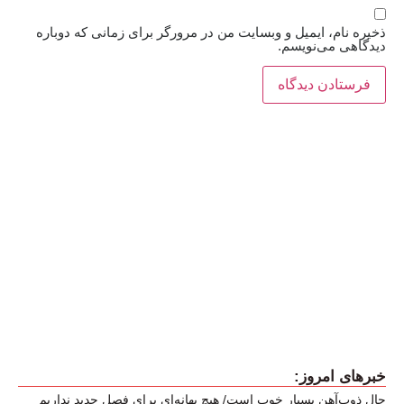
ذخیره نام، ایمیل و وبسایت من در مرورگر برای زمانی که دوباره
دیدگاهی می‌نویسم.
خبرهای امروز:
حال ذوب‌آهن بسیار خوب است/ هیچ بهانه‌ای برای فصل جدید نداریم