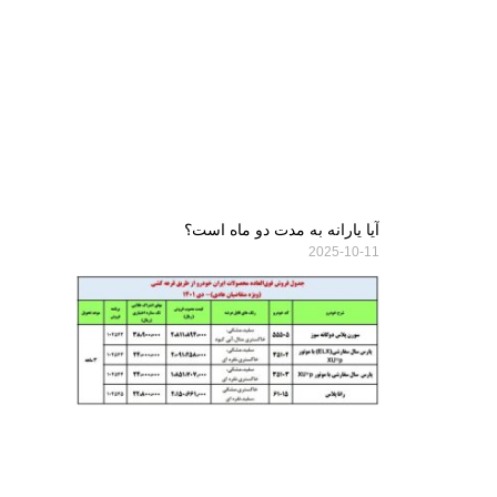
آیا یارانه به مدت دو ماه است؟
2025-10-11