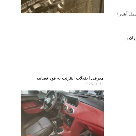
صل آینده +
ان با
معرفی اختلالات اینترنت به قوه قضاییه
2025-10-11