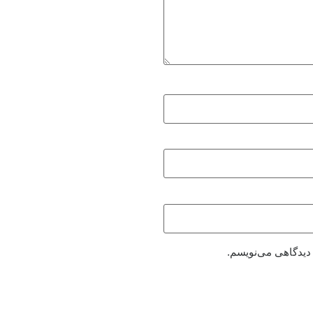
 دیدگاهی می‌نویسم.