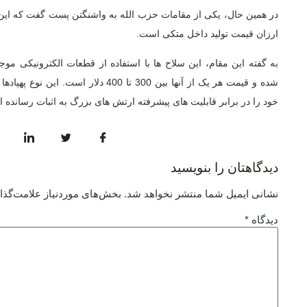
در همین حال، یکی از مقامات حزب الله به واشنگتن پست گفت که این گ
ارزان قیمت تولید داخل متکی است.
به گفته این مقام، این سلاح ها با استفاده از قطعات الکترونیکی مو
شده و قیمت هر یک از آنها بین 300 تا 400 دل
خود را در برابر قابلیت های پیشرفته ارتش های بزرگ به اثبات رسانده ان
دیدگاهتان را بنویسید
نشانی ایمیل شما منتشر نخواهد شد.
بخش‌های موردنیاز علامت‌گذا
دیدگاه
*