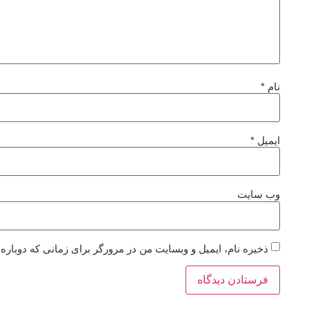
نام
*
ایمیل
*
وب‌ سایت
ذخیره نام، ایمیل و وبسایت من در مرورگر برای زمانی که دوباره