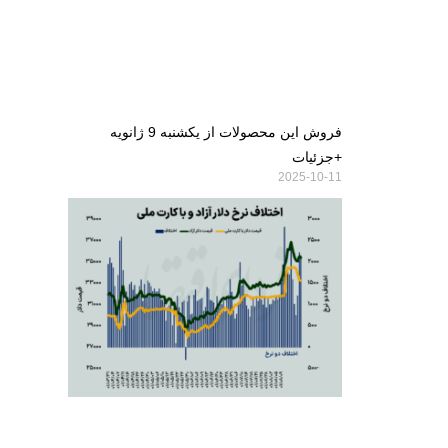
فروش این محصولات از یکشنبه 9 ژانویه
+جزئیات
2025-10-11