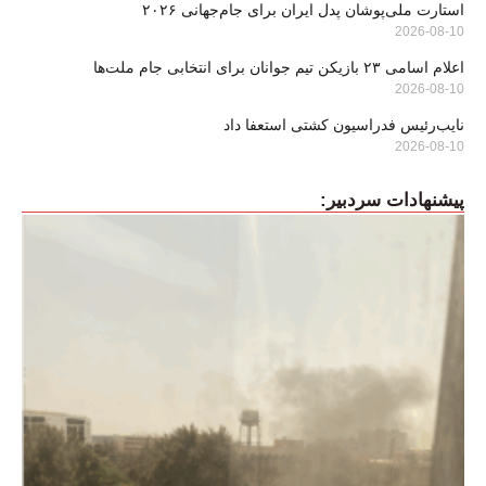
استارت ملی‌پوشان پدل ایران برای جام‌جهانی ۲۰۲۶
2026-08-10
اعلام اسامی ۲۳ بازیکن تیم جوانان برای انتخابی جام ملت‌ها
2026-08-10
نایب‌رئیس فدراسیون کشتی استعفا داد
2026-08-10
پیشنهادات سردبیر: