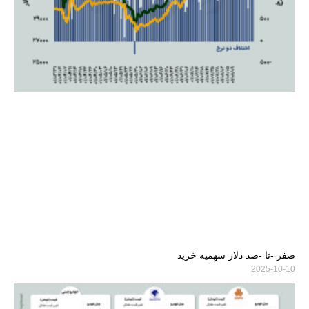
صفر -تا -صد دلار سهمیه خرید
2025-10-10