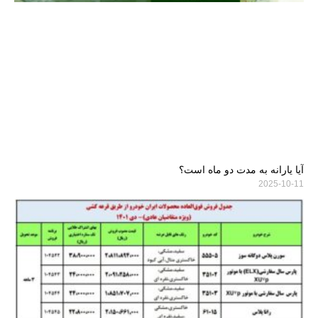
آیا یارانه به مدت دو ماه است؟
2025-10-11