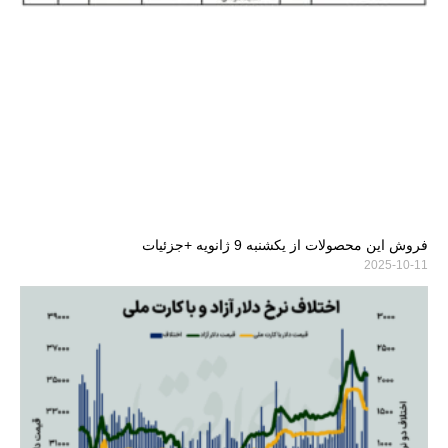
فروش این محصولات از یکشنبه 9 ژانویه +جزئیات
2025-10-11