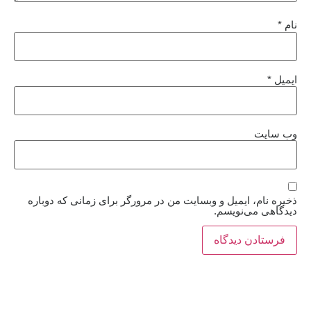
نام
*
ایمیل
*
وب‌ سایت
ذخیره نام، ایمیل و وبسایت من در مرورگر برای زمانی که دوباره
دیدگاهی می‌نویسم.