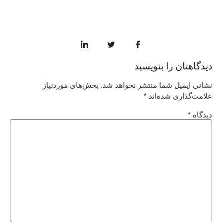
دیدگاهتان را بنویسید
نشانی ایمیل شما منتشر نخواهد شد.
بخش‌های موردنیاز
علامت‌گذاری شده‌اند
*
دیدگاه
*