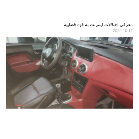
معرفی اختلالات اینترنت به قوه قضاییه
2025-10-11