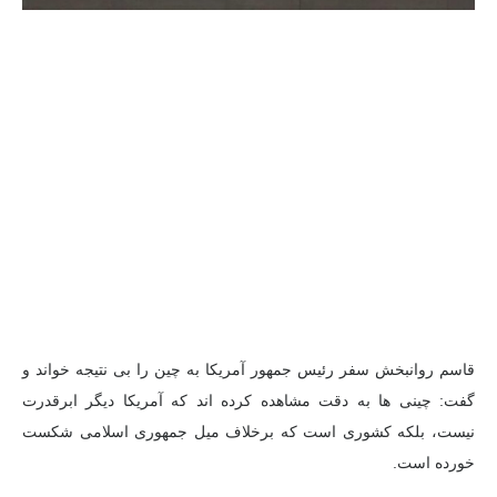
قاسم روانبخش سفر رئیس جمهور آمریکا به چین را بی نتیجه خواند و
گفت: چینی ها به دقت مشاهده کرده اند که آمریکا دیگر ابرقدرت
نیست، بلکه کشوری است که برخلاف میل جمهوری اسلامی شکست
خورده است.