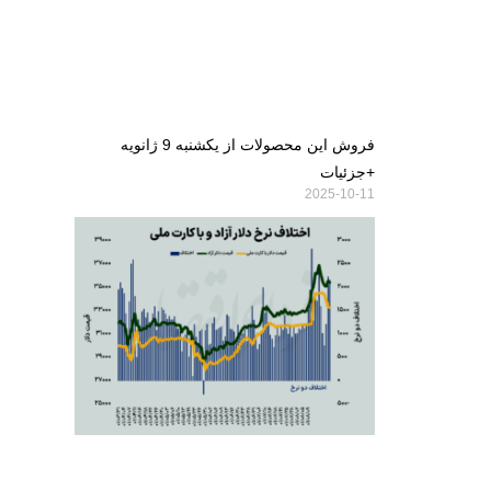
فروش این محصولات از یکشنبه 9 ژانویه
+جزئیات
2025-10-11