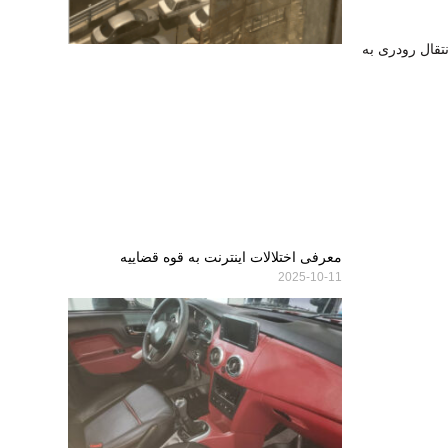
قال رودری به
معرفی اختلالات اینترنت به قوه قضاییه
2025-10-11