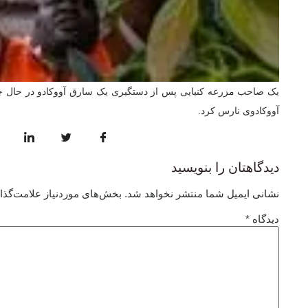
آووکادوی نارس کرد.
دیدگاهتان را بنویسید
نشانی ایمیل شما منتشر نخواهد شد.
بخش‌های موردنیاز علامت‌گذا
دیدگاه
*