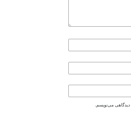
 دیدگاهی می‌نویسم.