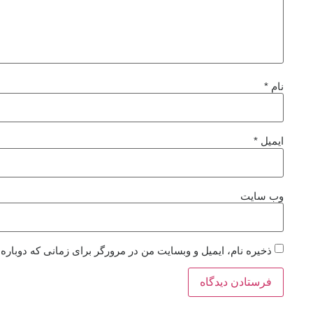
نام
*
ایمیل
*
وب‌ سایت
ذخیره نام، ایمیل و وبسایت من در مرورگر برای زمانی که دوباره