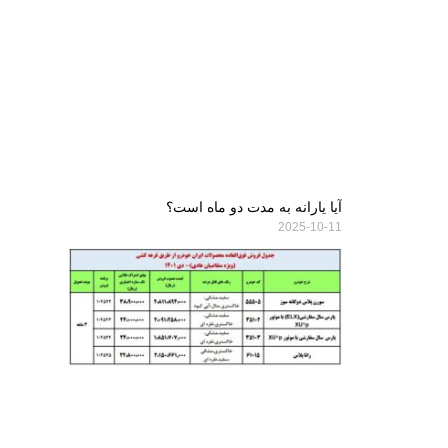
آیا یارانه به مدت دو ماه است؟
2025-10-11