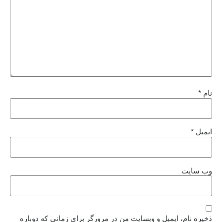
نام
*
ایمیل
*
وب‌ سایت
ذخیره نام، ایمیل و وبسایت من در مرورگر برای زمانی که دوباره