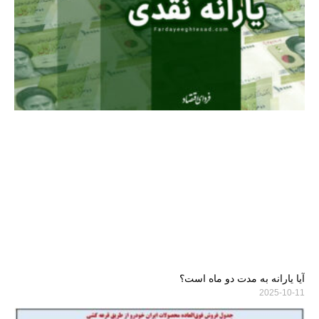
آیا یارانه به مدت دو ماه است؟
2025-10-11