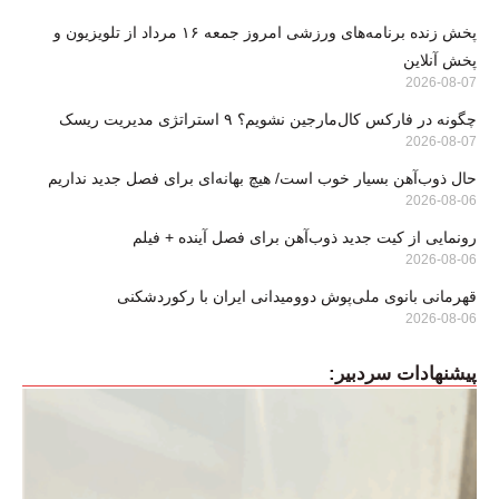
پخش زنده برنامه‌های ورزشی امروز جمعه ۱۶ مرداد از تلویزیون و
پخش آنلاین
2026-08-07
چگونه در فارکس کال‌مارجین نشویم؟ ۹ استراتژی مدیریت ریسک
2026-08-07
حال ذوب‌آهن بسیار خوب است/ هیچ بهانه‌ای برای فصل جدید نداریم
2026-08-06
رونمایی از کیت جدید ذوب‌آهن برای فصل آینده + فیلم
2026-08-06
قهرمانی بانوی ملی‌پوش دوومیدانی ایران با رکوردشکنی
2026-08-06
پیشنهادات سردبیر: