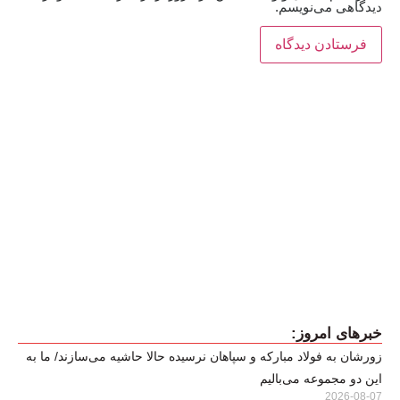
دیدگاهی می‌نویسم.
خبرهای امروز:
زورشان به فولاد مبارکه و سپاهان نرسیده حالا حاشیه می‌سازند/ ما به
این دو مجموعه می‌بالیم
2026-08-07