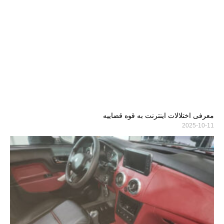
معرفی اختلالات اینترنت به قوه قضاییه
2025-10-11