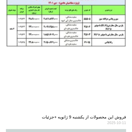
فروش این محصولات از یکشنبه 9 ژانویه +جزئیات
2025-10-11