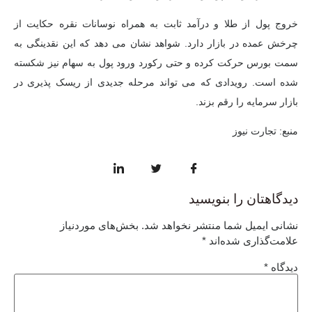
خروج پول از طلا و درآمد ثابت به همراه نوسانات نقره حکایت از
چرخش عمده در بازار دارد. شواهد نشان می دهد که این نقدینگی به
سمت بورس حرکت کرده و حتی رکورد ورود پول به سهام نیز شکسته
شده است. رویدادی که می تواند مرحله جدیدی از ریسک پذیری در
بازار سرمایه را رقم بزند.
منبع:
تجارت نیوز
دیدگاهتان را بنویسید
نشانی ایمیل شما منتشر نخواهد شد.
بخش‌های موردنیاز
علامت‌گذاری شده‌اند
*
دیدگاه
*