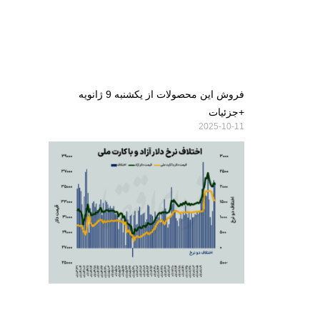
فروش این محصولات از یکشنبه 9 ژانویه
+جزئیات
2025-10-11