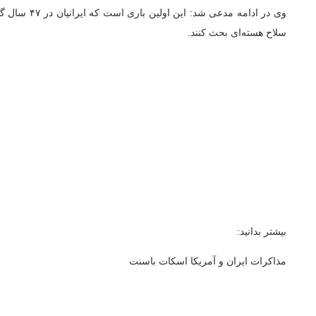
وی در ادامه مدعی
سلاح هسته‌ای بحث کنند.
بیشتر بدانید:
مذاکرات ایران و آمریکا اسکات باسنت