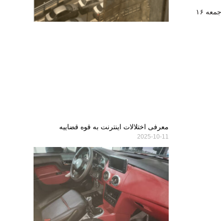
پخش زنده برنامه‌های ورزشی امروز جمعه ۱۶
معرفی اختلالات اینترنت به قوه قضاییه
2025-10-11