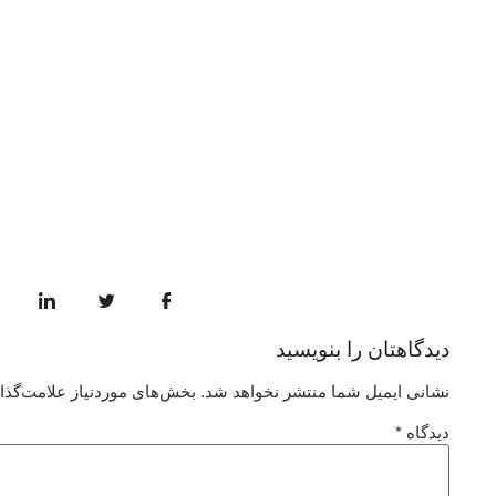
دیدگاهتان را بنویسید
نشانی ایمیل شما منتشر نخواهد شد.
بخش‌های موردنیاز علامت‌گذا
دیدگاه
*