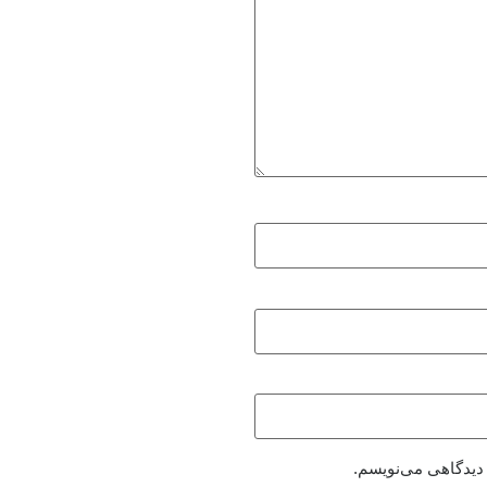
 دیدگاهی می‌نویسم.