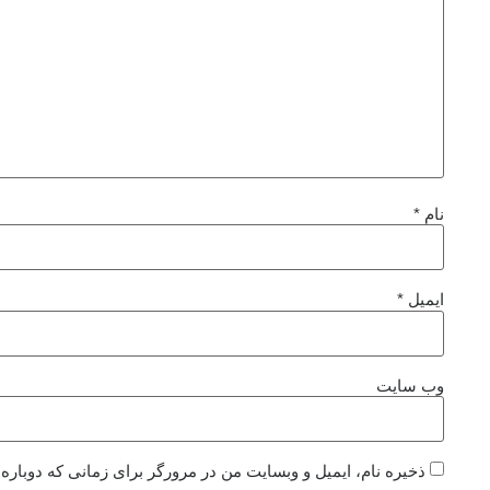
نام
*
ایمیل
*
وب‌ سایت
ذخیره نام، ایمیل و وبسایت من در مرورگر برای زمانی که دوباره