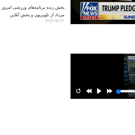
مرداد از تلویزیون و پخش آنلاین
2026-08-07