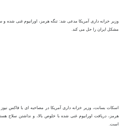
وزیر خزانه داری آمریکا مدعی شد: تنگه هرمز، اورانیوم غنی شده 
مشکل ایران را حل می کند.
اسکات بسانت، وزیر خزانه داری آمریکا در مصاحبه ای با فاکس نیوز م
هرمز، دریافت اورانیوم غنی شده با خلوص بالا، و نداشتن سلاح هسته 
است.