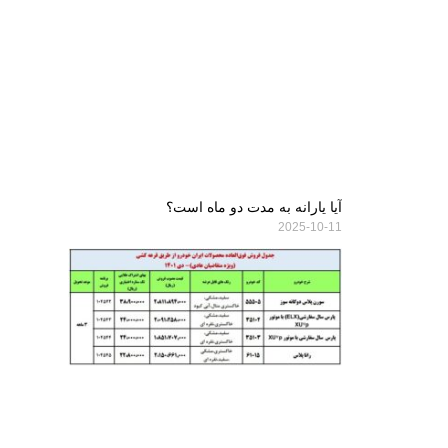
آیا یارانه به مدت دو ماه است؟
2025-10-11