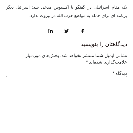
یک مقام اسرائیلی در گفتگو با اکسیوس مدعی شد: اسرائیل دیگر
برنامه ای برای حمله به مواضع حزب الله در بیروت ندارد.
دیدگاهتان را بنویسید
نشانی ایمیل شما منتشر نخواهد شد.
بخش‌های موردنیاز
علامت‌گذاری شده‌اند
*
دیدگاه
*