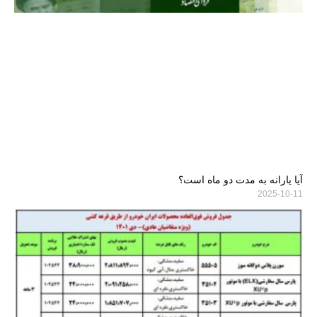
آیا یارانه به مدت دو ماه است؟
2025-10-11