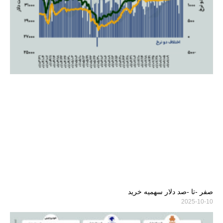
صفر -تا -صد دلار سهمیه خرید
2025-10-10