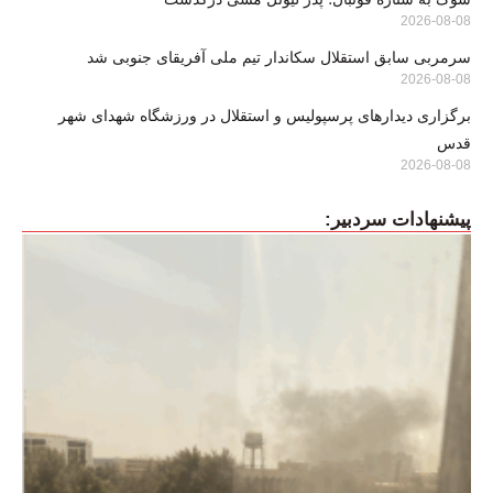
2026-08-08
سرمربی سابق استقلال سکاندار تیم ملی آفریقای جنوبی شد
2026-08-08
برگزاری دیدارهای پرسپولیس و استقلال در ورزشگاه شهدای شهر
قدس
2026-08-08
پیشنهادات سردبیر: