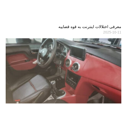
معرفی اختلالات اینترنت به قوه قضاییه
2025-10-11