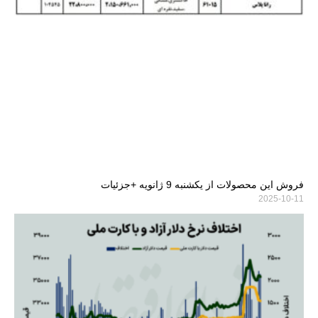
فروش این محصولات از یکشنبه 9 ژانویه +جزئیات
2025-10-11