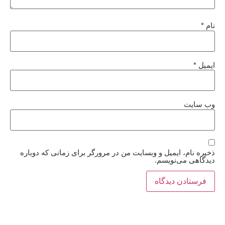
نام
*
ایمیل
*
وب‌ سایت
ذخیره نام، ایمیل و وبسایت من در مرورگر برای زمانی که دوباره
دیدگاهی می‌نویسم.